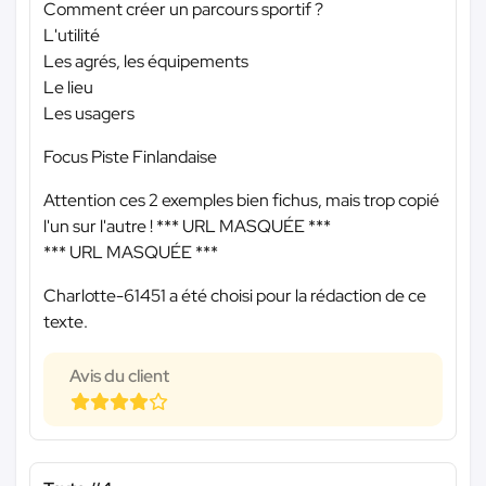
Comment créer un parcours sportif ?
L'utilité
Les agrés, les équipements
Le lieu
Les usagers
Focus Piste Finlandaise
Attention ces 2 exemples bien fichus, mais trop copié
l'un sur l'autre !
*** URL MASQUÉE ***
*** URL MASQUÉE ***
Charlotte-61451 a été choisi pour la rédaction de ce
texte.
Avis du client