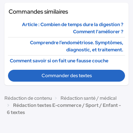
Commandes similaires
Article : Combien de temps dure la digestion ?
Comment l'améliorer ?
Comprendre l’endométriose. Symptômes,
diagnostic, et traitement.
Comment savoir si on fait une fausse couche
Commander des textes
Rédaction de contenu
Rédaction santé / médical
Rédaction textes E-commerce / Sport / Enfant -
6 textes