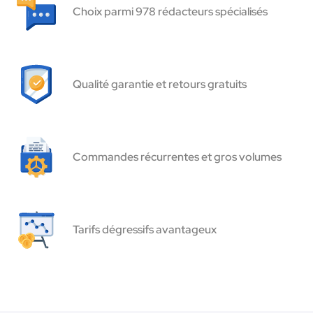
Choix parmi 978 rédacteurs spécialisés
Qualité garantie et retours gratuits
Commandes récurrentes et gros volumes
Tarifs dégressifs avantageux