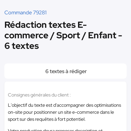
Commande 79281
Rédaction textes E-
commerce / Sport / Enfant -
6 textes
6 textes à rédiger
Consignes générales du client :
L'objectif du texte est d'accompagner des optimisations
on-site pour positionner un site e-commerce dans le
sport sur des requêtes à fort potentiel.
Votre production devra proposer description et