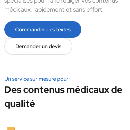
spécialisés pour faire rédiger vos contenus
médicaux, rapidement et sans effort.
Commander des textes
Demander un devis
Un service sur mesure pour
Des contenus médicaux de
qualité