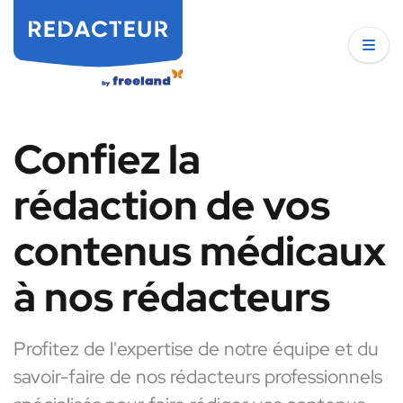
Confiez la
rédaction de vos
contenus médicaux
à nos rédacteurs
Profitez de l'expertise de notre équipe et du
savoir-faire de nos rédacteurs professionnels