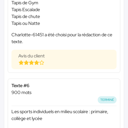
Tapis de Gym
Tapis Escalade
Tapis de chute
Tapis ou Natte
Charlotte-61451 a été choisi pour la rédaction de ce
texte.
Avis du client
Texte #6
900 mots
TERMINÉ
Les sports individuels en milieu scolaire : primaire,
collège et lycée