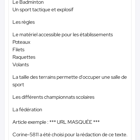
Le Badminton
Un sport tactique et explosif
Les règles
Le matériel accessible pour les établissements
Poteaux
Filets
Raquettes
Volants
La taille des terrains permette d'occuper une salle de
sport
Les différents championnats scolaires
La fédération
Article exemple :
*** URL MASQUÉE ***
Corine-5811 a été choisi pour la rédaction de ce texte.