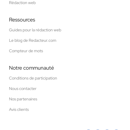
Rédaction web
Ressources
Guides pour la rédaction web
Le blog de Redacteur.com
Compteur de mots
Notre communauté
Conditions de participation
Nous contacter
Nos partenaires
Avis clients