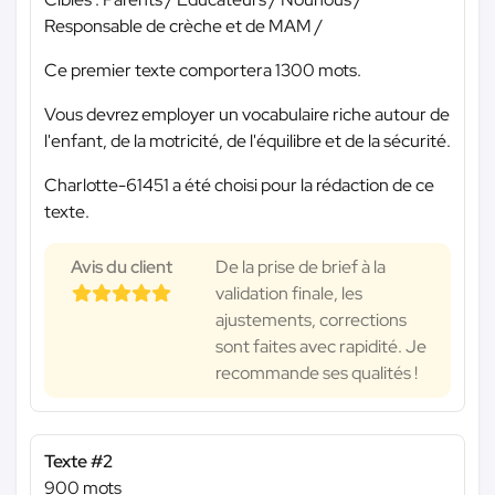
Responsable de crèche et de MAM /
Ce premier texte comportera 1300 mots.
Vous devrez employer un vocabulaire riche autour de
l'enfant, de la motricité, de l'équilibre et de la sécurité.
Charlotte-61451 a été choisi pour la rédaction de ce
texte.
Avis du client
De la prise de brief à la
validation finale, les
ajustements, corrections
sont faites avec rapidité. Je
recommande ses qualités !
Texte #2
900 mots