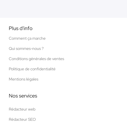
Plus d'info
Comment ça marche
Qui sommes-nous ?
Conditions générales de ventes
Politique de confidentialité
Mentions légales
Nos services
Rédacteur web
Rédacteur SEO