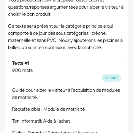
questions/réponses argumentées pour aider le visiteur à
choisir le bon produit.
Ce texte sera présent sur la catégorie principale qui
comporte à ce jour des sous catégories : crèche,
maternelle et sans PVC. Nous y ajouterons les piscines à
balles, un sujet en connexion avec la motricité.
Texte #1
900 mots
TERMINÉ
Guide pour aider le visiteur à l'acquisition de modules
de motricité.
Requête cible : Module de motricité
Ton Informatif, Aide à l'achat
Cibles : Parents / Educateurs / Nounous /