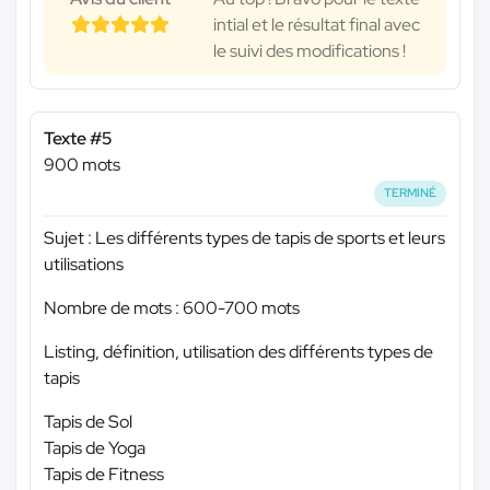
intial et le résultat final avec
le suivi des modifications !
Texte #5
900 mots
TERMINÉ
Sujet : Les différents types de tapis de sports et leurs
utilisations
Nombre de mots : 600-700 mots
Listing, définition, utilisation des différents types de
tapis
Tapis de Sol
Tapis de Yoga
Tapis de Fitness