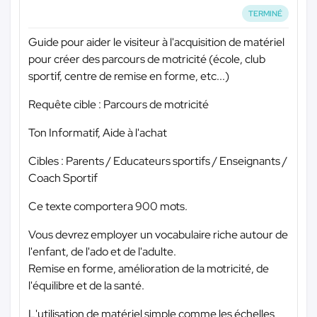
TERMINÉ
Guide pour aider le visiteur à l'acquisition de matériel
pour créer des parcours de motricité (école, club
sportif, centre de remise en forme, etc...)
Requête cible : Parcours de motricité
Ton Informatif, Aide à l'achat
Cibles : Parents / Educateurs sportifs / Enseignants /
Coach Sportif
Ce texte comportera 900 mots.
Vous devrez employer un vocabulaire riche autour de
l'enfant, de l'ado et de l'adulte.
Remise en forme, amélioration de la motricité, de
l'équilibre et de la santé.
L'utilisation de matériel simple comme les échelles