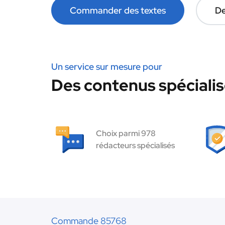
Commander des textes
De
Un service sur mesure pour
Des contenus spécialis
Choix parmi 978
rédacteurs spécialisés
Commande 85768