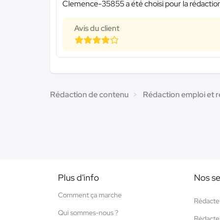
Clemence-35855 a été choisi pour la rédaction
Avis du client
Rédaction de contenu
Rédaction emploi et 
Plus d'info
Nos se
Comment ça marche
Rédacte
Qui sommes-nous ?
Rédacte