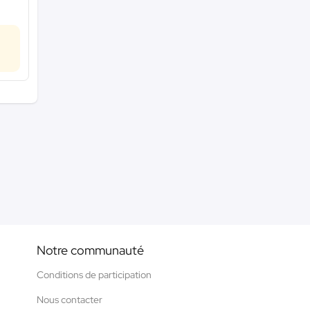
Notre communauté
Conditions de participation
Nous contacter