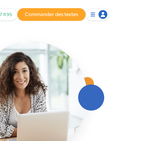
Commander des textes
7 11 95