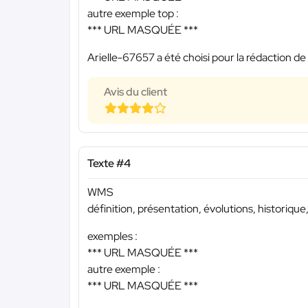
autre exemple top :
*** URL MASQUÉE ***
Arielle-67657 a été choisi pour la rédaction de
Avis du client
Texte #4
WMS
définition, présentation, évolutions, historiqu
exemples :
*** URL MASQUÉE ***
autre exemple :
*** URL MASQUÉE ***