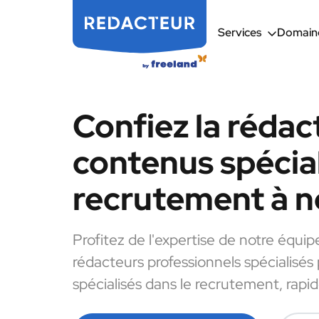
Services
Domaine
Confiez la rédac
contenus spécial
recrutement à n
Profitez de l'expertise de notre équip
rédacteurs professionnels spécialisés
spécialisés dans le recrutement, rapi