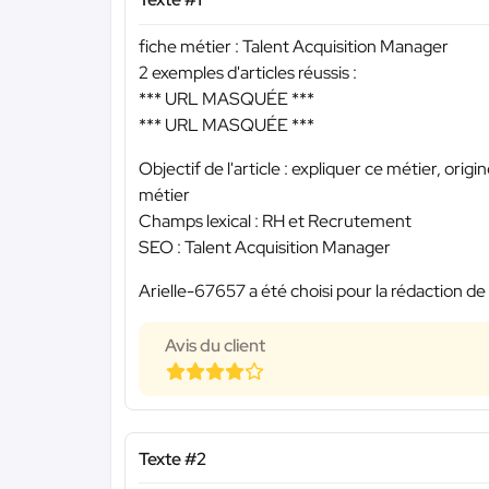
fiche métier : Talent Acquisition Manager
2 exemples d'articles réussis :
*** URL MASQUÉE ***
*** URL MASQUÉE ***
Objectif de l'article : expliquer ce métier, orig
métier
Champs lexical : RH et Recrutement
SEO : Talent Acquisition Manager
Arielle-67657 a été choisi pour la rédaction de
Avis du client
Texte #2