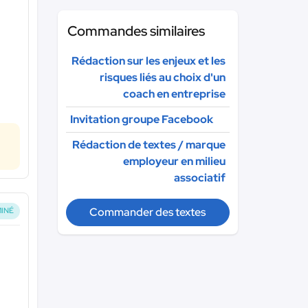
Commandes similaires
Rédaction sur les enjeux et les
risques liés au choix d'un
coach en entreprise
Invitation groupe Facebook
Rédaction de textes / marque
employeur en milieu
associatif
Commander des textes
INÉ