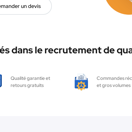
mander un devis
és dans le recrutement de qua
Qualité garantie et
Commandes réc
retours gratuits
et gros volumes