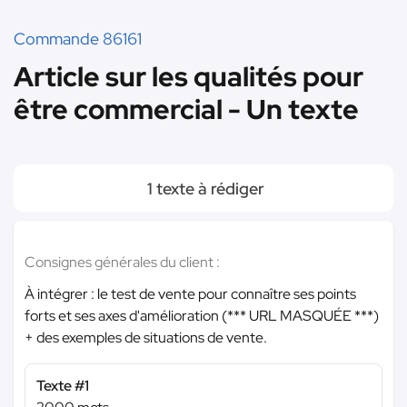
Commande 86161
Article sur les qualités pour
être commercial - Un texte
1 texte à rédiger
Consignes générales du client :
À intégrer : le test de vente pour connaître ses points
forts et ses axes d'amélioration (
*** URL MASQUÉE ***
)
+ des exemples de situations de vente.
Texte #1