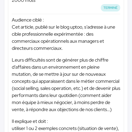
2000 mots
TERMINÉ
Audience ciblé :
Cet article, publié sur le blog uptoo, s’adresse à une
cible professionnelle expérimentée : des
commerciaux opérationnels aux managers et
directeurs commerciaux.
Leurs difficultés sont de générer plus de chiffre
d’affaires dans un environnement en pleine
mutation, de se mettre à jour sur de nouveaux
concepts qui apparaissent dans le métier commercial
(social selling, sales operation, etc.) et de devenir plus
performants dans leur quotidien (comment aider
mon équipe à mieux négocier, à moins perdre de
vente, à répondre aux objections de nos clients…)
Il explique et doit :
utiliser 1 ou 2 exemples concrets (situation de vente),