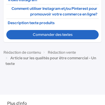
Comment utiliser Instagram et/ou Pinterest pour
promouvoir votre commerce en ligne?
Description texte produits
Commander des textes
Rédaction de contenu
Rédaction vente
Article sur les qualités pour être commercial - Un
texte
Plus d'info