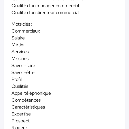
Qualité d'un manager commercial
Qualité d'un directeur commercial
Mots clés :
Commerciaux
Salaire
Métier
Services
Missions
Savoir-faire
Savoir-être
Profil
Qualités
Appel téléphonique
Compétences
Caractéristiques
Expertise
Prospect
Rigueur