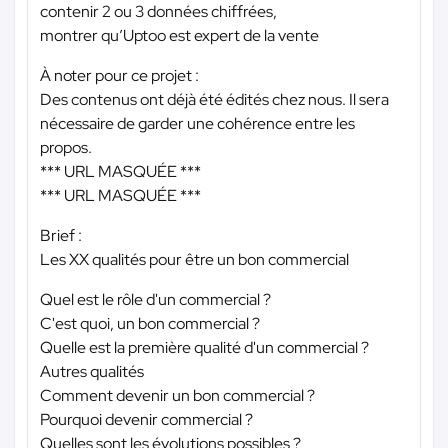
contenir 2 ou 3 données chiffrées,
montrer qu’Uptoo est expert de la vente
À noter pour ce projet :
Des contenus ont déjà été édités chez nous. Il sera
nécessaire de garder une cohérence entre les
propos.
*** URL MASQUÉE ***
*** URL MASQUÉE ***
Brief :
Les XX qualités pour être un bon commercial
Quel est le rôle d'un commercial ?
C'est quoi, un bon commercial ?
Quelle est la première qualité d'un commercial ?
Autres qualités
Comment devenir un bon commercial ?
Pourquoi devenir commercial ?
Quelles sont les évolutions possibles ?