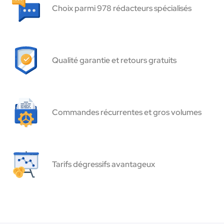
Choix parmi 978 rédacteurs spécialisés
Qualité garantie et retours gratuits
Commandes récurrentes et gros volumes
Tarifs dégressifs avantageux