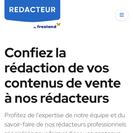
Confiez la
rédaction de vos
contenus de vente
à nos rédacteurs
Profitez de l'expertise de notre équipe et du
savoir-faire de nos rédacteurs professionnels