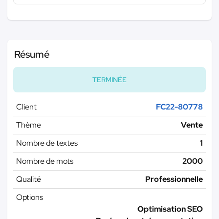
Résumé
TERMINÉE
Client
FC22-80778
Thème
Vente
Nombre de textes
1
Nombre de mots
2000
Qualité
Professionnelle
Options
Optimisation SEO