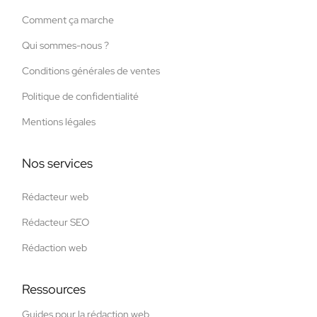
Comment ça marche
Qui sommes-nous ?
Conditions générales de ventes
Politique de confidentialité
Mentions légales
Nos services
Rédacteur web
Rédacteur SEO
Rédaction web
Ressources
Guides pour la rédaction web