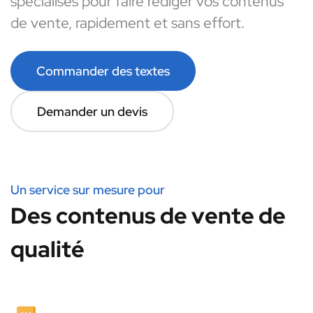
spécialisés pour faire rédiger vos contenus
de vente, rapidement et sans effort.
Commander des textes
Demander un devis
Un service sur mesure pour
Des contenus de vente de
qualité