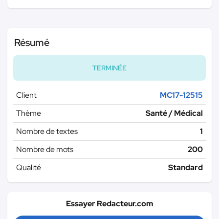
Résumé
TERMINÉE
Client
MC17-12515
Thème
Santé / Médical
Nombre de textes
1
Nombre de mots
200
Qualité
Standard
Essayer Redacteur.com