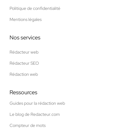
Politique de confidentialité
Mentions légales
Nos services
Rédacteur web
Rédacteur SEO
Rédaction web
Ressources
Guides pour la rédaction web
Le blog de Redacteur.com
Compteur de mots