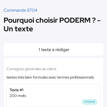
Commande 8704
Pourquoi choisir PODERM ? -
Un texte
1 texte à rédiger
Consignes générales du client :
textes très bien formulés avec termes professionnels
Texte #1
200 mots
TERMINÉ