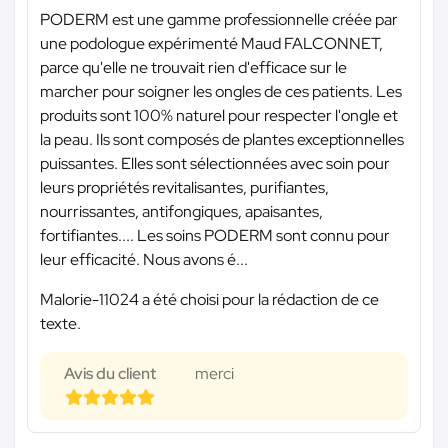
PODERM est une gamme professionnelle créée par
une podologue expérimenté Maud FALCONNET,
parce qu'elle ne trouvait rien d'efficace sur le
marcher pour soigner les ongles de ces patients. Les
produits sont 100% naturel pour respecter l'ongle et
la peau. Ils sont composés de plantes exceptionnelles
puissantes. Elles sont sélectionnées avec soin pour
leurs propriétés revitalisantes, purifiantes,
nourrissantes, antifongiques, apaisantes,
fortifiantes.... Les soins PODERM sont connu pour
leur efficacité. Nous avons é...
Malorie-11024 a été choisi pour la rédaction de ce
texte.
Avis du client
merci