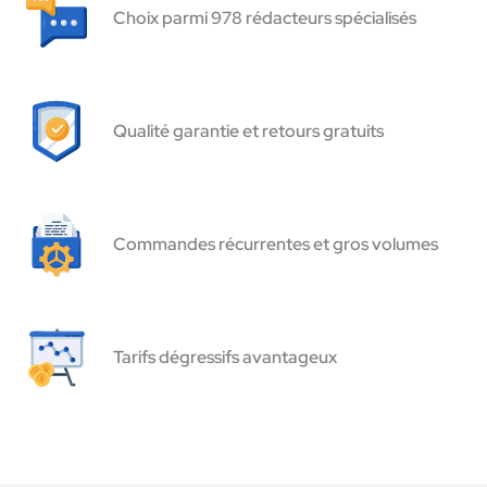
Choix parmi 978 rédacteurs spécialisés
Qualité garantie et retours gratuits
Commandes récurrentes et gros volumes
Tarifs dégressifs avantageux