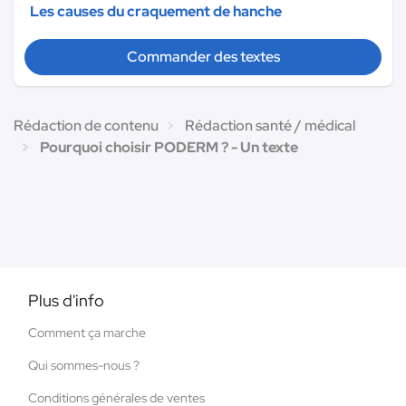
Les causes du craquement de hanche
Commander des textes
Rédaction de contenu
Rédaction santé / médical
Pourquoi choisir PODERM ? - Un texte
Plus d'info
Comment ça marche
Qui sommes-nous ?
Conditions générales de ventes