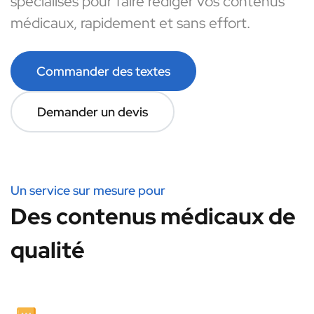
spécialisés pour faire rédiger vos contenus
médicaux, rapidement et sans effort.
Commander des textes
Demander un devis
Un service sur mesure pour
Des contenus médicaux de
qualité