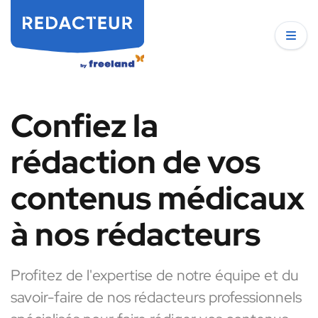
Confiez la
rédaction de vos
contenus médicaux
à nos rédacteurs
Profitez de l'expertise de notre équipe et du
savoir-faire de nos rédacteurs professionnels