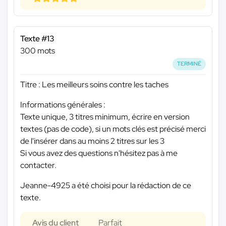
Texte #13
300 mots
TERMINÉ
Titre : Les meilleurs soins contre les taches
Informations générales :
Texte unique, 3 titres minimum, écrire en version
textes (pas de code), si un mots clés est précisé merci
de l'insérer dans au moins 2 titres sur les 3
Si vous avez des questions n'hésitez pas à me
contacter.
Jeanne-4925 a été choisi pour la rédaction de ce
texte.
Avis du client
Parfait