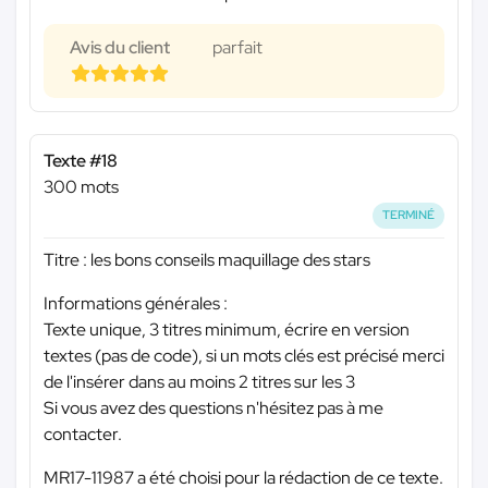
Avis du client
parfait
Texte #18
300 mots
TERMINÉ
Titre : les bons conseils maquillage des stars
Informations générales :
Texte unique, 3 titres minimum, écrire en version
textes (pas de code), si un mots clés est précisé merci
de l'insérer dans au moins 2 titres sur les 3
Si vous avez des questions n'hésitez pas à me
contacter.
MR17-11987 a été choisi pour la rédaction de ce texte.