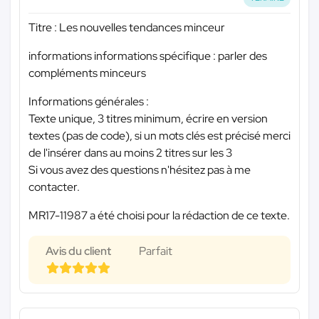
Titre : Les nouvelles tendances minceur
informations informations spécifique : parler des
compléments minceurs
Informations générales :
Texte unique, 3 titres minimum, écrire en version
textes (pas de code), si un mots clés est précisé merci
de l'insérer dans au moins 2 titres sur les 3
Si vous avez des questions n'hésitez pas à me
contacter.
MR17-11987 a été choisi pour la rédaction de ce texte.
Avis du client
Parfait