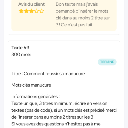
Avis du client
Bon texte mais j'avais
demandé d’insérer le mots
clé dans au moins 2 titre sur
3 ! Ce n'est pas fait
Texte #3
300 mots
TERMINÉ
Titre : Comment réussir sa manucure
Mots clés manucure
Informations générales :
Texte unique, 3 titres minimum, écrire en version
textes (pas de code), si un mots clés est précisé merci
de l'insérer dans au moins 2 titres sur les 3
Si vous avez des questions n'hésitez pas à me