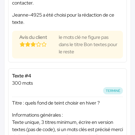
contacter.
Jeanne-4925 a été choisi pour la rédaction de ce
texte.
Avis du client
le mots clé ne figure pas
dans le titre Bon textes pour
le reste
Texte #4
300 mots
TERMINÉ
Titre : quels fond de teint choisir en hiver ?
Informations générales :
Texte unique, 3 titres minimum, écrire en version
textes (pas de code), si un mots clés est précisé merci