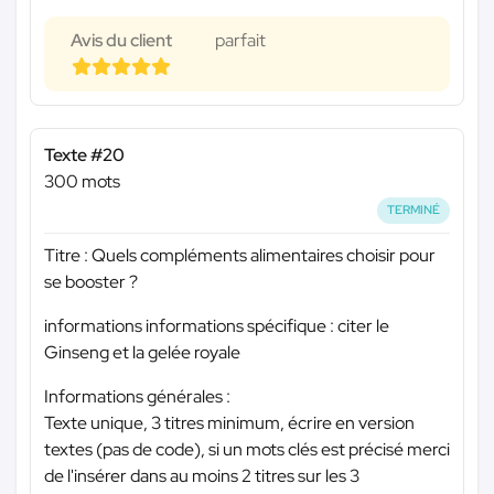
Avis du client
parfait
Texte #20
300 mots
TERMINÉ
Titre : Quels compléments alimentaires choisir pour
se booster ?
informations informations spécifique : citer le
Ginseng et la gelée royale
Informations générales :
Texte unique, 3 titres minimum, écrire en version
textes (pas de code), si un mots clés est précisé merci
de l'insérer dans au moins 2 titres sur les 3