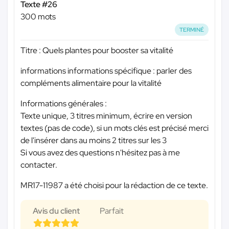
Texte #26
300 mots
TERMINÉ
Titre : Quels plantes pour booster sa vitalité
informations informations spécifique : parler des
compléments alimentaire pour la vitalité
Informations générales :
Texte unique, 3 titres minimum, écrire en version
textes (pas de code), si un mots clés est précisé merci
de l'insérer dans au moins 2 titres sur les 3
Si vous avez des questions n'hésitez pas à me
contacter.
MR17-11987 a été choisi pour la rédaction de ce texte.
Avis du client
Parfait