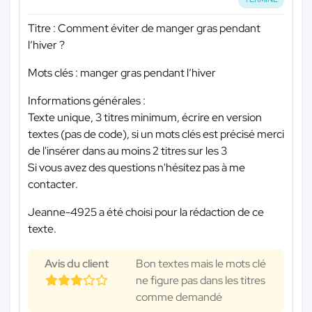
Titre : Comment éviter de manger gras pendant
l’hiver ?
Mots clés : manger gras pendant l’hiver
Informations générales :
Texte unique, 3 titres minimum, écrire en version
textes (pas de code), si un mots clés est précisé merci
de l'insérer dans au moins 2 titres sur les 3
Si vous avez des questions n'hésitez pas à me
contacter.
Jeanne-4925 a été choisi pour la rédaction de ce
texte.
Avis du client
Bon textes mais le mots clé
ne figure pas dans les titres
comme demandé