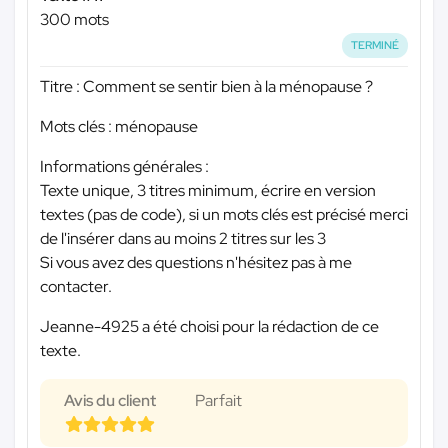
300 mots
TERMINÉ
Titre : Comment se sentir bien à la ménopause ?
Mots clés : ménopause
Informations générales :
Texte unique, 3 titres minimum, écrire en version
textes (pas de code), si un mots clés est précisé merci
de l'insérer dans au moins 2 titres sur les 3
Si vous avez des questions n'hésitez pas à me
contacter.
Jeanne-4925 a été choisi pour la rédaction de ce
texte.
Avis du client
Parfait