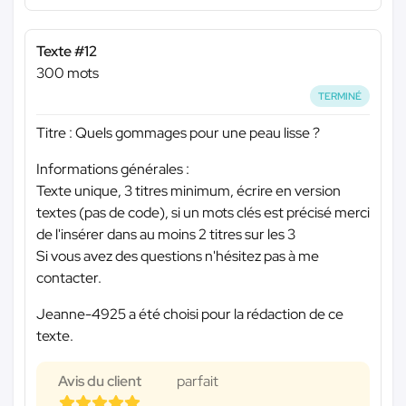
Texte #12
300 mots
TERMINÉ
Titre : Quels gommages pour une peau lisse ?
Informations générales :
Texte unique, 3 titres minimum, écrire en version
textes (pas de code), si un mots clés est précisé merci
de l'insérer dans au moins 2 titres sur les 3
Si vous avez des questions n'hésitez pas à me
contacter.
Jeanne-4925 a été choisi pour la rédaction de ce
texte.
Avis du client
parfait