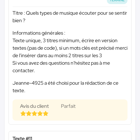
TERMINÉ
Titre : Quels types de musique écouter pour se sentir
bien ?
Informations générales :
Texte unique, 3 titres minimum, écrire en version
textes (pas de code), si un mots clés est précisé merci
de l'insérer dans au moins 2 titres sur les 3
Si vous avez des questions n'hésitez pas à me
contacter.
Jeanne-4925 a été choisi pour la rédaction de ce
texte.
Avis du client
Parfait
Texte #11