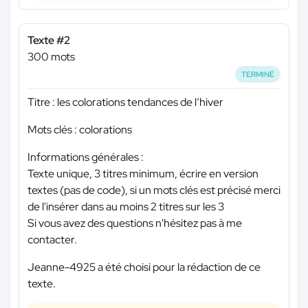
Texte #2
300 mots
TERMINÉ
Titre : les colorations tendances de l’hiver
Mots clés : colorations
Informations générales :
Texte unique, 3 titres minimum, écrire en version
textes (pas de code), si un mots clés est précisé merci
de l'insérer dans au moins 2 titres sur les 3
Si vous avez des questions n'hésitez pas à me
contacter.
Jeanne-4925 a été choisi pour la rédaction de ce
texte.