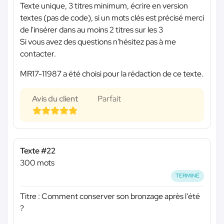
Texte unique, 3 titres minimum, écrire en version
textes (pas de code), si un mots clés est précisé merci
de l'insérer dans au moins 2 titres sur les 3
Si vous avez des questions n'hésitez pas à me
contacter.
MR17-11987 a été choisi pour la rédaction de ce texte.
Avis du client
Parfait
Texte #22
300 mots
TERMINÉ
Titre : Comment conserver son bronzage après l'été
?