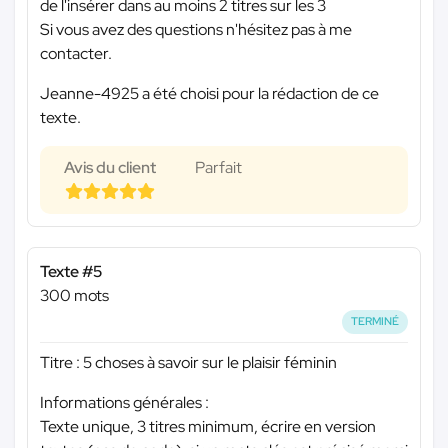
de l'insérer dans au moins 2 titres sur les 3
Si vous avez des questions n'hésitez pas à me
contacter.
Jeanne-4925 a été choisi pour la rédaction de ce
texte.
Avis du client
Parfait
Texte #5
300 mots
TERMINÉ
Titre : 5 choses à savoir sur le plaisir féminin
Informations générales :
Texte unique, 3 titres minimum, écrire en version