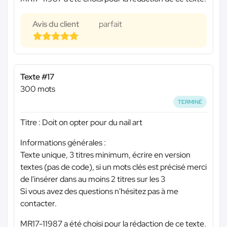
Avis du client
parfait
Texte #17
300 mots
TERMINÉ
Titre : Doit on opter pour du nail art
Informations générales :
Texte unique, 3 titres minimum, écrire en version
textes (pas de code), si un mots clés est précisé merci
de l'insérer dans au moins 2 titres sur les 3
Si vous avez des questions n'hésitez pas à me
contacter.
MR17-11987 a été choisi pour la rédaction de ce texte.