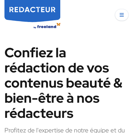
Confiez la
rédaction de vos
contenus beauté &
bien-être à nos
rédacteurs
Profitez de l'expertise de notre équipe et du