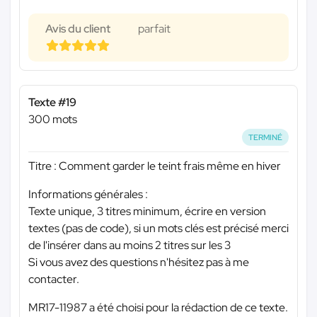
Avis du client
parfait
Texte #19
300 mots
TERMINÉ
Titre : Comment garder le teint frais même en hiver
Informations générales :
Texte unique, 3 titres minimum, écrire en version
textes (pas de code), si un mots clés est précisé merci
de l'insérer dans au moins 2 titres sur les 3
Si vous avez des questions n'hésitez pas à me
contacter.
MR17-11987 a été choisi pour la rédaction de ce texte.