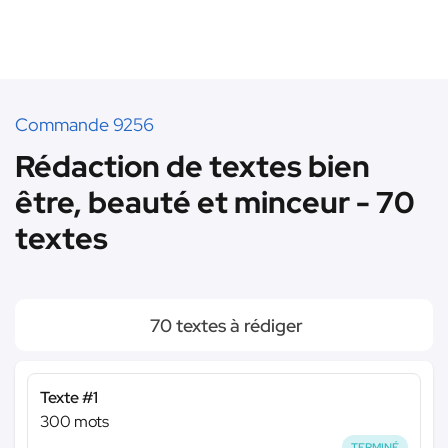
Commande 9256
Rédaction de textes bien
être, beauté et minceur - 70
textes
70 textes à rédiger
Texte #1
300 mots
TERMINÉ