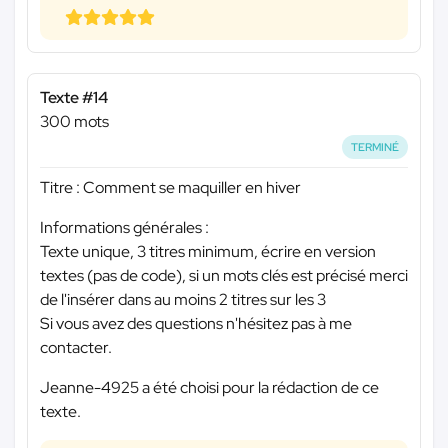
Texte #14
300 mots
TERMINÉ
Titre : Comment se maquiller en hiver
Informations générales :
Texte unique, 3 titres minimum, écrire en version
textes (pas de code), si un mots clés est précisé merci
de l'insérer dans au moins 2 titres sur les 3
Si vous avez des questions n'hésitez pas à me
contacter.
Jeanne-4925 a été choisi pour la rédaction de ce
texte.