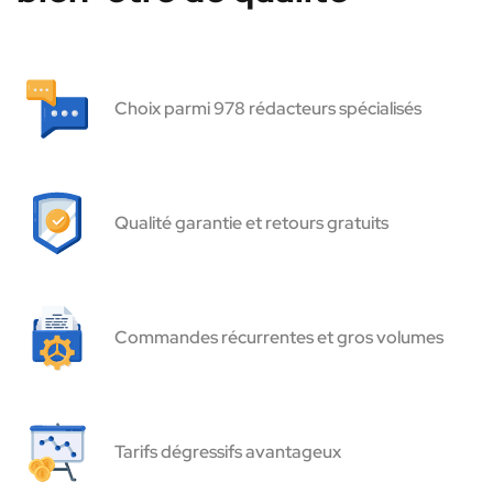
Choix parmi 978 rédacteurs spécialisés
Qualité garantie et retours gratuits
Commandes récurrentes et gros volumes
Tarifs dégressifs avantageux