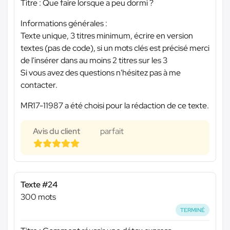
Titre : Que faire lorsque a peu dormi ?
Informations générales :
Texte unique, 3 titres minimum, écrire en version
textes (pas de code), si un mots clés est précisé merci
de l'insérer dans au moins 2 titres sur les 3
Si vous avez des questions n'hésitez pas à me
contacter.
MR17-11987 a été choisi pour la rédaction de ce texte.
Avis du client
parfait
Texte #24
300 mots
TERMINÉ