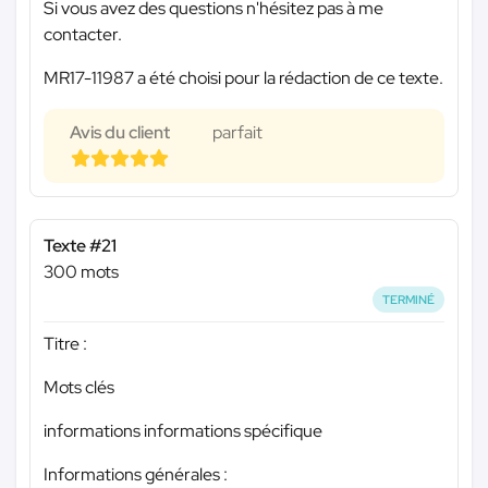
Si vous avez des questions n'hésitez pas à me
contacter.
MR17-11987 a été choisi pour la rédaction de ce texte.
Avis du client
parfait
Texte #21
300 mots
TERMINÉ
Titre :
Mots clés
informations informations spécifique
Informations générales :