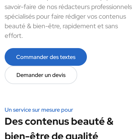
savoir-faire de nos rédacteurs professionnels
spécialisés pour faire rédiger vos contenus
beauté & bien-être, rapidement et sans
effort.
Commander des textes
Demander un devis
Un service sur mesure pour
Des contenus beauté &
bien-être de qualité