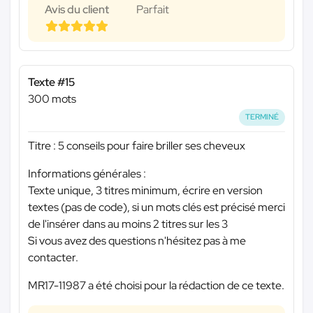
Avis du client
Parfait
Texte #15
300 mots
TERMINÉ
Titre : 5 conseils pour faire briller ses cheveux
Informations générales :
Texte unique, 3 titres minimum, écrire en version
textes (pas de code), si un mots clés est précisé merci
de l'insérer dans au moins 2 titres sur les 3
Si vous avez des questions n'hésitez pas à me
contacter.
MR17-11987 a été choisi pour la rédaction de ce texte.