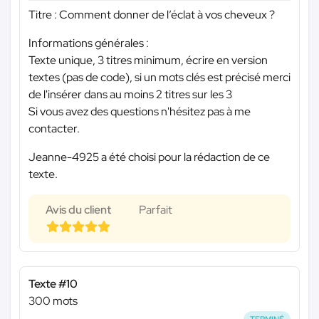
Titre : Comment donner de l’éclat à vos cheveux ?
Informations générales :
Texte unique, 3 titres minimum, écrire en version
textes (pas de code), si un mots clés est précisé merci
de l'insérer dans au moins 2 titres sur les 3
Si vous avez des questions n'hésitez pas à me
contacter.
Jeanne-4925 a été choisi pour la rédaction de ce
texte.
Avis du client
Parfait
Texte #10
300 mots