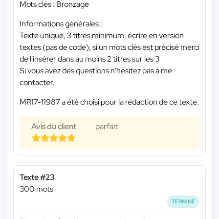
Mots clés : Bronzage
Informations générales :
Texte unique, 3 titres minimum, écrire en version
textes (pas de code), si un mots clés est précisé merci
de l'insérer dans au moins 2 titres sur les 3
Si vous avez des questions n'hésitez pas à me
contacter.
MR17-11987 a été choisi pour la rédaction de ce texte.
Avis du client
parfait
Texte #23
300 mots
TERMINÉ