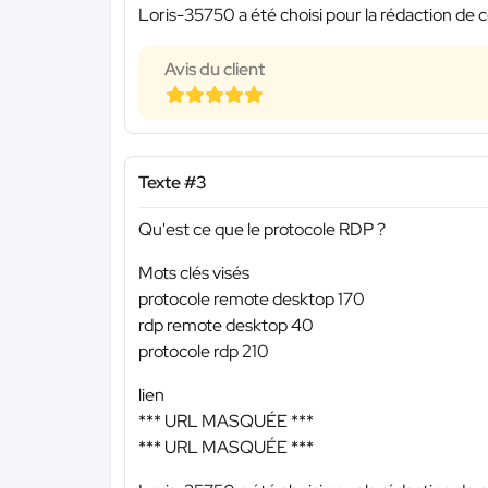
Loris-35750 a été choisi pour la rédaction de c
Avis du client
Texte #3
Qu'est ce que le protocole RDP ?
Mots clés visés
protocole remote desktop 170
rdp remote desktop 40
protocole rdp 210
lien
*** URL MASQUÉE ***
*** URL MASQUÉE ***