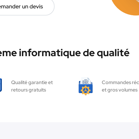
mander un devis
ème informatique de qualité
Qualité garantie et
Commandes réc
retours gratuits
et gros volumes