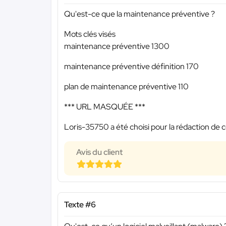
Qu'est-ce que la maintenance préventive ?
Mots clés visés
maintenance préventive 1300
maintenance préventive définition 170
plan de maintenance préventive 110
*** URL MASQUÉE ***
Loris-35750 a été choisi pour la rédaction de c
Avis du client
Texte #6