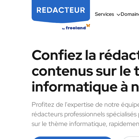
Services
Domaine
Confiez la rédac
contenus sur le
informatique à 
Profitez de l'expertise de notre équip
rédacteurs professionnels spécialisés
sur le thème informatique, rapidement