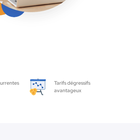
urrentes
Tarifs dégressifs
avantageux