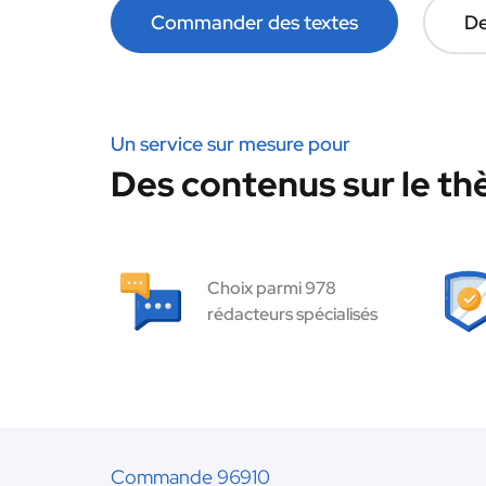
Commander des textes
De
Un service sur mesure pour
Des contenus sur le th
Choix parmi 978
rédacteurs spécialisés
Commande 96910