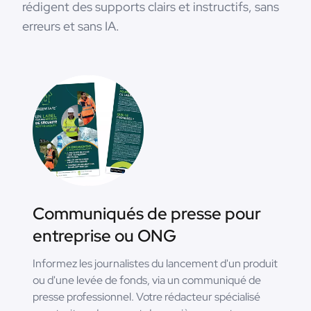
rédigent des supports clairs et instructifs, sans
erreurs et sans IA.
Communiqués de presse pour
entreprise ou ONG
Informez les journalistes du lancement d'un produit
ou d'une levée de fonds, via un communiqué de
presse professionnel. Votre rédacteur spécialisé