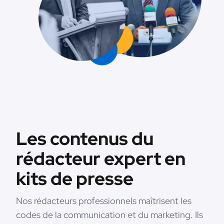
Les contenus du
rédacteur expert en
kits de presse
Nos rédacteurs professionnels maîtrisent les
codes de la communication et du marketing. Ils