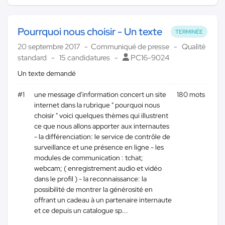
Pourrquoi nous choisir - Un texte
TERMINÉE
20 septembre 2017
Communiqué de presse
Qualité
standard
15 candidatures
PC16-9024
Un texte demandé
#1
une message d'information concert un site
180 mots
internet dans la rubrique " pourquoi nous
choisir " voici quelques thèmes qui illustrent
ce que nous allons apporter aux internautes
- la différenciation: le service de contrôle de
surveillance et une présence en ligne - les
modules de communication : tchat;
webcam; ( enregistrement audio et vidéo
dans le profil ) - la reconnaissance: la
possibilité de montrer la générosité en
offrant un cadeau à un partenaire internaute
et ce depuis un catalogue sp...