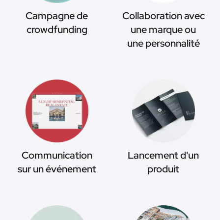
Campagne de
Collaboration avec
crowdfunding
une marque ou
une personnalité
Communication
Lancement d'un
sur un événement
produit