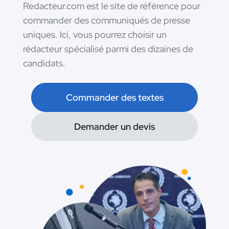
Redacteur.com est le site de référence pour
commander des communiqués de presse
uniques. Ici, vous pourrez choisir un
rédacteur spécialisé parmi des dizaines de
candidats.
Commander des textes
Demander un devis