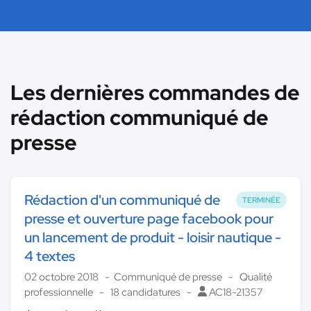
Les dernières commandes de
rédaction communiqué de
presse
Rédaction d'un communiqué de
TERMINÉE
presse et ouverture page facebook pour
un lancement de produit - loisir nautique -
4 textes
02 octobre 2018
Communiqué de presse
Qualité
professionnelle
18 candidatures
AC18-21357