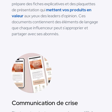
prépare des fiches explicatives et des plaquettes
de présentation qui
mettent vos produits en
valeur
aux yeux des leaders d'opinion. Ces
documents contiennent des éléments de langage
que chaque influenceur peut s'approprier et
partager avec ses abonnés.
Communication de crise