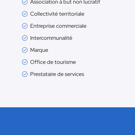
Association à but non lucratif
Collectivité territoriale
Entreprise commerciale
Intercommunalité
Marque
Office de tourisme
Prestataire de services