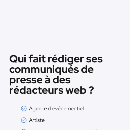
Qui fait rédiger ses
communiqués de
presse à des
rédacteurs web ?
Agence d'événementiel
Artiste