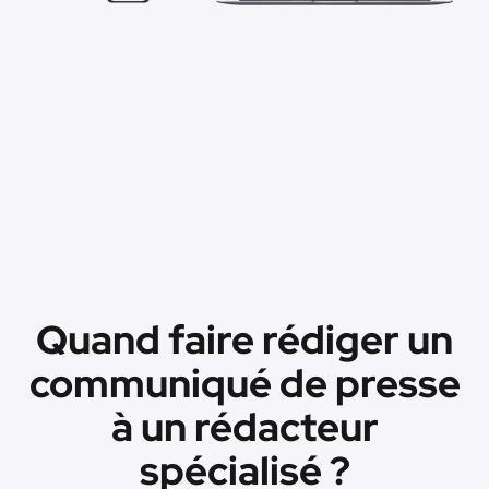
Quand faire rédiger un
communiqué de presse
à un rédacteur
spécialisé ?