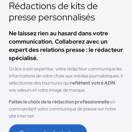
Rédactions de kits de
presse personnalisés
Ne laissez rien au hasard dans votre
communication. Collaborez avec un
expert des relations presse : le rédacteur
spécialisé.
Grâce à son expertise, votre rédacteur communique les
informations de votre choix aux médias journalistiques. Il
sélectionne des tournures qui
reflètent votre ADN
,
vos valeurs et votre image de marque.
Faites le choix de la rédaction professionnelle
en
commandant votre communiqué de presse sur notre
site internet.