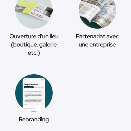
Ouverture d'un lieu
Partenariat avec
(boutique, galerie
une entreprise
etc.)
Rebranding