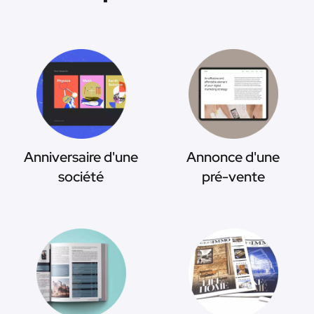
Anniversaire d'une
Annonce d'une
société
pré-vente