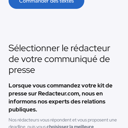
Commander des textes
Sélectionner le rédacteur
de votre communiqué de
presse
Lorsque vous commandez votre kit de
presse sur Redacteur.com, nous en
informons nos experts des relations
publiques.
Nos rédacteurs vous répondent et vous proposent une
deadline, puis vous
choisissez la meilleure