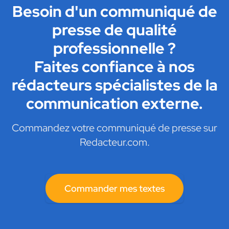
Besoin d'un communiqué de
presse de qualité
professionnelle ?
Faites confiance à nos
rédacteurs spécialistes de la
communication externe.
Commandez votre communiqué de presse sur
Redacteur.com.
Commander mes textes