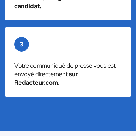
candidat.
3
Votre communiqué de presse vous est
envoyé directement
sur
Redacteur.com.