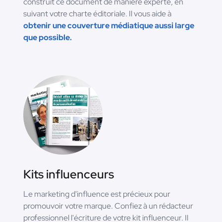
construit ce document de manière experte, en
suivant votre charte éditoriale. Il vous aide à
obtenir une couverture médiatique aussi large
que possible.
Kits influenceurs
Le marketing d'influence est précieux pour
promouvoir votre marque. Confiez à un rédacteur
professionnel l'écriture de votre kit influenceur. Il