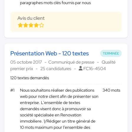
paragraphes mots clés fournis par nous
Avis du client
Présentation Web - 120 textes
TERMINÉE
05 octobre 2017
Communiqué de presse
Qualité
premier prix
25 candidatures
FC16-4504
120 textes demandés
#1
Nous souhaitons réaliser des publications
340 mots
web pour notre client afin de présenter son
entreprise. L'ensemble de textes
demandés visent donc à promouvoir sa
société spécialisée en Renovation
immobiliere. 1/Rédiger un titre général de
10 mots maximum pour l’ensemble des