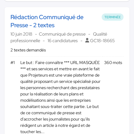
Rédaction Communiqué de
TERMINÉE
Presse - 2 textes
10 juin 2018
Communiqué de presse
Qualité
professionnelle
16 candidatures
GC18-18665
2 textes demandés
#1
Le but : Faire connaître *** URL MASQUÉE
360 mots
*** et ses services et mettre en avant le fait
que Projeteurs est une vraie plateforme de
qualité proposant un service spécialisé pour
les personnes recherchant des prestataires
pour la réalisation de leurs plans et
modélisations ainsi que les entreprises
souhaitant sous-traiter cette partie. Le but
de ce communiqué de presse est
d'accrocher les journalistes pour qu'ils
rédigent un article à notre égard et de
toucher les...