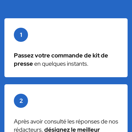
1
Passez votre commande de kit de
presse
en quelques instants.
2
Après avoir consulté les réponses de nos
rédacteurs,
désignez le meilleur