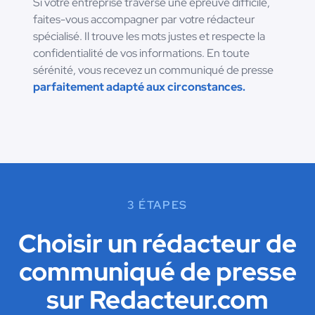
Si votre entreprise traverse une épreuve difficile,
faites-vous accompagner par votre rédacteur
spécialisé. Il trouve les mots justes et respecte la
confidentialité de vos informations. En toute
sérénité, vous recevez un communiqué de presse
parfaitement adapté aux circonstances.
3 ÉTAPES
Choisir un rédacteur de
communiqué de presse
sur Redacteur.com