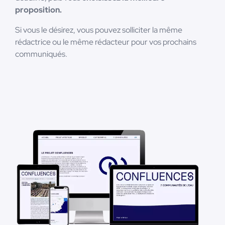
proposition.
Si vous le désirez, vous pouvez solliciter la même
rédactrice ou le même rédacteur pour vos prochains
communiqués.