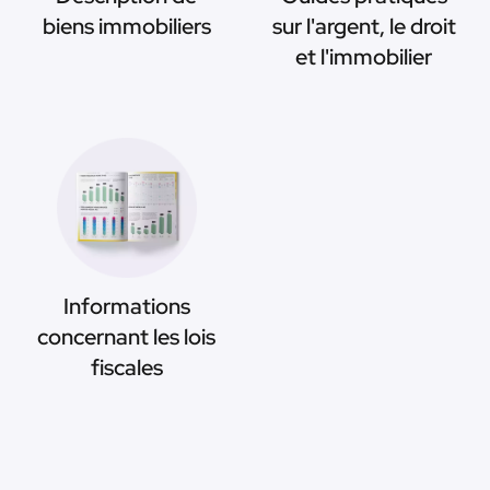
biens immobiliers
sur l'argent, le droit
et l'immobilier
Informations
concernant les lois
fiscales