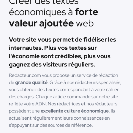
Créer des textes
économiques à
forte
valeur ajoutée
web
Votre site vous permet de fidéliser les
internautes. Plus vos textes sur
l'économie sont crédibles, plus vous
gagnez des visiteurs réguliers.
Redacteur.com vous propose un service de rédaction
de
grande qualité
. Grâce à nos rédacteurs spécialisés,
vous obtenez des textes correspondant à votre cahier
des charges. Chaque article commandé sur notre site
reflète votre ADN. Nos rédactrices et nos rédacteurs
possèdent une
excellente culture économique
. Ils
actualisent régulièrement leurs connaissances en
s'appuyant sur des sources de référence.