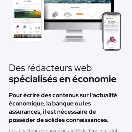
Des rédacteurs web
spécialisés en économie
Pour écrire des contenus sur l'actualité
économique, la banque ou les
assurances, il est nécessaire de
posséder de solides connaissances.
Les rédacteurs économiques de Redacteur.com sont