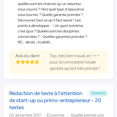
quelles sont les chances qu’un assureur
vous couvre ? Vers quel type d’assurance
vous tourner ? Quelle garantie prendre ?
Découvrez tout ce qu’il faut savoir ! Les
points à développer : - Un sport extrême,
c’est quoi ? Quelles sont les disciplines
concernées ? - Quelles garanties prendre ?
RC ; décès ; invalidit...
Avis du client
Top, très bon travail, et +++
pour la connotation locale
ajoutée qui est très précise !
Rédaction de texte à l'attention
TERMINÉE
de start-up ou primo-entrepreneur - 20
textes
05 décembre 2017
Économie
Qualité premier prix