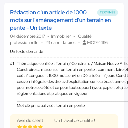
Rédaction d'un article de 1000
TERMINÉE
mots sur l'aménagement d'un terrain en
pente - Un texte
04 décembre 2017
Immobilier
Qualité
professionnelle
23 candidatures
MC17-14116
Un texte demandé
#1
Thématique confiée : Terrain / Construire / Maison Neuve Artic
Construire sa maison sur un terrain en pente : comment faire et
coût ? Longueur : 1000 mots environ Délai idéal : 7 jours Condit
cession intégrale des droits d’exploitation sur les rédactionnels
pour notre société et ce pour tout support (web, papier, etc) se
réglementations et pratiques en vigueur.
_______________________________________________________
Mot clé principal visé : terrain en pente
Avis du client
Un travail de qualité !