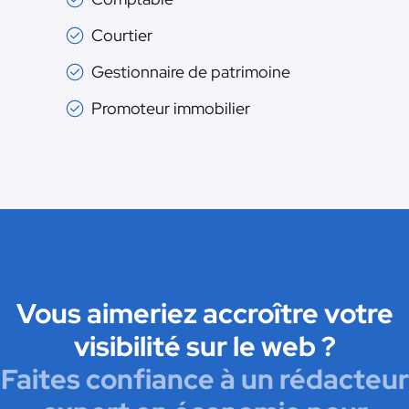
Courtier
Gestionnaire de patrimoine
Promoteur immobilier
Vous aimeriez accroître votre
visibilité sur le web ?
Faites confiance à un rédacteur