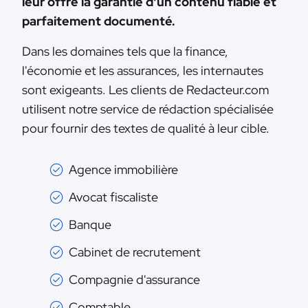
leur offre la garantie d'un contenu fiable et
parfaitement documenté.
Dans les domaines tels que la finance,
l'économie et les assurances, les internautes
sont exigeants. Les clients de Redacteur.com
utilisent notre service de rédaction spécialisée
pour fournir des textes de qualité à leur cible.
Agence immobilière
Avocat fiscaliste
Banque
Cabinet de recrutement
Compagnie d'assurance
Comptable