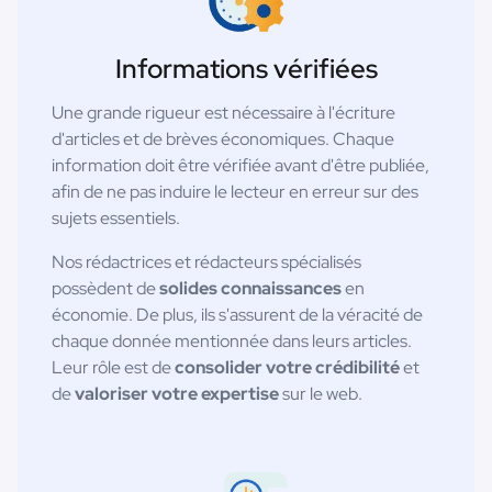
Informations vérifiées
Une grande rigueur est nécessaire à l'écriture
d'articles et de brèves économiques. Chaque
information doit être vérifiée avant d'être publiée,
afin de ne pas induire le lecteur en erreur sur des
sujets essentiels.
Nos rédactrices et rédacteurs spécialisés
possèdent de
solides connaissances
en
économie. De plus, ils s'assurent de la véracité de
chaque donnée mentionnée dans leurs articles.
Leur rôle est de
consolider votre crédibilité
et
de
valoriser votre expertise
sur le web.