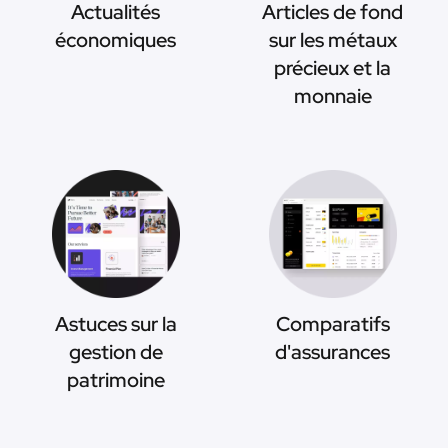
Actualités
Articles de fond
économiques
sur les métaux
précieux et la
monnaie
Astuces sur la
Comparatifs
gestion de
d'assurances
patrimoine