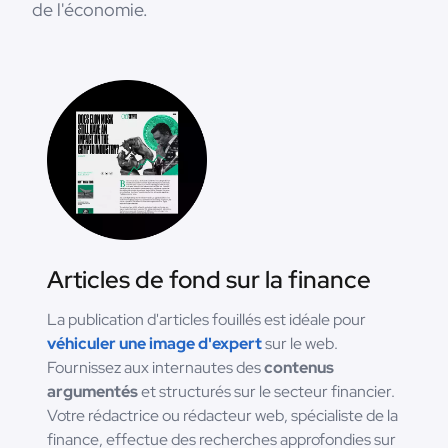
de l'économie.
Articles de fond sur la finance
La publication d'articles fouillés est idéale pour
véhiculer une image d'expert
sur le web.
Fournissez aux internautes des
contenus
argumentés
et structurés sur le secteur financier.
Votre rédactrice ou rédacteur web, spécialiste de la
finance, effectue des recherches approfondies sur