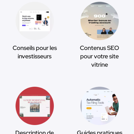
Conseils pour les
Contenus SEO
investisseurs
pour votre site
vitrine
Description de
Guides pratiques