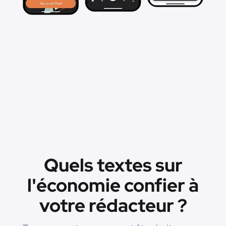
Quels textes sur
l'économie confier à
votre rédacteur ?