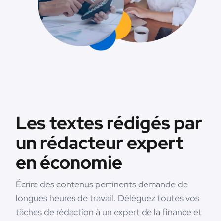
Les textes rédigés par
un rédacteur expert
en économie
Écrire des contenus pertinents demande de
longues heures de travail. Déléguez toutes vos
tâches de rédaction à un expert de la finance et