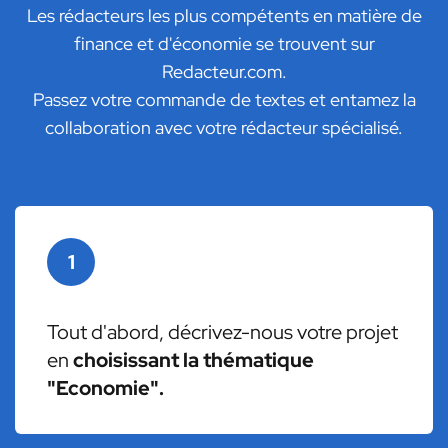
Les rédacteurs les plus compétents en matière de
finance et d'économie se trouvent sur
Redacteur.com.
Passez votre commande de textes et entamez la
collaboration avec votre rédacteur spécialisé.
1
Tout d'abord, décrivez-nous votre projet
en
choisissant la thématique
"Economie".