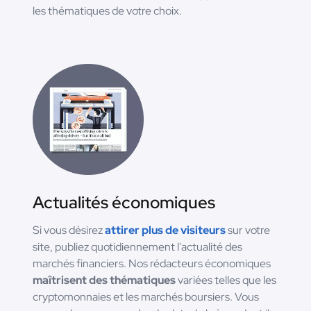
les thématiques de votre choix.
Actualités économiques
Si vous désirez
attirer plus de visiteurs
sur votre
site, publiez quotidiennement l'actualité des
marchés financiers. Nos rédacteurs économiques
maîtrisent des thématiques
variées telles que les
cryptomonnaies et les marchés boursiers. Vous