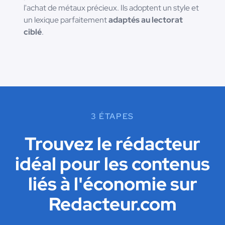
l'achat de métaux précieux. Ils adoptent un style et
un lexique parfaitement
adaptés au lectorat
ciblé
.
3 ÉTAPES
Trouvez le rédacteur
idéal pour les contenus
liés à l'économie sur
Redacteur.com