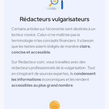
Rédacteurs vulgarisateurs
Certains articles sur l'économie sont destinés à un
lecteur novice. Celui-ci ne maîtrise pas la
terminologie ni les concepts financiers. Il a besoin
que les textes soient rédigés de manière
claire,
concise et accessible
.
Sur Redacteur.com, vous travaillez avec des
rédacteurs professionnels de la vulgarisation. Tout
en s'inspirant de sources expertes, ils
condensent
les informations
économiques et les rendent
accessibles au plus grand nombre
.