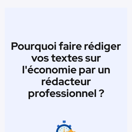
Pourquoi faire rédiger
vos textes sur
l'économie par un
rédacteur
professionnel ?