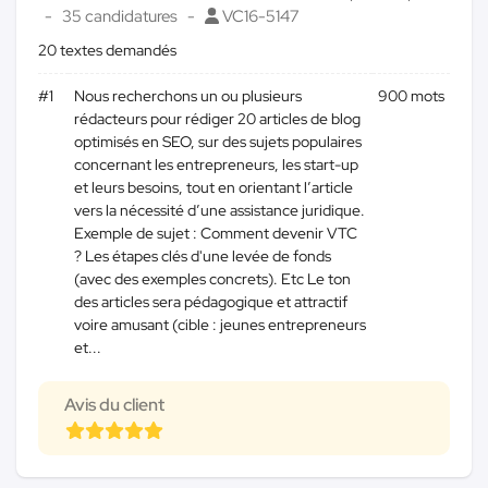
35 candidatures
VC16-5147
20 textes demandés
#1
Nous recherchons un ou plusieurs
900 mots
rédacteurs pour rédiger 20 articles de blog
optimisés en SEO, sur des sujets populaires
concernant les entrepreneurs, les start-up
et leurs besoins, tout en orientant l’article
vers la nécessité d’une assistance juridique.
Exemple de sujet : Comment devenir VTC
? Les étapes clés d'une levée de fonds
(avec des exemples concrets). Etc Le ton
des articles sera pédagogique et attractif
voire amusant (cible : jeunes entrepreneurs
et...
Avis du client