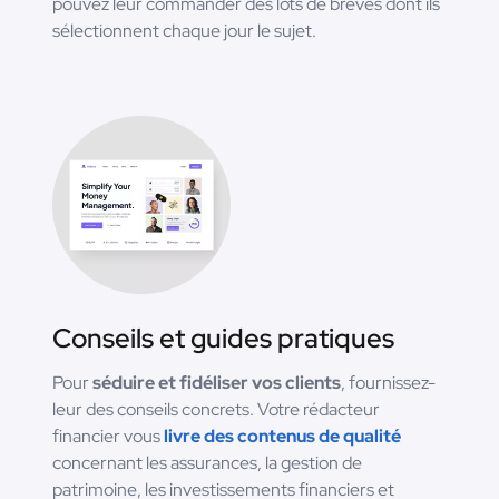
pouvez leur commander des lots de brèves dont ils
sélectionnent chaque jour le sujet.
Conseils et guides pratiques
Pour
séduire et fidéliser vos clients
, fournissez-
leur des conseils concrets. Votre rédacteur
financier vous
livre des contenus de qualité
concernant les assurances, la gestion de
patrimoine, les investissements financiers et