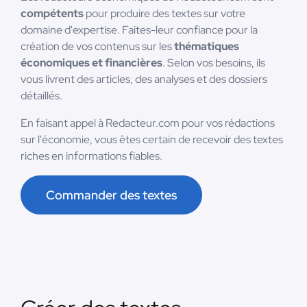
compétents
pour produire des textes sur votre
domaine d'expertise. Faites-leur confiance pour la
création de vos contenus sur les
thématiques
économiques et financières
. Selon vos besoins, ils
vous livrent des articles, des analyses et des dossiers
détaillés.
En faisant appel à Redacteur.com pour vos rédactions
sur l'économie, vous êtes certain de recevoir des textes
riches en informations fiables.
Commander des textes