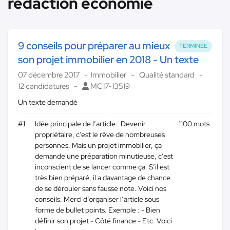
rédaction économie
9 conseils pour préparer au mieux
TERMINÉE
son projet immobilier en 2018 - Un texte
07 décembre 2017
Immobilier
Qualité standard
12 candidatures
MC17-13519
Un texte demandé
#1
Idée principale de l’article : Devenir
1100 mots
propriétaire, c’est le rêve de nombreuses
personnes. Mais un projet immobilier, ça
demande une préparation minutieuse, c’est
inconscient de se lancer comme ça. S’il est
très bien préparé, il a davantage de chance
de se dérouler sans fausse note. Voici nos
conseils. Merci d’organiser l’article sous
forme de bullet points. Exemple : - Bien
définir son projet - Côté finance - Etc. Voici