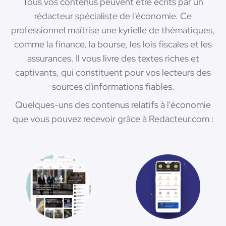
Tous vos contenus peuvent être écrits par un
rédacteur spécialiste de l'économie. Ce
professionnel maîtrise une kyrielle de thématiques,
comme la finance, la bourse, les lois fiscales et les
assurances. Il vous livre des textes riches et
captivants, qui constituent pour vos lecteurs des
sources d'informations fiables.
Quelques-uns des contenus relatifs à l'économie
que vous pouvez recevoir grâce à Redacteur.com :