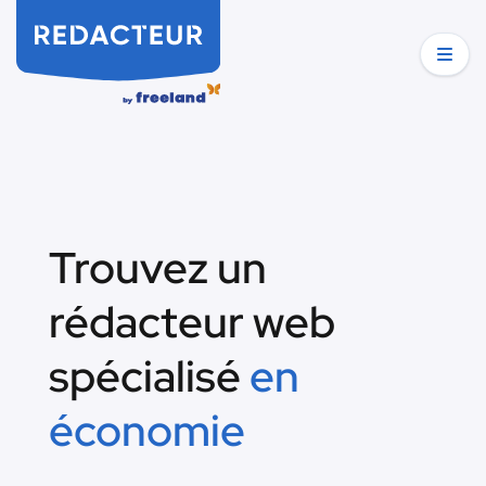
Trouvez un
rédacteur web
spécialisé
en
économie