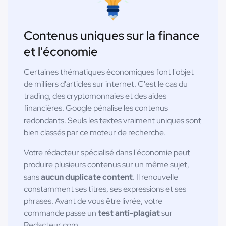
Contenus uniques sur la finance
et l'économie
Certaines thématiques économiques font l'objet
de milliers d'articles sur internet. C'est le cas du
trading, des cryptomonnaies et des aides
financières. Google pénalise les contenus
redondants. Seuls les textes vraiment uniques sont
bien classés par ce moteur de recherche.
Votre rédacteur spécialisé dans l'économie peut
produire plusieurs contenus sur un même sujet,
sans
aucun duplicate content
. Il renouvelle
constamment ses titres, ses expressions et ses
phrases. Avant de vous être livrée, votre
commande passe un
test anti-plagiat
sur
Redacteur.com.