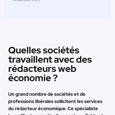
Quelles sociétés
travaillent avec des
rédacteurs web
économie ?
Un grand nombre de sociétés et de
professions libérales sollicitent les services
du rédacteur économique. Ce spécialiste