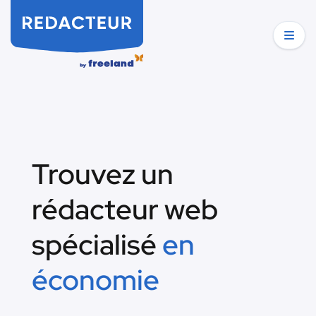
Trouvez un
rédacteur web
spécialisé
en
économie