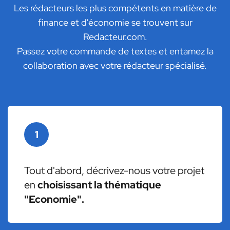
Les rédacteurs les plus compétents en matière de
finance et d'économie se trouvent sur
Redacteur.com.
Passez votre commande de textes et entamez la
collaboration avec votre rédacteur spécialisé.
1
Tout d'abord, décrivez-nous votre projet
en
choisissant la thématique
"Economie".