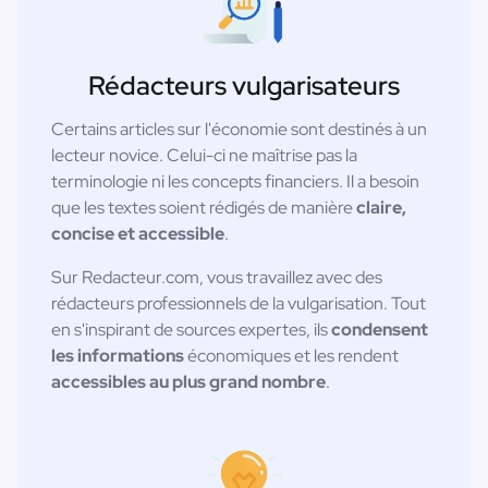
Rédacteurs vulgarisateurs
Certains articles sur l'économie sont destinés à un
lecteur novice. Celui-ci ne maîtrise pas la
terminologie ni les concepts financiers. Il a besoin
que les textes soient rédigés de manière
claire,
concise et accessible
.
Sur Redacteur.com, vous travaillez avec des
rédacteurs professionnels de la vulgarisation. Tout
en s'inspirant de sources expertes, ils
condensent
les informations
économiques et les rendent
accessibles au plus grand nombre
.