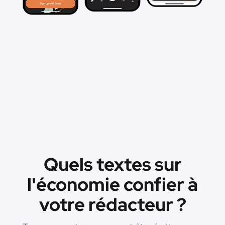
Quels textes sur
l'économie confier à
votre rédacteur ?