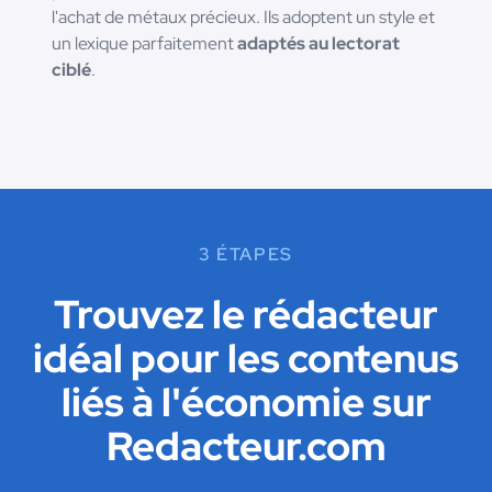
l'achat de métaux précieux. Ils adoptent un style et
un lexique parfaitement
adaptés au lectorat
ciblé
.
3 ÉTAPES
Trouvez le rédacteur
idéal pour les contenus
liés à l'économie sur
Redacteur.com