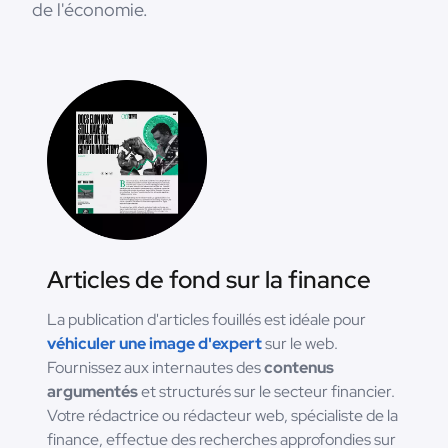
de l'économie.
Articles de fond sur la finance
La publication d'articles fouillés est idéale pour
véhiculer une image d'expert
sur le web.
Fournissez aux internautes des
contenus
argumentés
et structurés sur le secteur financier.
Votre rédactrice ou rédacteur web, spécialiste de la
finance, effectue des recherches approfondies sur