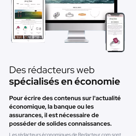
Des rédacteurs web
spécialisés en économie
Pour écrire des contenus sur l'actualité
économique, la banque ou les
assurances, il est nécessaire de
posséder de solides connaissances.
Les rédacteurs économiques de Redacteur.com sont