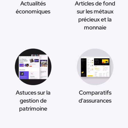
Actualités
Articles de fond
économiques
sur les métaux
précieux et la
monnaie
Astuces sur la
Comparatifs
gestion de
d'assurances
patrimoine