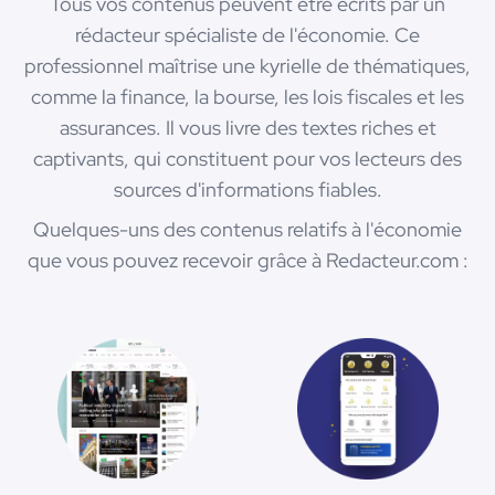
Tous vos contenus peuvent être écrits par un
rédacteur spécialiste de l'économie. Ce
professionnel maîtrise une kyrielle de thématiques,
comme la finance, la bourse, les lois fiscales et les
assurances. Il vous livre des textes riches et
captivants, qui constituent pour vos lecteurs des
sources d'informations fiables.
Quelques-uns des contenus relatifs à l'économie
que vous pouvez recevoir grâce à Redacteur.com :