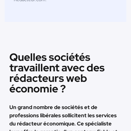
Quelles sociétés
travaillent avec des
rédacteurs web
économie ?
Un grand nombre de sociétés et de
professions libérales sollicitent les services
du rédacteur économique. Ce spécialiste