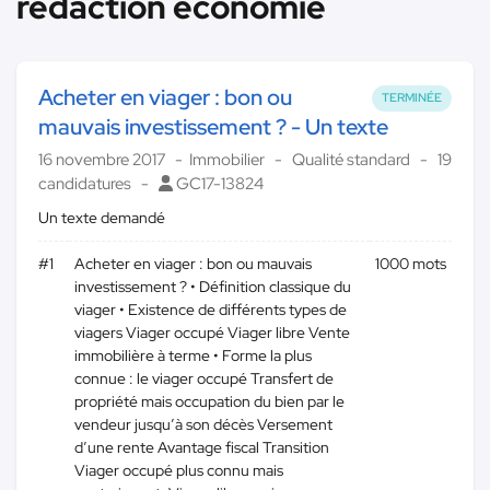
rédaction économie
Acheter en viager : bon ou
TERMINÉE
mauvais investissement ? - Un texte
16 novembre 2017
Immobilier
Qualité standard
19
candidatures
GC17-13824
Un texte demandé
#1
Acheter en viager : bon ou mauvais
1000 mots
investissement ? • Définition classique du
viager • Existence de différents types de
viagers Viager occupé Viager libre Vente
immobilière à terme • Forme la plus
connue : le viager occupé Transfert de
propriété mais occupation du bien par le
vendeur jusqu’à son décès Versement
d’une rente Avantage fiscal Transition
Viager occupé plus connu mais