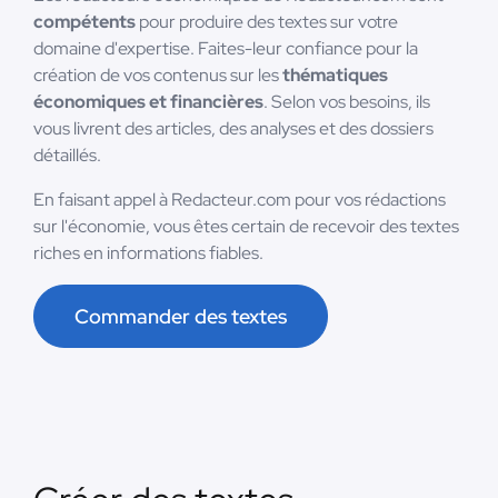
compétents
pour produire des textes sur votre
domaine d'expertise. Faites-leur confiance pour la
création de vos contenus sur les
thématiques
économiques et financières
. Selon vos besoins, ils
vous livrent des articles, des analyses et des dossiers
détaillés.
En faisant appel à Redacteur.com pour vos rédactions
sur l'économie, vous êtes certain de recevoir des textes
riches en informations fiables.
Commander des textes