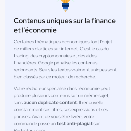
Contenus uniques sur la finance
et l'économie
Certaines thématiques économiques font l'objet
de milliers d'articles sur internet. C'est le cas du
trading, des cryptomonnaies et des aides
financières. Google pénalise les contenus
redondants. Seuls les textes vraiment uniques sont
bien classés par ce moteur de recherche.
Votre rédacteur spécialisé dans l'économie peut
produire plusieurs contenus sur un même sujet,
sans
aucun duplicate content
. Il renouvelle
constamment ses titres, ses expressions et ses
phrases. Avant de vous être livrée, votre
commande passe un
test anti-plagiat
sur
Redacteur.com.