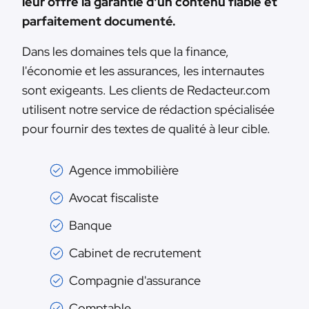
leur offre la garantie d'un contenu fiable et
parfaitement documenté.
Dans les domaines tels que la finance,
l'économie et les assurances, les internautes
sont exigeants. Les clients de Redacteur.com
utilisent notre service de rédaction spécialisée
pour fournir des textes de qualité à leur cible.
Agence immobilière
Avocat fiscaliste
Banque
Cabinet de recrutement
Compagnie d'assurance
Comptable