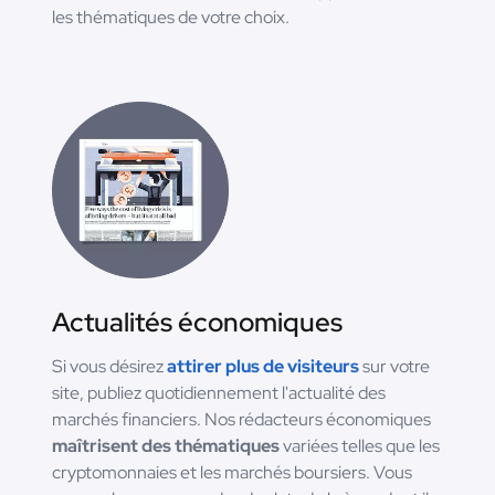
les thématiques de votre choix.
Actualités économiques
Si vous désirez
attirer plus de visiteurs
sur votre
site, publiez quotidiennement l'actualité des
marchés financiers. Nos rédacteurs économiques
maîtrisent des thématiques
variées telles que les
cryptomonnaies et les marchés boursiers. Vous