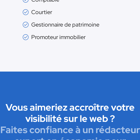
Courtier
Gestionnaire de patrimoine
Promoteur immobilier
Vous aimeriez accroître votre
visibilité sur le web ?
Faites confiance à un rédacteur