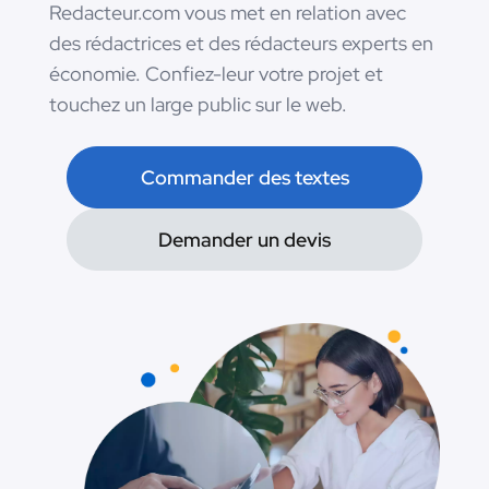
Redacteur.com vous met en relation avec
des rédactrices et des rédacteurs experts en
économie. Confiez-leur votre projet et
touchez un large public sur le web.
Commander des textes
Demander un devis