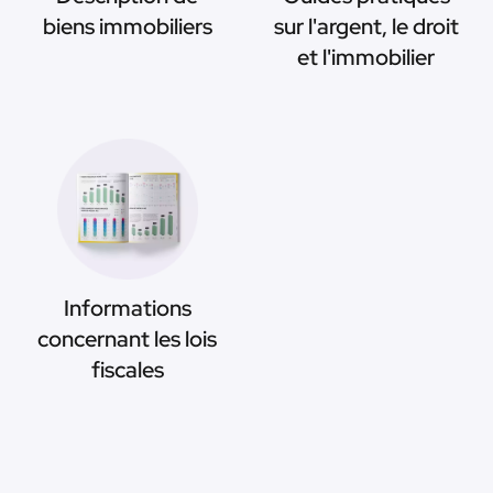
biens immobiliers
sur l'argent, le droit
et l'immobilier
Informations
concernant les lois
fiscales