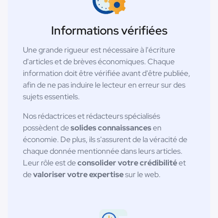
Informations vérifiées
Une grande rigueur est nécessaire à l'écriture
d'articles et de brèves économiques. Chaque
information doit être vérifiée avant d'être publiée,
afin de ne pas induire le lecteur en erreur sur des
sujets essentiels.
Nos rédactrices et rédacteurs spécialisés
possèdent de
solides connaissances
en
économie. De plus, ils s'assurent de la véracité de
chaque donnée mentionnée dans leurs articles.
Leur rôle est de
consolider votre crédibilité
et
de
valoriser votre expertise
sur le web.