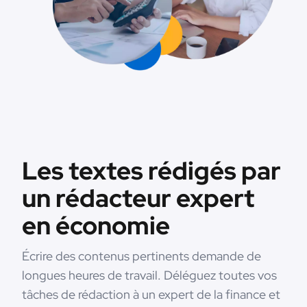
Les textes rédigés par
un rédacteur expert
en économie
Écrire des contenus pertinents demande de
longues heures de travail. Déléguez toutes vos
tâches de rédaction à un expert de la finance et