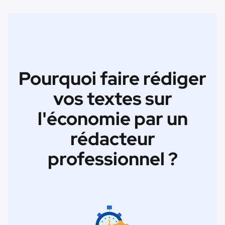
Pourquoi faire rédiger
vos textes sur
l'économie par un
rédacteur
professionnel ?