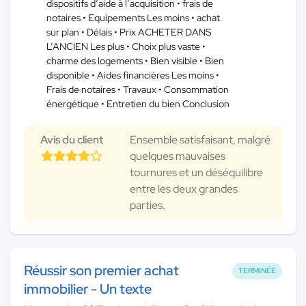
dispositifs d’aide à l’acquisition • frais de
notaires • Equipements Les moins • achat
sur plan • Délais • Prix ACHETER DANS
L’ANCIEN Les plus • Choix plus vaste •
charme des logements • Bien visible • Bien
disponible • Aides financières Les moins •
Frais de notaires • Travaux • Consommation
énergétique • Entretien du bien Conclusion
Avis du client
Ensemble satisfaisant, malgré
quelques mauvaises
tournures et un déséquilibre
entre les deux grandes
parties.
Réussir son premier achat
TERMINÉE
immobilier - Un texte