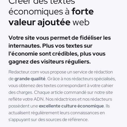
Créer des textes
économiques à
forte
valeur ajoutée
web
Votre site vous permet de fidéliser les
internautes. Plus vos textes sur
l'économie sont crédibles, plus vous
gagnez des visiteurs réguliers.
Redacteur.com vous propose un service de rédaction
de
grande qualité
. Grâce à nos rédacteurs spécialisés,
vous obtenez des textes correspondant à votre cahier
des charges. Chaque article commandé sur notre site
reflète votre ADN. Nos rédactrices et nos rédacteurs
possèdent une
excellente culture économique
. Ils
actualisent régulièrement leurs connaissances en
s'appuyant sur des sources de référence.