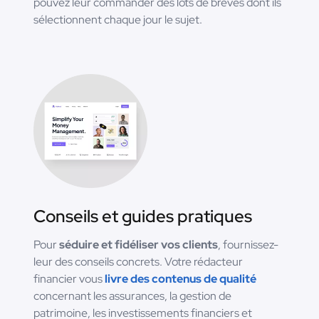
pouvez leur commander des lots de brèves dont ils
sélectionnent chaque jour le sujet.
Conseils et guides pratiques
Pour
séduire et fidéliser vos clients
, fournissez-
leur des conseils concrets. Votre rédacteur
financier vous
livre des contenus de qualité
concernant les assurances, la gestion de
patrimoine, les investissements financiers et