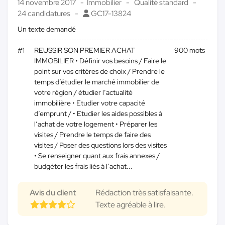
14 novembre 2017
Immobilier
Qualité standard
24 candidatures
GC17-13824
Un texte demandé
#1
REUSSIR SON PREMIER ACHAT
900 mots
IMMOBILIER • Définir vos besoins / Faire le
point sur vos critères de choix / Prendre le
temps d’étudier le marché immobilier de
votre région / étudier l’actualité
immobilière • Etudier votre capacité
d’emprunt / • Etudier les aides possibles à
l’achat de votre logement • Préparer les
visites / Prendre le temps de faire des
visites / Poser des questions lors des visites
• Se renseigner quant aux frais annexes /
budgéter les frais liés à l’achat...
Avis du client
Rédaction très satisfaisante.
Texte agréable à lire.