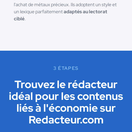
l'achat de métaux précieux. Ils adoptent un style et
un lexique parfaitement
adaptés au lectorat
ciblé
.
3 ÉTAPES
Trouvez le rédacteur
idéal pour les contenus
liés à l'économie sur
Redacteur.com