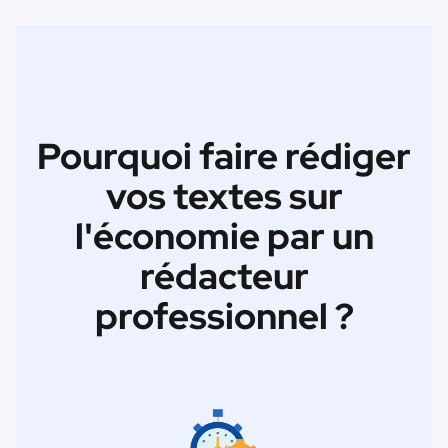
Pourquoi faire rédiger
vos textes sur
l'économie par un
rédacteur
professionnel ?