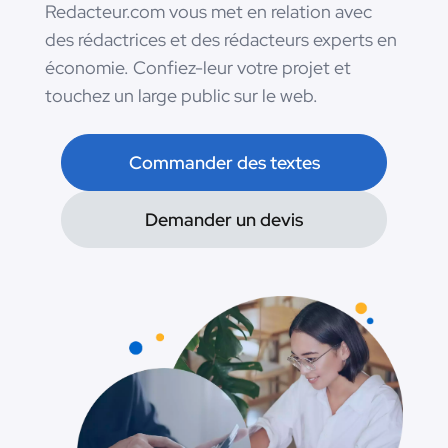
Redacteur.com vous met en relation avec
des rédactrices et des rédacteurs experts en
économie. Confiez-leur votre projet et
touchez un large public sur le web.
Commander des textes
Demander un devis