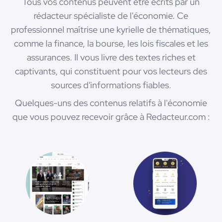
Tous vos contenus peuvent être écrits par un
rédacteur spécialiste de l'économie. Ce
professionnel maîtrise une kyrielle de thématiques,
comme la finance, la bourse, les lois fiscales et les
assurances. Il vous livre des textes riches et
captivants, qui constituent pour vos lecteurs des
sources d'informations fiables.
Quelques-uns des contenus relatifs à l'économie
que vous pouvez recevoir grâce à Redacteur.com :