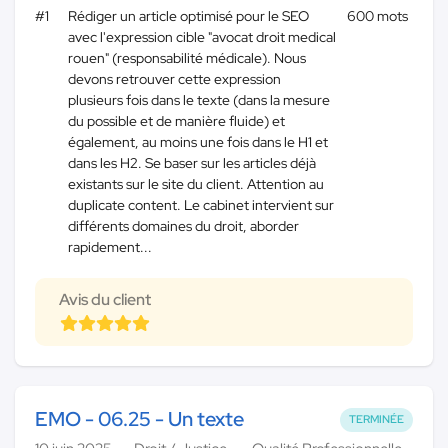
#1
Rédiger un article optimisé pour le SEO
600 mots
avec l'expression cible "avocat droit medical
rouen" (responsabilité médicale). Nous
devons retrouver cette expression
plusieurs fois dans le texte (dans la mesure
du possible et de manière fluide) et
également, au moins une fois dans le H1 et
dans les H2. Se baser sur les articles déjà
existants sur le site du client. Attention au
duplicate content. Le cabinet intervient sur
différents domaines du droit, aborder
rapidement...
Avis du client
EMO - 06.25 - Un texte
TERMINÉE