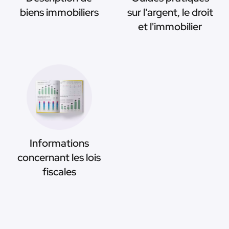
biens immobiliers
sur l'argent, le droit
et l'immobilier
Informations
concernant les lois
fiscales