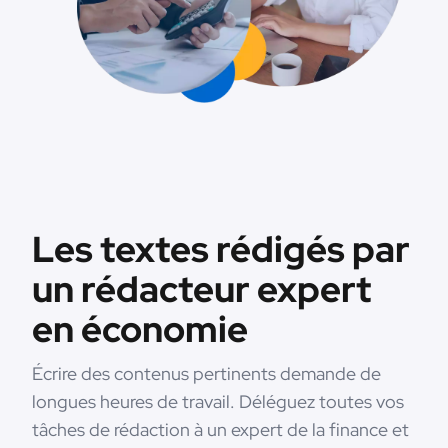
Les textes rédigés par
un rédacteur expert
en économie
Écrire des contenus pertinents demande de
longues heures de travail. Déléguez toutes vos
tâches de rédaction à un expert de la finance et