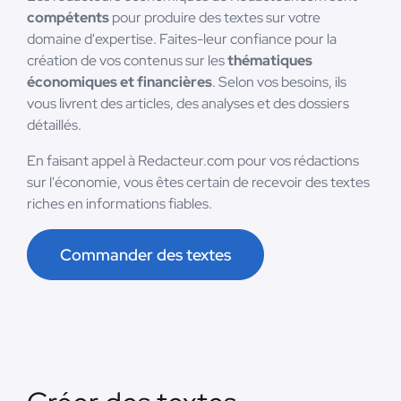
compétents
pour produire des textes sur votre
domaine d'expertise. Faites-leur confiance pour la
création de vos contenus sur les
thématiques
économiques et financières
. Selon vos besoins, ils
vous livrent des articles, des analyses et des dossiers
détaillés.
En faisant appel à Redacteur.com pour vos rédactions
sur l'économie, vous êtes certain de recevoir des textes
riches en informations fiables.
Commander des textes