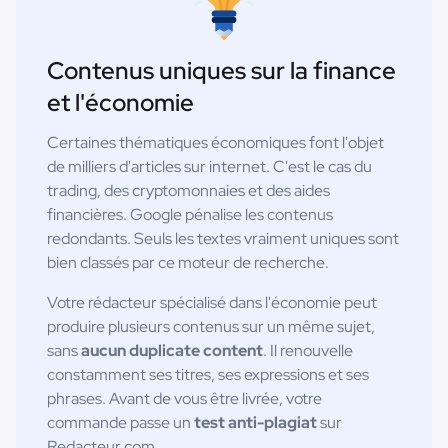
Contenus uniques sur la finance
et l'économie
Certaines thématiques économiques font l'objet
de milliers d'articles sur internet. C'est le cas du
trading, des cryptomonnaies et des aides
financières. Google pénalise les contenus
redondants. Seuls les textes vraiment uniques sont
bien classés par ce moteur de recherche.
Votre rédacteur spécialisé dans l'économie peut
produire plusieurs contenus sur un même sujet,
sans
aucun duplicate content
. Il renouvelle
constamment ses titres, ses expressions et ses
phrases. Avant de vous être livrée, votre
commande passe un
test anti-plagiat
sur
Redacteur.com.