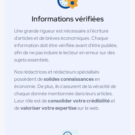
Informations vérifiées
Une grande rigueur est nécessaire à l'écriture
d'articles et de brèves économiques. Chaque
information doit être vérifiée avant d'être publiée,
afin de ne pas induire le lecteur en erreur sur des
sujets essentiels.
Nos rédactrices et rédacteurs spécialisés
possèdent de
solides connaissances
en
économie. De plus, ils s'assurent de la véracité de
chaque donnée mentionnée dans leurs articles.
Leur rôle est de
consolider votre crédibilité
et
de
valoriser votre expertise
sur le web.