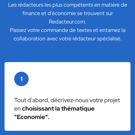
Les rédacteurs les plus compétents en matière de
finance et d'économie se trouvent sur
Redacteur.com.
Passez votre commande de textes et entamez la
collaboration avec votre rédacteur spécialisé.
1
Tout d'abord, décrivez-nous votre projet
en
choisissant la thématique
"Economie".