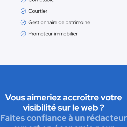
Courtier
Gestionnaire de patrimoine
Promoteur immobilier
Vous aimeriez accroître votre
visibilité sur le web ?
Faites confiance à un rédacteur