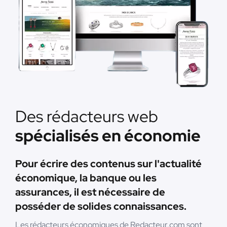
Des rédacteurs web
spécialisés en économie
Pour écrire des contenus sur l'actualité
économique, la banque ou les
assurances, il est nécessaire de
posséder de solides connaissances.
Les rédacteurs économiques de Redacteur.com sont