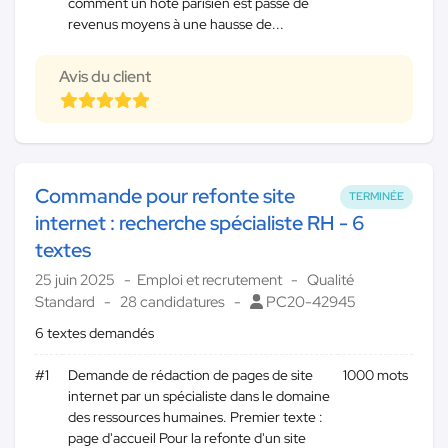
comment un hôte parisien est passé de
revenus moyens à une hausse de...
Avis du client
Commande pour refonte site
TERMINÉE
internet : recherche spécialiste RH - 6
textes
25 juin 2025
Emploi et recrutement
Qualité
Standard
28 candidatures
PC20-42945
6 textes demandés
#1
Demande de rédaction de pages de site
1000 mots
internet par un spécialiste dans le domaine
des ressources humaines. Premier texte :
page d'accueil Pour la refonte d'un site