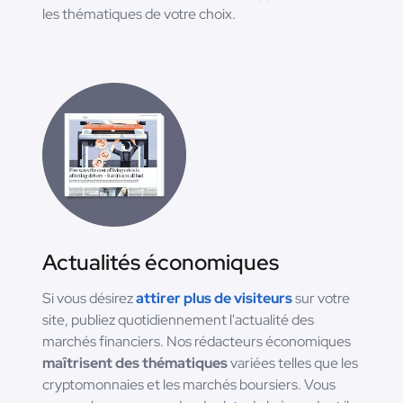
les thématiques de votre choix.
Actualités économiques
Si vous désirez
attirer plus de visiteurs
sur votre
site, publiez quotidiennement l'actualité des
marchés financiers. Nos rédacteurs économiques
maîtrisent des thématiques
variées telles que les
cryptomonnaies et les marchés boursiers. Vous