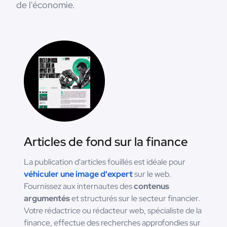
de l'économie.
Articles de fond sur la finance
La publication d'articles fouillés est idéale pour
véhiculer une image d'expert
sur le web.
Fournissez aux internautes des
contenus
argumentés
et structurés sur le secteur financier.
Votre rédactrice ou rédacteur web, spécialiste de la
finance, effectue des recherches approfondies sur