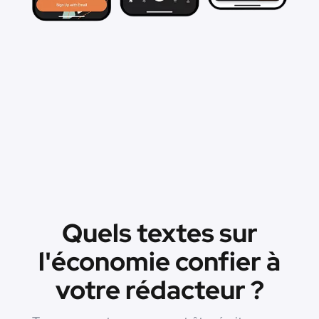
Quels textes sur
l'économie confier à
votre rédacteur ?