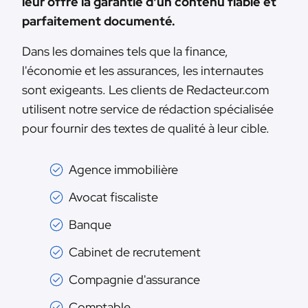
leur offre la garantie d'un contenu fiable et
parfaitement documenté.
Dans les domaines tels que la finance,
l'économie et les assurances, les internautes
sont exigeants. Les clients de Redacteur.com
utilisent notre service de rédaction spécialisée
pour fournir des textes de qualité à leur cible.
Agence immobilière
Avocat fiscaliste
Banque
Cabinet de recrutement
Compagnie d'assurance
Comptable