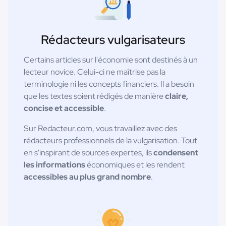
Rédacteurs vulgarisateurs
Certains articles sur l'économie sont destinés à un
lecteur novice. Celui-ci ne maîtrise pas la
terminologie ni les concepts financiers. Il a besoin
que les textes soient rédigés de manière
claire,
concise et accessible
.
Sur Redacteur.com, vous travaillez avec des
rédacteurs professionnels de la vulgarisation. Tout
en s'inspirant de sources expertes, ils
condensent
les informations
économiques et les rendent
accessibles au plus grand nombre
.