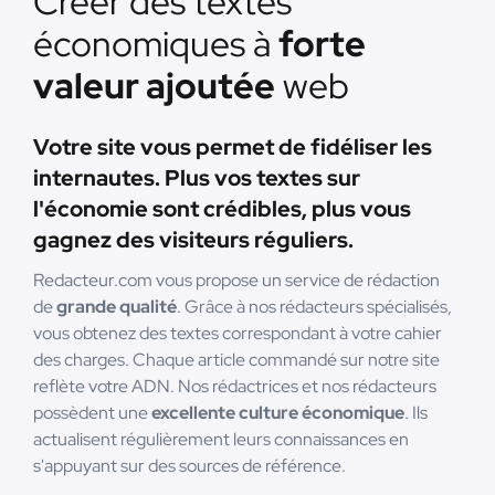
Créer des textes
économiques à
forte
valeur ajoutée
web
Votre site vous permet de fidéliser les
internautes. Plus vos textes sur
l'économie sont crédibles, plus vous
gagnez des visiteurs réguliers.
Redacteur.com vous propose un service de rédaction
de
grande qualité
. Grâce à nos rédacteurs spécialisés,
vous obtenez des textes correspondant à votre cahier
des charges. Chaque article commandé sur notre site
reflète votre ADN. Nos rédactrices et nos rédacteurs
possèdent une
excellente culture économique
. Ils
actualisent régulièrement leurs connaissances en
s'appuyant sur des sources de référence.