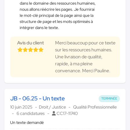
dans le domaine des ressources humaines,
nous allons réécrire les pages. Je fournirai
le mot-clé principal de la page ainsi que la
structure de page et les mots optimisés à
intégrer dans le texte.
Avis du client
Merci beaucoup pour ce texte
sur les ressources humaines.
Une livraison de qualité,
rapide, à ma pleine
convenance. Merci Pauline.
JB - 06.25 - Un texte
TERMINÉE
10 juin 2025
Droit / Justice
Qualité Professionnelle
6 candidatures
CC17-11740
Un texte demandé