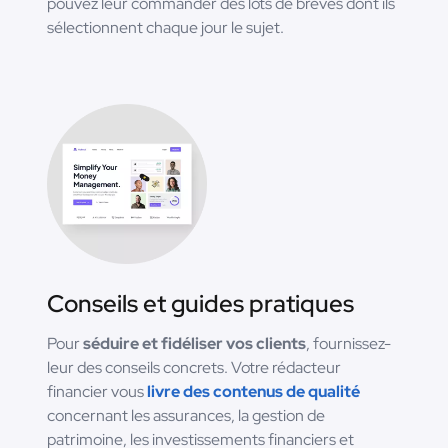
pouvez leur commander des lots de brèves dont ils
sélectionnent chaque jour le sujet.
Conseils et guides pratiques
Pour
séduire et fidéliser vos clients
, fournissez-
leur des conseils concrets. Votre rédacteur
financier vous
livre des contenus de qualité
concernant les assurances, la gestion de
patrimoine, les investissements financiers et