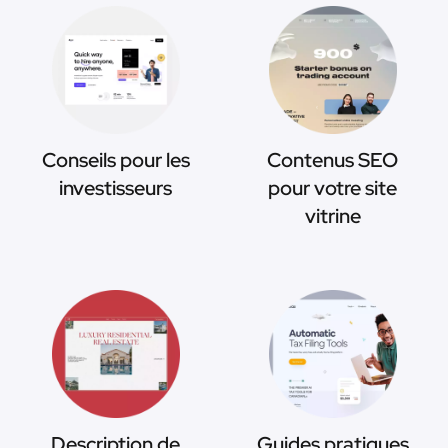
Conseils pour les
Contenus SEO
investisseurs
pour votre site
vitrine
Description de
Guides pratiques