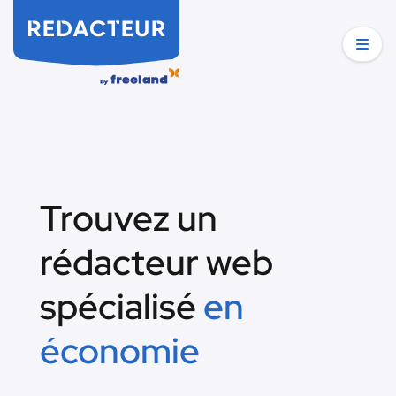
Trouvez un
rédacteur web
spécialisé
en
économie