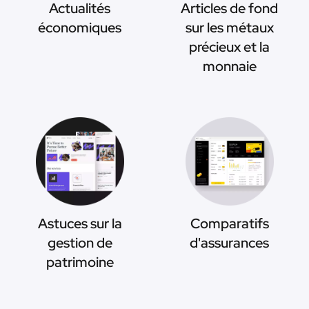
Actualités
Articles de fond
économiques
sur les métaux
précieux et la
monnaie
Astuces sur la
Comparatifs
gestion de
d'assurances
patrimoine