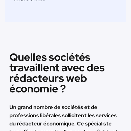
Quelles sociétés
travaillent avec des
rédacteurs web
économie ?
Un grand nombre de sociétés et de
professions libérales sollicitent les services
du rédacteur économique. Ce spécialiste