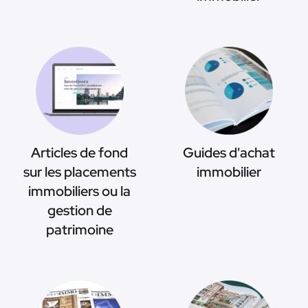
Articles de fond
Guides d'achat
sur les placements
immobilier
immobiliers ou la
gestion de
patrimoine