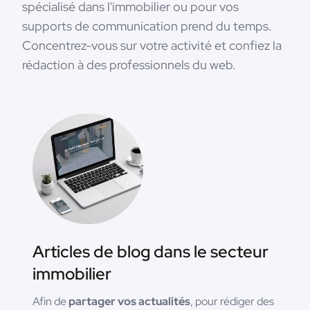
spécialisé dans l'immobilier ou pour vos
supports de communication prend du temps.
Concentrez-vous sur votre activité et confiez la
rédaction à des professionnels du web.
Articles de blog dans le secteur
immobilier
Afin de
partager vos actualités
, pour rédiger des