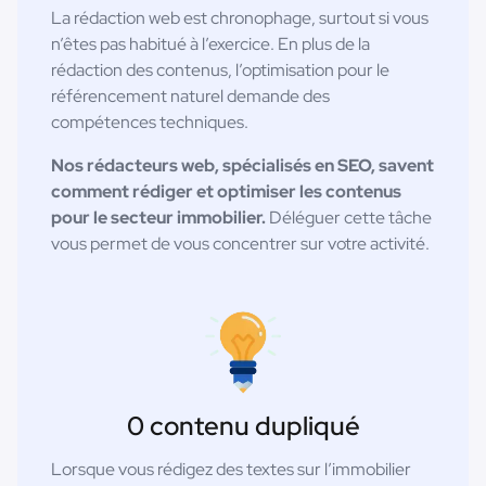
La rédaction web est chronophage, surtout si vous
n’êtes pas habitué à l’exercice. En plus de la
rédaction des contenus, l’optimisation pour le
référencement naturel demande des
compétences techniques.
Nos rédacteurs web, spécialisés en SEO, savent
comment rédiger et optimiser les contenus
pour le secteur immobilier.
Déléguer cette tâche
vous permet de vous concentrer sur votre activité.
0 contenu dupliqué
Lorsque vous rédigez des textes sur l’immobilier