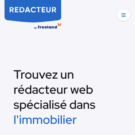
Trouvez un
rédacteur web
spécialisé dans
l'immobilier