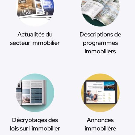
Actualités du
Descriptions de
secteur immobilier
programmes
immobiliers
Décryptages des
Annonces
lois sur l'immobilier
immobilière