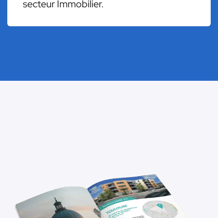
secteur Immobilier.