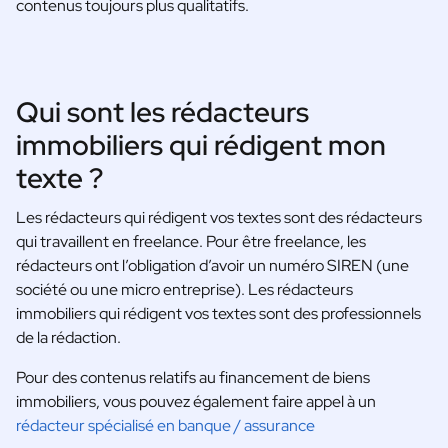
contenus toujours plus qualitatifs.
Qui sont les rédacteurs
immobiliers qui rédigent mon
texte ?
Les rédacteurs qui rédigent vos textes sont des rédacteurs
qui travaillent en freelance. Pour être freelance, les
rédacteurs ont l’obligation d’avoir un numéro SIREN (une
société ou une micro entreprise). Les rédacteurs
immobiliers qui rédigent vos textes sont des professionnels
de la rédaction.
Pour des contenus relatifs au financement de biens
immobiliers, vous pouvez également faire appel à un
rédacteur spécialisé en banque / assurance