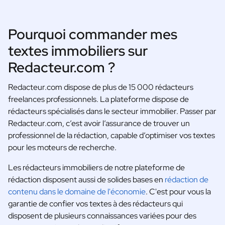
Pourquoi commander mes
textes immobiliers sur
Redacteur.com ?
Redacteur.com dispose de plus de 15 000 rédacteurs
freelances professionnels. La plateforme dispose de
rédacteurs spécialisés dans le secteur immobilier. Passer par
Redacteur.com, c’est avoir l’assurance de trouver un
professionnel de la rédaction, capable d’optimiser vos textes
pour les moteurs de recherche.
Les rédacteurs immobiliers de notre plateforme de
rédaction disposent aussi de solides bases en
rédaction de
contenu dans le domaine de l'économie
. C'est pour vous la
garantie de confier vos textes à des rédacteurs qui
disposent de plusieurs connaissances variées pour des