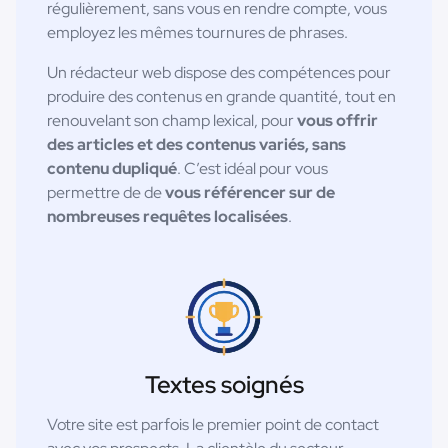
régulièrement, sans vous en rendre compte, vous
employez les mêmes tournures de phrases.
Un rédacteur web dispose des compétences pour
produire des contenus en grande quantité, tout en
renouvelant son champ lexical, pour
vous offrir
des articles et des contenus variés, sans
contenu dupliqué
. C’est idéal pour vous
permettre de de
vous référencer sur de
nombreuses requêtes localisées
.
Textes soignés
Votre site est parfois le premier point de contact