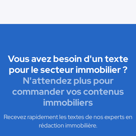
Vous avez besoin d'un texte
pour le secteur immobilier ?
N'attendez plus pour
commander vos contenus
immobiliers
Recevez rapidement les textes de nos experts en
rédaction immobilière.