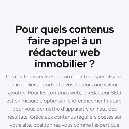
Pour quels contenus
faire appel à un
rédacteur web
immobilier ?
Les contenus réalisés par un rédacteur spécialisé en
immobilier apportent à vos lecteurs une valeur
ajoutée. Pour les contenus web, le rédacteur SEO
est en mesure d’optimiser le référencement naturel
pour vous permettre d’apparaître en haut des
résultats. Grâce aux contenus réguliers postés sur
votre site, positionnez vous comme l’expert que