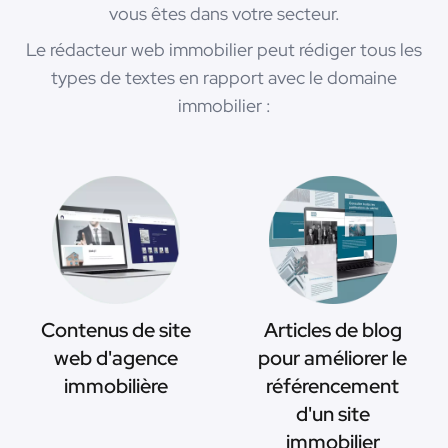
vous êtes dans votre secteur.
Le rédacteur web immobilier peut rédiger tous les
types de textes en rapport avec le domaine
immobilier :
Contenus de site
Articles de blog
web d'agence
pour améliorer le
immobilière
référencement
d'un site
immobilier