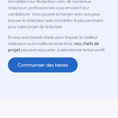
immobiliers sur Redacteur.com, de nombreux
rédacteurs professionnels vous envoient leur
candidature. Vous pouvez échanger avec eux pour
trouver le rédacteur web immobilier le plus pertinent
pour votre projet de rédaction.
Si vous avez besoin d’aide pour trouver le meilleur
rédacteur ou la meilleure rédactrice,
nos chefs de
projet
peuvent vous aider à sélectionner le bon profil.
Commander des textes