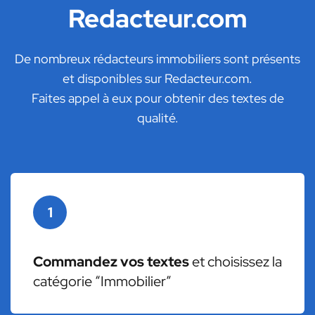
Redacteur.com
De nombreux rédacteurs immobiliers sont présents
et disponibles sur Redacteur.com.
Faites appel à eux pour obtenir des textes de
qualité.
1
Commandez vos textes
et choisissez la
catégorie “Immobilier”