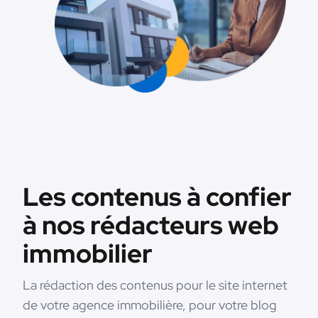
Les contenus à confier
à nos rédacteurs web
immobilier
La rédaction des contenus pour le site internet
de votre agence immobilière, pour votre blog