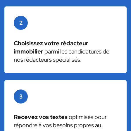
2
Choisissez votre rédacteur
immobilier
parmi les candidatures de
nos rédacteurs spécialisés.
3
Recevez vos textes
optimisés pour
répondre à vos besoins propres au