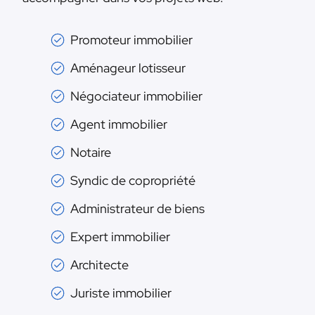
Promoteur immobilier
Aménageur lotisseur
Négociateur immobilier
Agent immobilier
Notaire
Syndic de copropriété
Administrateur de biens
Expert immobilier
Architecte
Juriste immobilier