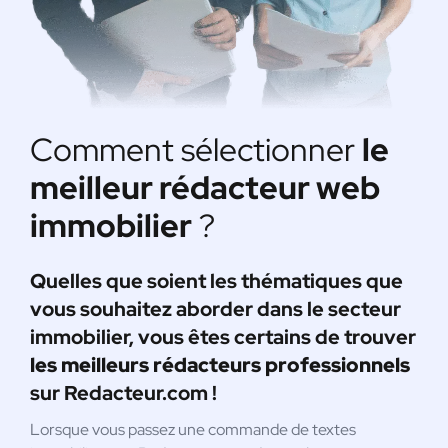
Comment sélectionner
le
meilleur rédacteur web
immobilier
?
Quelles que soient les thématiques que
vous souhaitez aborder dans le secteur
immobilier, vous êtes certains de trouver
les meilleurs rédacteurs professionnels
sur Redacteur.com !
Lorsque vous passez une commande de textes