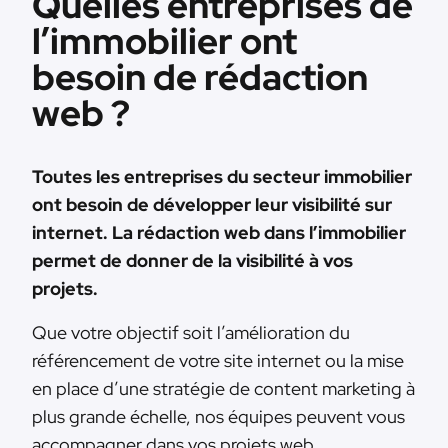
Quelles entreprises de
l’immobilier ont
besoin de rédaction
web ?
Toutes les entreprises du secteur immobilier
ont besoin de développer leur visibilité sur
internet. La rédaction web dans l’immobilier
permet de donner de la visibilité à vos
projets.
Que votre objectif soit l’amélioration du
référencement de votre site internet ou la mise
en place d’une stratégie de content marketing à
plus grande échelle, nos équipes peuvent vous
accompagner dans vos projets web.