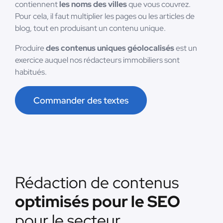
contiennent
les noms des villes
que vous couvrez.
Pour cela, il faut multiplier les pages ou les articles de
blog, tout en produisant un contenu unique.
Produire
des contenus uniques géolocalisés
est un
exercice auquel nos rédacteurs immobiliers sont
habitués.
Commander des textes
Rédaction de contenus
optimisés pour le SEO
pour le secteur