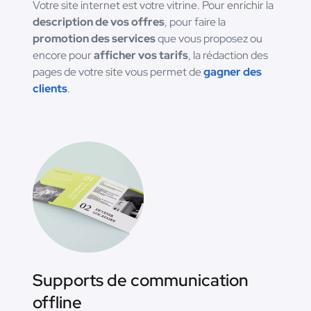
Votre site internet est votre vitrine. Pour enrichir la
description de vos offres
, pour faire la
promotion des services
que vous proposez ou
encore pour
afficher vos tarifs
, la rédaction des
pages de votre site vous permet de
gagner des
clients
.
Supports de communication
offline