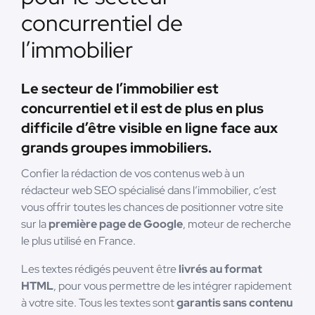
concurrentiel de
l’immobilier
Le secteur de l’immobilier est
concurrentiel et il est de plus en plus
difficile d’être visible en ligne face aux
grands groupes immobiliers.
Confier la rédaction de vos contenus web à un
rédacteur web SEO spécialisé dans l’immobilier, c’est
vous offrir toutes les chances de positionner votre site
sur la
première page de Google
, moteur de recherche
le plus utilisé en France.
Les textes rédigés peuvent être
livrés au format
HTML
, pour vous permettre de les intégrer rapidement
à votre site. Tous les textes sont
garantis sans contenu