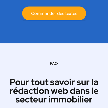
Commander des textes
FAQ
Pour tout savoir sur la
rédaction web dans le
secteur immobilier