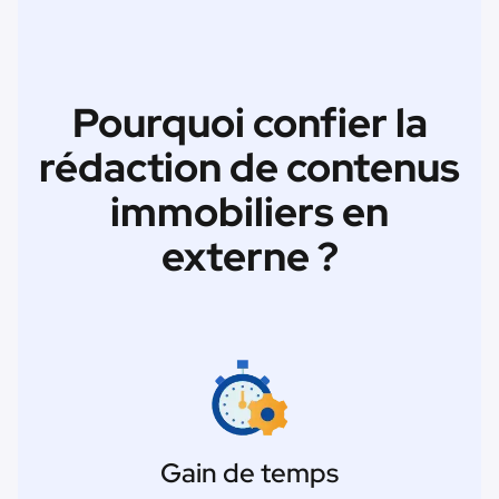
Pourquoi confier la
rédaction de contenus
immobiliers en
externe ?
Gain de temps