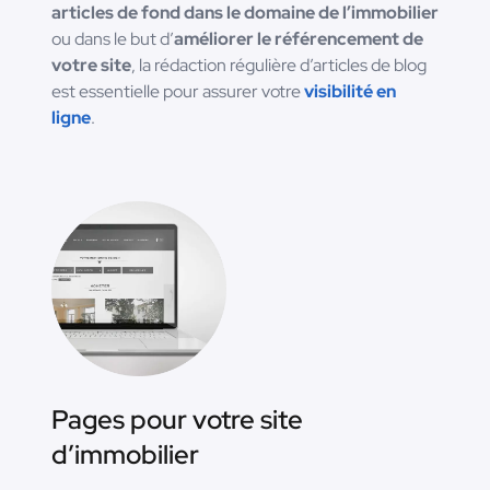
articles de fond dans le domaine de l’immobilier
ou dans le but d’
améliorer le référencement de
votre site
, la rédaction régulière d’articles de blog
est essentielle pour assurer votre
visibilité en
ligne
.
Pages pour votre site
d’immobilier