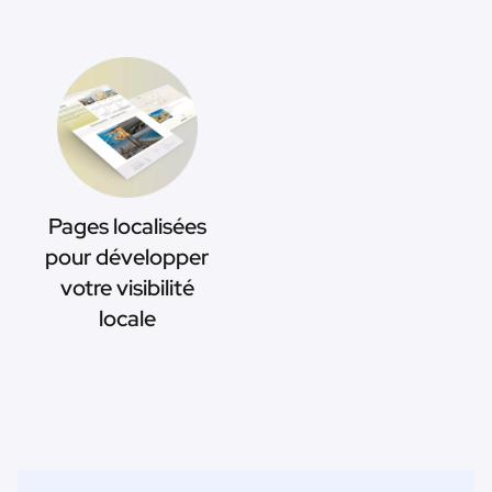
Pages localisées
pour développer
votre visibilité
locale