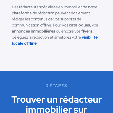
Les rédacteurs spécialisés en immobilier de notre
plateforme de rédaction peuvent également
rédiger les contenus de vos supports de
communication offline. Pour vos
catalogues
, vos
annonces immobilières
ou encore vos
flyers
,
déléguez la rédaction et améliorez votre
visibilité
locale offline
.
3 ÉTAPES
Trouver un rédacteur
immobilier sur