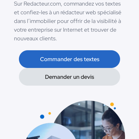
Sur Redacteur.com, commandez vos textes
et confiez-les à un rédacteur web spécialisé
dans l’immobilier pour offrir de la visibilité à
votre entreprise sur Internet et trouver de
nouveaux clients.
Commander des textes
Demander un devis