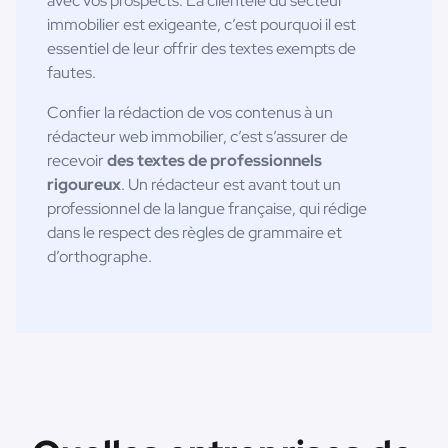
avec vos prospects. La clientèle du secteur
immobilier est exigeante, c’est pourquoi il est
essentiel de leur offrir des textes exempts de
fautes.
Confier la rédaction de vos contenus à un
rédacteur web immobilier, c’est s’assurer de
recevoir
des textes de professionnels
rigoureux
. Un rédacteur est avant tout un
professionnel de la langue française, qui rédige
dans le respect des règles de grammaire et
d’orthographe.