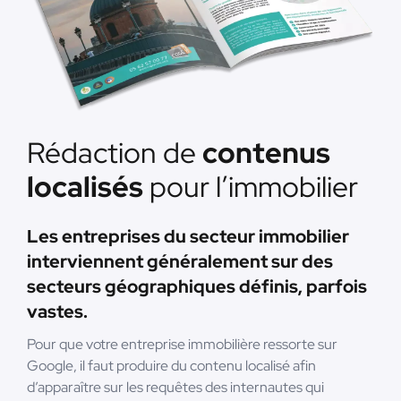
Rédaction de
contenus
localisés
pour l’immobilier
Les entreprises du secteur immobilier
interviennent généralement sur des
secteurs géographiques définis, parfois
vastes.
Pour que votre entreprise immobilière ressorte sur
Google, il faut produire du contenu localisé afin
d’apparaître sur les requêtes des internautes qui