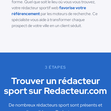
forme. Quel que soit le lieu où vous vous trouvez,
votre rédacteur sportif web
favorise votre
référencement
par les moteurs de recherche. Ce
spécialiste vous aide à transformer chaque
prospect de votre ville en un client séduit.
3 ÉTAPES
Trouver un rédacteur
sport sur Redacteur.com
De nombreux rédacteurs sport sont présents et