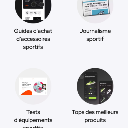
Guides d'achat
Journalisme
d'accessoires
sportif
sportifs
Tests
Tops des meilleurs
d'équipements
produits