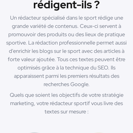
rédigent-ils ?
Un rédacteur spécialisé dans le sport rédige une
grande variété de contenus. Ceux-ci servent à
promouvoir des produits ou des lieux de pratique
sportive. La rédaction professionnelle permet aussi
d'enrichir les blogs sur le sport avec des articles à
forte valeur ajoutée. Tous ces textes peuvent être
optimisés grâce à la technique du SEO. Ils
apparaissent parmi les premiers résultats des
recherches Google.
Quels que soient les objectifs de votre stratégie
marketing, votre rédacteur sportif vous livre des
textes sur mesure :