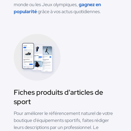
monde ou les Jeux olympiques,
gagnez en
popularité
grâce à vos actus quotidiennes.
Fiches produits d'articles de
sport
Pour améliorer le référencement naturel de votre
boutique d'équipements sportifs, faites rédiger
leurs descriptions par un professionnel. Le