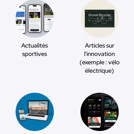
Actualités
Articles sur
sportives
l'innovation
(exemple : vélo
électrique)