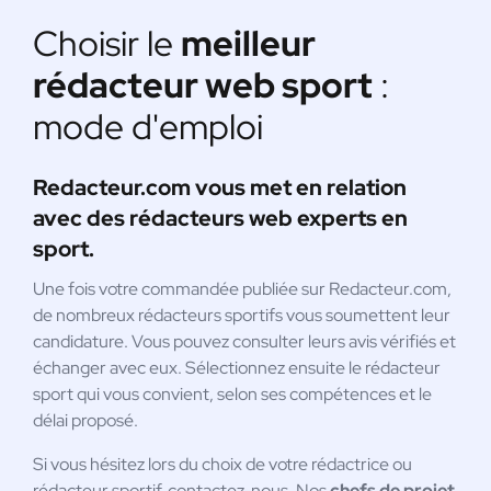
Choisir le
meilleur
rédacteur web sport
:
mode d'emploi
Redacteur.com vous met en relation
avec des rédacteurs web experts en
sport.
Une fois votre commandée publiée sur Redacteur.com,
de nombreux rédacteurs sportifs vous soumettent leur
candidature. Vous pouvez consulter leurs avis vérifiés et
échanger avec eux. Sélectionnez ensuite le rédacteur
sport qui vous convient, selon ses compétences et le
délai proposé.
Si vous hésitez lors du choix de votre rédactrice ou
rédacteur sportif, contactez-nous. Nos
chefs de projet