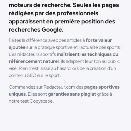
moteurs de recherche. Seules les pages
rédigées par des professionnels
apparaissent en première position des
recherches Google.
Faites la différence avec des articles à
forte valeur
ajoutée
sur la pratique sportive et l'actualité des sports !
Les rédacteurs sportifs
maîtrisent les techniques du
référencement naturel
. Ils adaptent leur ton au public
visé. Rien n'est laissé au hasard lors de la création d'un
contenu SEO sur le sport.
Commandez sur Redacteur.com des
pages sportives
uniques
. Elles sont
garanties sans plagiat
grâce à
notre test Copyscape.