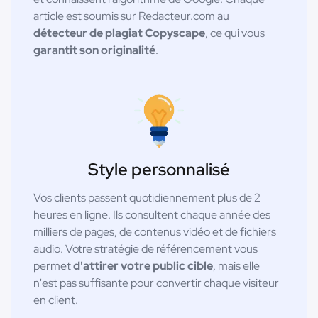
article est soumis sur Redacteur.com au
détecteur de plagiat Copyscape
, ce qui vous
garantit son originalité
.
Style personnalisé
Vos clients passent quotidiennement plus de 2
heures en ligne. Ils consultent chaque année des
milliers de pages, de contenus vidéo et de fichiers
audio. Votre stratégie de référencement vous
permet
d'attirer votre public cible
, mais elle
n'est pas suffisante pour convertir chaque visiteur
en client.