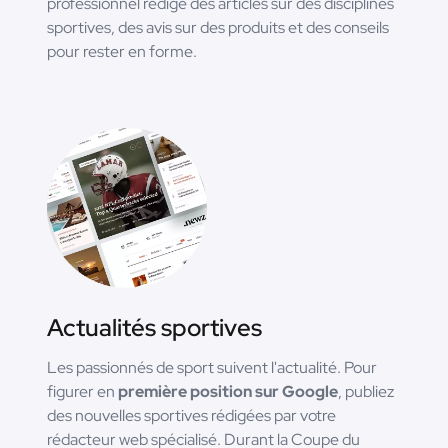
professionnel rédige des articles sur des disciplines
sportives, des avis sur des produits et des conseils
pour rester en forme.
Actualités sportives
Les passionnés de sport suivent l'actualité. Pour
figurer en
première position sur Google
, publiez
des nouvelles sportives rédigées par votre
rédacteur web spécialisé. Durant la Coupe du