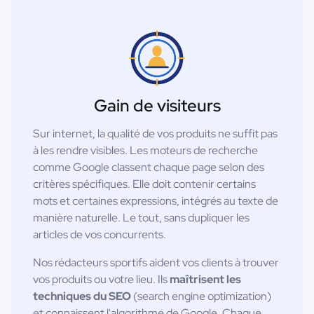
Gain de visiteurs
Sur internet, la qualité de vos produits ne suffit pas
à les rendre visibles. Les moteurs de recherche
comme Google classent chaque page selon des
critères spécifiques. Elle doit contenir certains
mots et certaines expressions, intégrés au texte de
manière naturelle. Le tout, sans dupliquer les
articles de vos concurrents.
Nos rédacteurs sportifs aident vos clients à trouver
vos produits ou votre lieu. Ils
maîtrisent les
techniques du SEO
(search engine optimization)
et connaissent l'algorithme de Google. Chaque