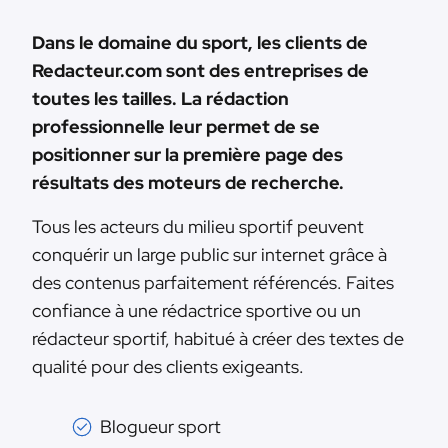
Dans le domaine du sport, les clients de
Redacteur.com sont des entreprises de
toutes les tailles. La rédaction
professionnelle leur permet de se
positionner sur la première page des
résultats des moteurs de recherche.
Tous les acteurs du milieu sportif peuvent
conquérir un large public sur internet grâce à
des contenus parfaitement référencés. Faites
confiance à une rédactrice sportive ou un
rédacteur sportif, habitué à créer des textes de
qualité pour des clients exigeants.
Blogueur sport