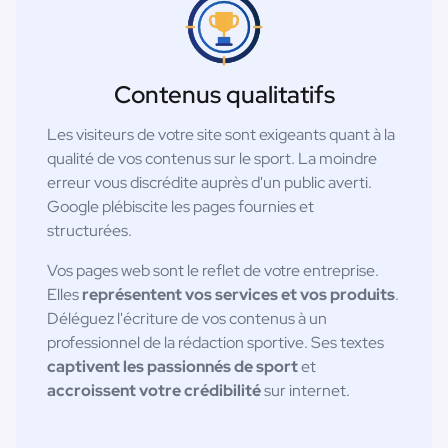
Contenus qualitatifs
Les visiteurs de votre site sont exigeants quant à la
qualité de vos contenus sur le sport. La moindre
erreur vous discrédite auprès d'un public averti.
Google plébiscite les pages fournies et
structurées.
Vos pages web sont le reflet de votre entreprise.
Elles
représentent vos services et vos produits
.
Déléguez l'écriture de vos contenus à un
professionnel de la rédaction sportive. Ses textes
captivent les passionnés de sport
et
accroissent votre crédibilité
sur internet.