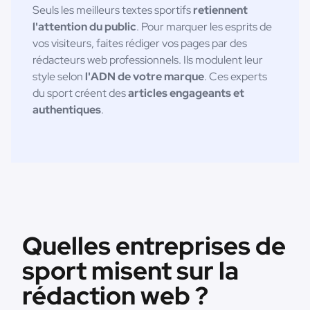
Seuls les meilleurs textes sportifs
retiennent
l'attention du public
. Pour marquer les esprits de
vos visiteurs, faites rédiger vos pages par des
rédacteurs web professionnels. Ils modulent leur
style selon
l'ADN de votre marque
. Ces experts
du sport créent des
articles engageants et
authentiques
.
Quelles entreprises de
sport misent sur la
rédaction web ?