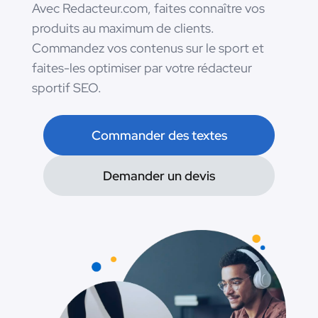
Avec Redacteur.com, faites connaître vos
produits au maximum de clients.
Commandez vos contenus sur le sport et
faites-les optimiser par votre rédacteur
sportif SEO.
Commander des textes
Demander un devis