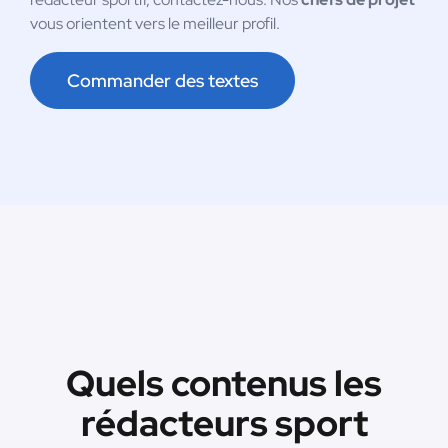
vous orientent vers le meilleur profil.
Commander des textes
Quels contenus les
rédacteurs sport