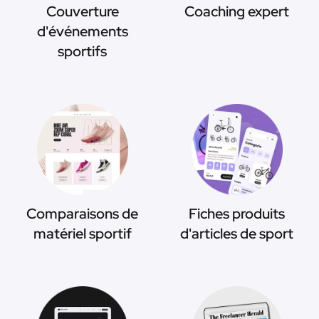
Couverture
Coaching expert
d'événements
sportifs
Comparaisons de
Fiches produits
matériel sportif
d'articles de sport