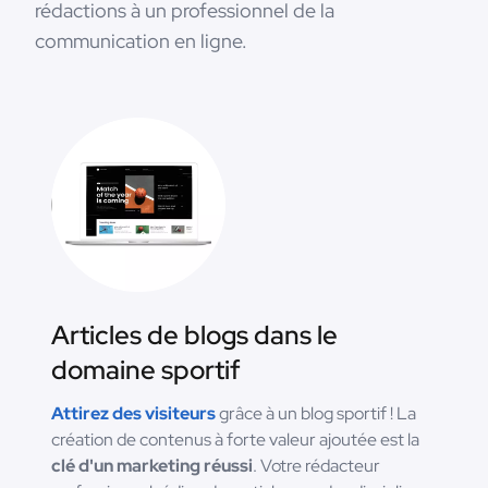
rédactions à un professionnel de la
communication en ligne.
Articles de blogs dans le
domaine sportif
Attirez des visiteurs
grâce à un blog sportif ! La
création de contenus à forte valeur ajoutée est la
clé d'un marketing réussi
. Votre rédacteur