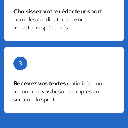
Choisissez votre rédacteur sport
parmi les candidatures de nos
rédacteurs spécialisés.
3
Recevez vos textes
optimisés pour
répondre à vos besoins propres au
secteur du sport.