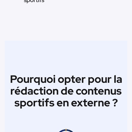
sportifs
Pourquoi opter pour la
rédaction de contenus
sportifs en externe ?