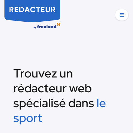
Trouvez un
rédacteur web
spécialisé dans
le
sport