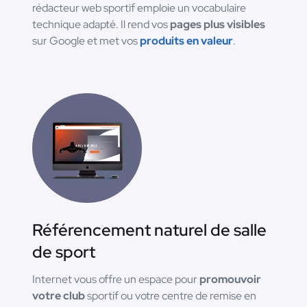
rédacteur web sportif emploie un vocabulaire
technique adapté. Il rend vos
pages plus visibles
sur Google et met vos
produits en valeur
.
Référencement naturel de salle
de sport
Internet vous offre un espace pour
promouvoir
votre club
sportif ou votre centre de remise en