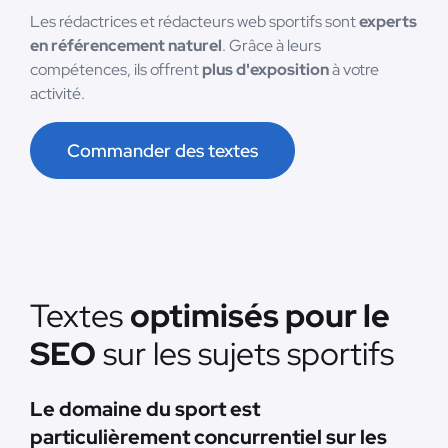
Les rédactrices et rédacteurs web sportifs sont
experts
en référencement naturel
. Grâce à leurs
compétences, ils offrent
plus d'exposition
à votre
activité.
Commander des textes
Textes
optimisés pour le
SEO
sur les sujets sportifs
Le domaine du sport est
particulièrement concurrentiel sur les