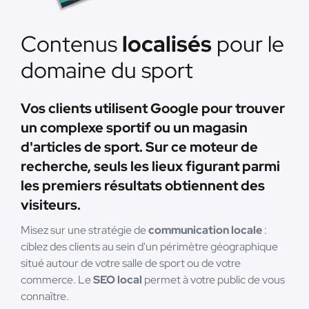
Contenus
localisés
pour le
domaine du sport
Vos clients utilisent Google pour trouver
un complexe sportif ou un magasin
d'articles de sport. Sur ce moteur de
recherche, seuls les lieux figurant parmi
les premiers résultats obtiennent des
visiteurs.
Misez sur une stratégie de
communication locale
:
ciblez des clients au sein d'un périmètre géographique
situé autour de votre salle de sport ou de votre
commerce. Le
SEO local
permet à votre public de vous
connaître.