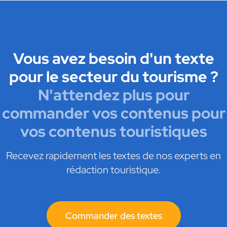
Vous avez besoin d'un texte
pour le secteur du tourisme ?
N'attendez plus pour
commander vos contenus pour
vos contenus touristiques
Recevez rapidement les textes de nos experts en
rédaction touristique.
Commander des textes