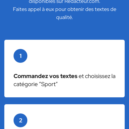
disponibles sur Redacteur.com.
Faites appel à eux pour obtenir des textes de
qualité.
1
Commandez vos textes
et choisissez la
catégorie “Sport”
2