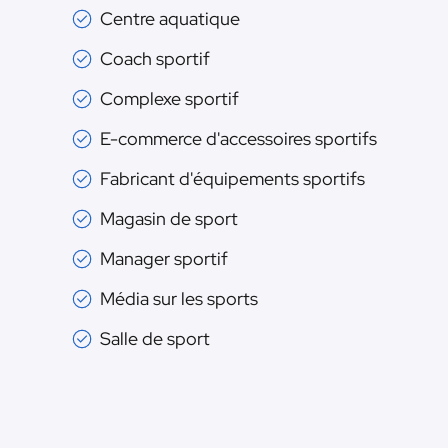
Centre aquatique
Coach sportif
Complexe sportif
E-commerce d'accessoires sportifs
Fabricant d'équipements sportifs
Magasin de sport
Manager sportif
Média sur les sports
Salle de sport