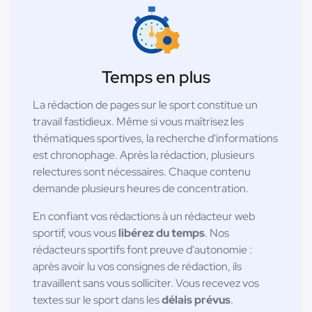
Temps en plus
La rédaction de pages sur le sport constitue un
travail fastidieux. Même si vous maîtrisez les
thématiques sportives, la recherche d'informations
est chronophage. Après la rédaction, plusieurs
relectures sont nécessaires. Chaque contenu
demande plusieurs heures de concentration.
En confiant vos rédactions à un rédacteur web
sportif, vous vous
libérez du temps
. Nos
rédacteurs sportifs font preuve d'autonomie :
après avoir lu vos consignes de rédaction, ils
travaillent sans vous solliciter. Vous recevez vos
textes sur le sport dans les
délais prévus
.