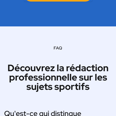
FAQ
Découvrez la rédaction
professionnelle sur les
sujets sportifs
Qu'est-ce qui distingue