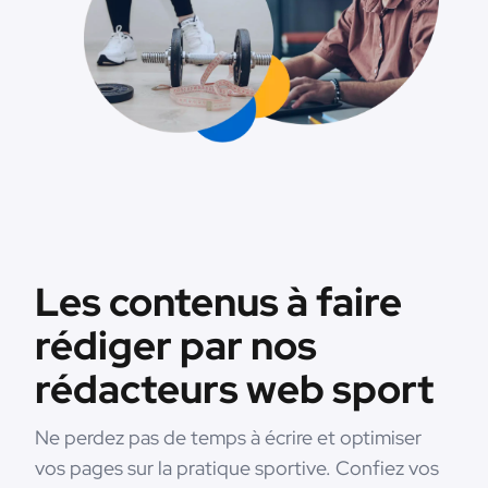
Les contenus à faire
rédiger par nos
rédacteurs web sport
Ne perdez pas de temps à écrire et optimiser
vos pages sur la pratique sportive. Confiez vos