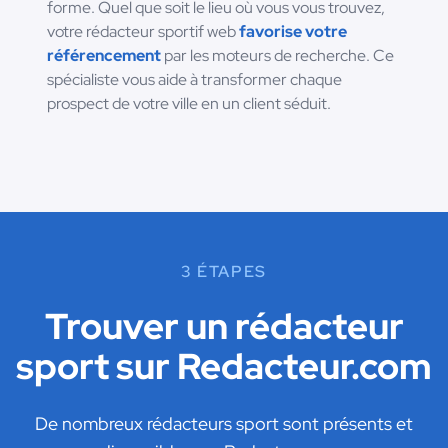
forme. Quel que soit le lieu où vous vous trouvez,
votre rédacteur sportif web
favorise votre
référencement
par les moteurs de recherche. Ce
spécialiste vous aide à transformer chaque
prospect de votre ville en un client séduit.
3 ÉTAPES
Trouver un rédacteur
sport sur Redacteur.com
De nombreux rédacteurs sport sont présents et