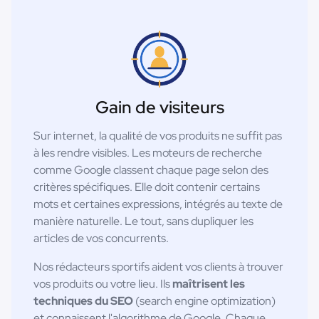
Gain de visiteurs
Sur internet, la qualité de vos produits ne suffit pas
à les rendre visibles. Les moteurs de recherche
comme Google classent chaque page selon des
critères spécifiques. Elle doit contenir certains
mots et certaines expressions, intégrés au texte de
manière naturelle. Le tout, sans dupliquer les
articles de vos concurrents.
Nos rédacteurs sportifs aident vos clients à trouver
vos produits ou votre lieu. Ils
maîtrisent les
techniques du SEO
(search engine optimization)
et connaissent l'algorithme de Google. Chaque