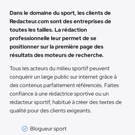
Dans le domaine du sport, les clients de
Redacteur.com sont des entreprises de
toutes les tailles. La rédaction
professionnelle leur permet de se
positionner sur la première page des
résultats des moteurs de recherche.
Tous les acteurs du milieu sportif peuvent
conquérir un large public sur internet grâce à
des contenus parfaitement référencés. Faites
confiance à une rédactrice sportive ou un
rédacteur sportif, habitué à créer des textes de
qualité pour des clients exigeants.
Blogueur sport