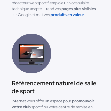
rédacteur web sportif emploie un vocabulaire
technique adapté. Il rend vos
pages plus visibles
sur Google et met vos
produits en valeur
.
Référencement naturel de salle
de sport
Internet vous offre un espace pour
promouvoir
votre club
sportif ou votre centre de remise en