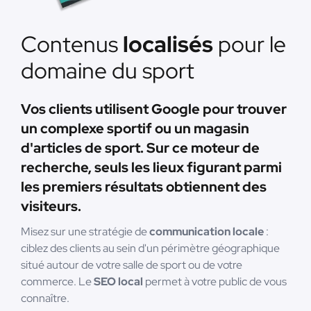
Contenus
localisés
pour le
domaine du sport
Vos clients utilisent Google pour trouver
un complexe sportif ou un magasin
d'articles de sport. Sur ce moteur de
recherche, seuls les lieux figurant parmi
les premiers résultats obtiennent des
visiteurs.
Misez sur une stratégie de
communication locale
:
ciblez des clients au sein d'un périmètre géographique
situé autour de votre salle de sport ou de votre
commerce. Le
SEO local
permet à votre public de vous
connaître.