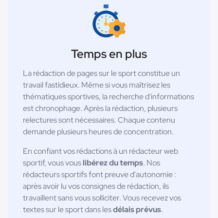
Temps en plus
La rédaction de pages sur le sport constitue un
travail fastidieux. Même si vous maîtrisez les
thématiques sportives, la recherche d'informations
est chronophage. Après la rédaction, plusieurs
relectures sont nécessaires. Chaque contenu
demande plusieurs heures de concentration.
En confiant vos rédactions à un rédacteur web
sportif, vous vous
libérez du temps
. Nos
rédacteurs sportifs font preuve d'autonomie :
après avoir lu vos consignes de rédaction, ils
travaillent sans vous solliciter. Vous recevez vos
textes sur le sport dans les
délais prévus
.