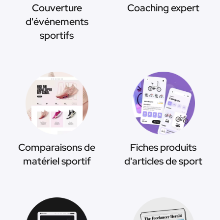
Couverture
Coaching expert
d'événements
sportifs
Comparaisons de
Fiches produits
matériel sportif
d'articles de sport