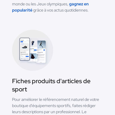
monde ou les Jeux olympiques,
gagnez en
popularité
grâce à vos actus quotidiennes.
Fiches produits d'articles de
sport
Pour améliorer le référencement naturel de votre
boutique d'équipements sportifs, faites rédiger
leurs descriptions par un professionnel. Le