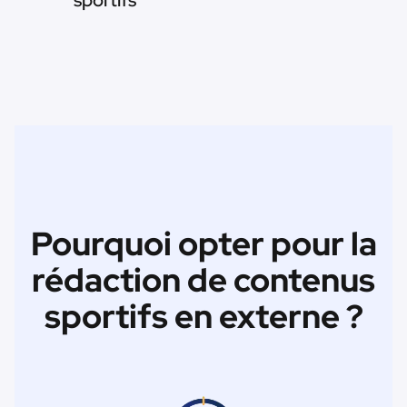
sportifs
Pourquoi opter pour la
rédaction de contenus
sportifs en externe ?