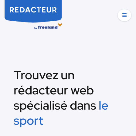
Trouvez un
rédacteur web
spécialisé dans
le
sport