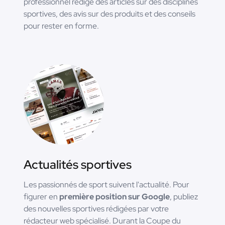
professionnel rédige des articles sur des disciplines
sportives, des avis sur des produits et des conseils
pour rester en forme.
Actualités sportives
Les passionnés de sport suivent l'actualité. Pour
figurer en
première position sur Google
, publiez
des nouvelles sportives rédigées par votre
rédacteur web spécialisé. Durant la Coupe du