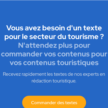
Vous avez besoin d'un texte
pour le secteur du tourisme ?
N'attendez plus pour
commander vos contenus pour
vos contenus touristiques
Recevez rapidement les textes de nos experts en
rédaction touristique.
Commander des textes