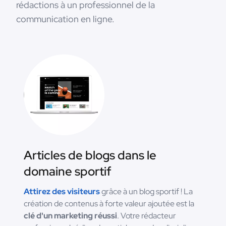
rédactions à un professionnel de la
communication en ligne.
Articles de blogs dans le
domaine sportif
Attirez des visiteurs
grâce à un blog sportif ! La
création de contenus à forte valeur ajoutée est la
clé d'un marketing réussi
. Votre rédacteur