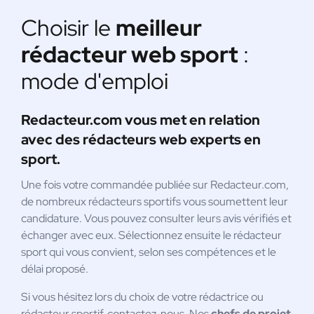
Choisir le
meilleur
rédacteur web sport
:
mode d'emploi
Redacteur.com vous met en relation
avec des rédacteurs web experts en
sport.
Une fois votre commandée publiée sur Redacteur.com,
de nombreux rédacteurs sportifs vous soumettent leur
candidature. Vous pouvez consulter leurs avis vérifiés et
échanger avec eux. Sélectionnez ensuite le rédacteur
sport qui vous convient, selon ses compétences et le
délai proposé.
Si vous hésitez lors du choix de votre rédactrice ou
rédacteur sportif, contactez-nous. Nos
chefs de projet