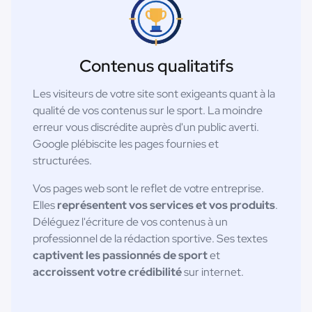
Contenus qualitatifs
Les visiteurs de votre site sont exigeants quant à la
qualité de vos contenus sur le sport. La moindre
erreur vous discrédite auprès d'un public averti.
Google plébiscite les pages fournies et
structurées.
Vos pages web sont le reflet de votre entreprise.
Elles
représentent vos services et vos produits
.
Déléguez l'écriture de vos contenus à un
professionnel de la rédaction sportive. Ses textes
captivent les passionnés de sport
et
accroissent votre crédibilité
sur internet.