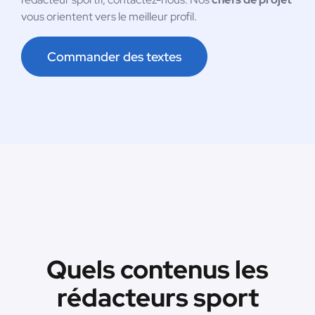
vous orientent vers le meilleur profil.
Commander des textes
Quels contenus les
rédacteurs sport