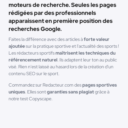
moteurs de recherche. Seules les pages
rédigées par des professionnels
apparaissent en première position des
recherches Google.
Faites la différence avec des articles à
forte valeur
ajoutée
sur la pratique sportive et l'actualité des sports !
Les rédacteurs sportifs
maîtrisent les techniques du
référencement naturel
. Ils adaptent leur ton au public
visé. Rien n'est laissé au hasard lors de la création d'un
contenu SEO sur le sport.
Commandez sur Redacteur.com des
pages sportives
uniques
. Elles sont
garanties sans plagiat
grâce à
notre test Copyscape.