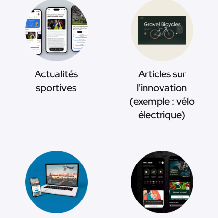
Actualités
Articles sur
sportives
l'innovation
(exemple : vélo
électrique)