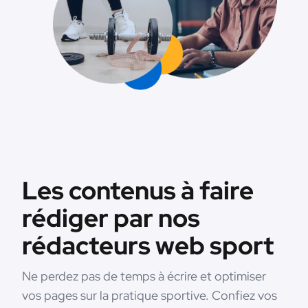
Les contenus à faire
rédiger par nos
rédacteurs web sport
Ne perdez pas de temps à écrire et optimiser
vos pages sur la pratique sportive. Confiez vos