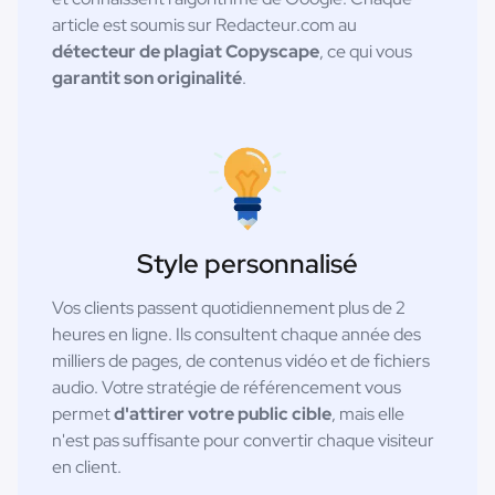
article est soumis sur Redacteur.com au
détecteur de plagiat Copyscape
, ce qui vous
garantit son originalité
.
Style personnalisé
Vos clients passent quotidiennement plus de 2
heures en ligne. Ils consultent chaque année des
milliers de pages, de contenus vidéo et de fichiers
audio. Votre stratégie de référencement vous
permet
d'attirer votre public cible
, mais elle
n'est pas suffisante pour convertir chaque visiteur
en client.