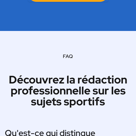
FAQ
Découvrez la rédaction
professionnelle sur les
sujets sportifs
Qu'est-ce qui distingue