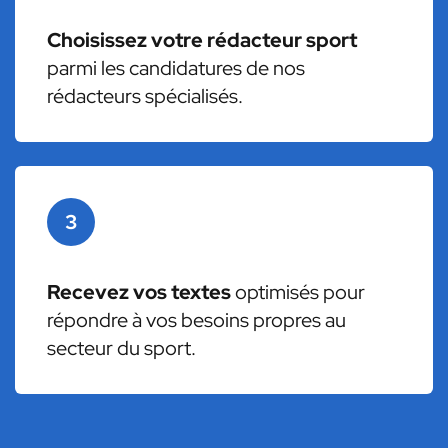
Choisissez votre rédacteur sport
parmi les candidatures de nos
rédacteurs spécialisés.
3
Recevez vos textes
optimisés pour
répondre à vos besoins propres au
secteur du sport.