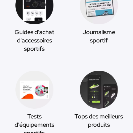
Guides d'achat
Journalisme
d'accessoires
sportif
sportifs
Tests
Tops des meilleurs
d'équipements
produits