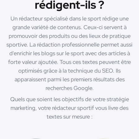
rédigent-ils ?
Un rédacteur spécialisé dans le sport rédige une
grande variété de contenus. Ceux-ci servent à
promouvoir des produits ou des lieux de pratique
sportive. La rédaction professionnelle permet aussi
d'enrichir les blogs sur le sport avec des articles à
forte valeur ajoutée. Tous ces textes peuvent être
optimisés grâce à la technique du SEO. Ils
apparaissent parmi les premiers résultats des
recherches Google.
Quels que soient les objectifs de votre stratégie
marketing, votre rédacteur sportif vous livre des
textes sur mesure :