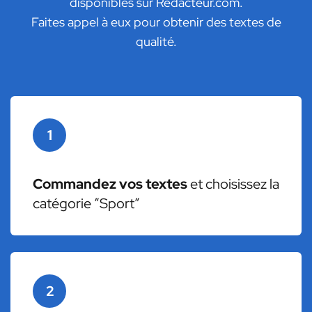
disponibles sur Redacteur.com.
Faites appel à eux pour obtenir des textes de
qualité.
1
Commandez vos textes
et choisissez la
catégorie “Sport”
2