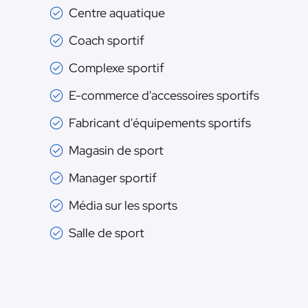
Centre aquatique
Coach sportif
Complexe sportif
E-commerce d'accessoires sportifs
Fabricant d'équipements sportifs
Magasin de sport
Manager sportif
Média sur les sports
Salle de sport