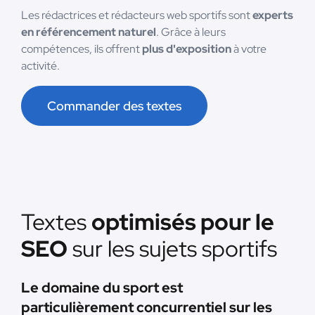
Les rédactrices et rédacteurs web sportifs sont
experts
en référencement naturel
. Grâce à leurs
compétences, ils offrent
plus d'exposition
à votre
activité.
Commander des textes
Textes
optimisés pour le
SEO
sur les sujets sportifs
Le domaine du sport est
particulièrement concurrentiel sur les