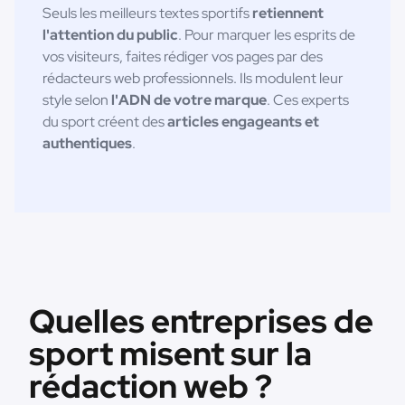
Seuls les meilleurs textes sportifs
retiennent
l'attention du public
. Pour marquer les esprits de
vos visiteurs, faites rédiger vos pages par des
rédacteurs web professionnels. Ils modulent leur
style selon
l'ADN de votre marque
. Ces experts
du sport créent des
articles engageants et
authentiques
.
Quelles entreprises de
sport misent sur la
rédaction web ?