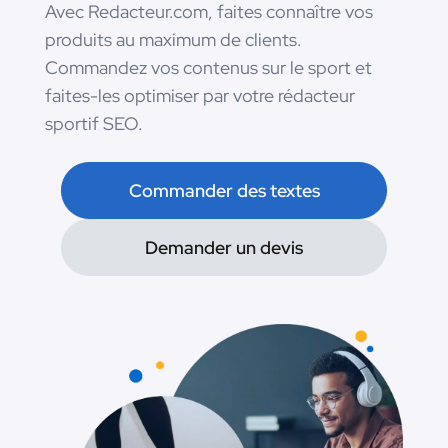
Avec Redacteur.com, faites connaître vos
produits au maximum de clients.
Commandez vos contenus sur le sport et
faites-les optimiser par votre rédacteur
sportif SEO.
Commander des textes
Demander un devis