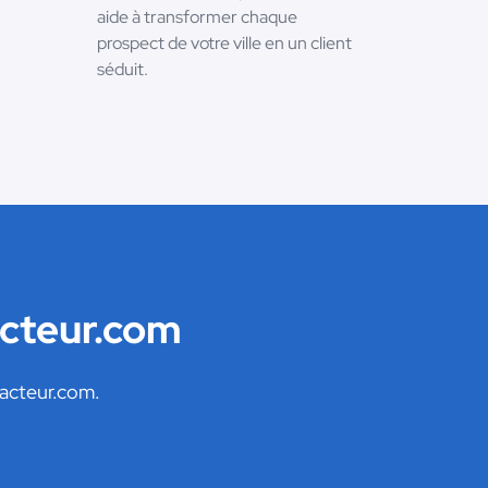
aide à transformer chaque
prospect de votre ville en un client
séduit.
acteur.com
dacteur.com.