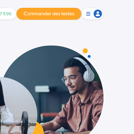
Commander des textes
7 11 95