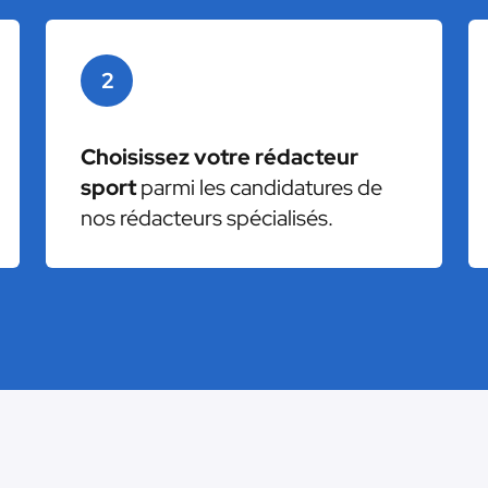
2
Choisissez votre rédacteur
sport
parmi les candidatures de
nos rédacteurs spécialisés.