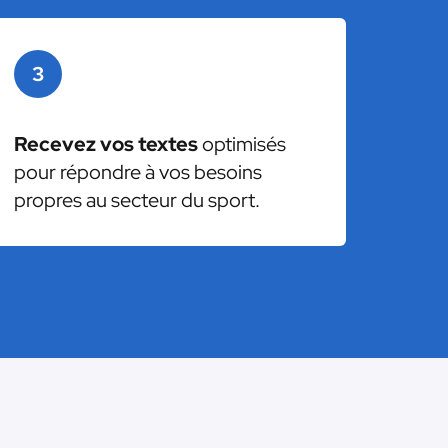
3
Recevez vos textes
optimisés
pour répondre à vos besoins
propres au secteur du sport.