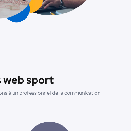
s web sport
ions à un professionnel de la communication