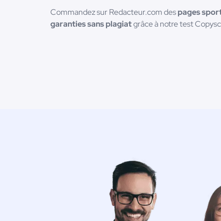
Commandez sur Redacteur.com des
pages sport
garanties sans plagiat
grâce à notre test Copys