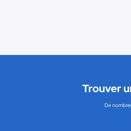
Trouver u
De nombreux