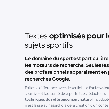
Textes
optimisés pour 
sujets sportifs
Le domaine du sport est particulièr
les moteurs de recherche. Seules le
des professionnels apparaissent en 
recherches Google.
Faites la différence avec des articles à
forte valeu
sportive et l'actualité des sports ! Les rédacteurs 
techniques du référencement naturel
. Ils adap
n'est laissé au hasard lors de la création d'un cont