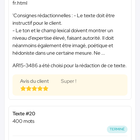
fr.html
'Consignes rédactionnelles : - Le texte doit être
instructif pour le client.
- Le ton et le champ lexical doivent montrer un
niveau d’expertise élevé, faisant autorité. Il doit
néanmoins également être imagé, poétique et
hédoniste dans une certaine mesure. Ne ...
AR15-3486 a été choisi pour la rédaction de ce texte.
Avis du client
Super !
Texte #20
400 mots
TERMINÉ