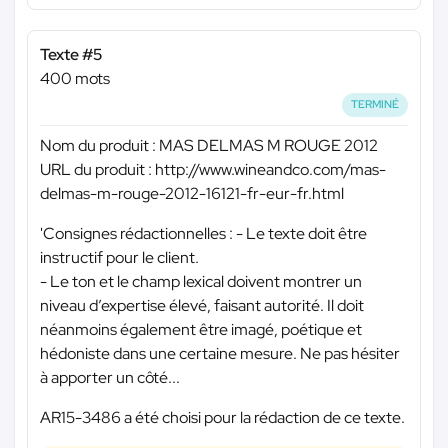
Texte #5
400 mots
TERMINÉ
Nom du produit : MAS DELMAS M ROUGE 2012
URL du produit : http://www.wineandco.com/mas-
delmas-m-rouge-2012-16121-fr-eur-fr.html
'Consignes rédactionnelles : - Le texte doit être
instructif pour le client.
- Le ton et le champ lexical doivent montrer un
niveau d’expertise élevé, faisant autorité. Il doit
néanmoins également être imagé, poétique et
hédoniste dans une certaine mesure. Ne pas hésiter
à apporter un côté...
AR15-3486 a été choisi pour la rédaction de ce texte.