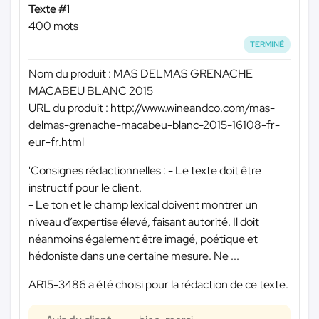
Texte #1
400 mots
TERMINÉ
Nom du produit : MAS DELMAS GRENACHE
MACABEU BLANC 2015
URL du produit : http://www.wineandco.com/mas-
delmas-grenache-macabeu-blanc-2015-16108-fr-
eur-fr.html
'Consignes rédactionnelles : - Le texte doit être
instructif pour le client.
- Le ton et le champ lexical doivent montrer un
niveau d’expertise élevé, faisant autorité. Il doit
néanmoins également être imagé, poétique et
hédoniste dans une certaine mesure. Ne ...
AR15-3486 a été choisi pour la rédaction de ce texte.