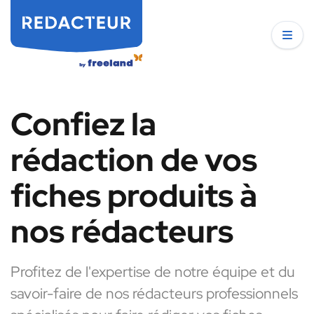
Confiez la
rédaction de vos
fiches produits à
nos rédacteurs
Profitez de l'expertise de notre équipe et du
savoir-faire de nos rédacteurs professionnels