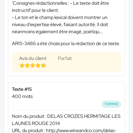
'Consignes rédactionnelles : - Le texte doit être
instructif pour le client.
- Le ton et le champ lexical doivent montrer un
niveau d’expertise élevé, faisant autorité. Il doit
néanmoins également être imagé, poétiqu...
AR15-3486 a été choisi pour la rédaction de ce texte.
Avis du client
Parfait
Texte #15
400 mots
TERMINÉ
Nom du produit : DELAS CROZES HERMITAGE LES
LAUNES ROUGE 2014
URL du produit : http://www.wineandco.com/delas-