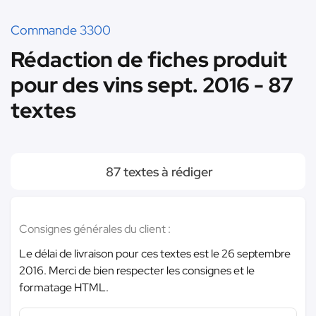
Commande 3300
Rédaction de fiches produit
pour des vins sept. 2016 - 87
textes
87 textes à rédiger
Consignes générales du client :
Le délai de livraison pour ces textes est le 26 septembre
2016. Merci de bien respecter les consignes et le
formatage HTML.