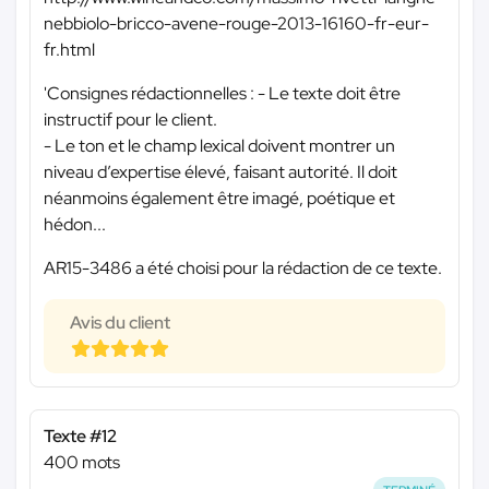
nebbiolo-bricco-avene-rouge-2013-16160-fr-eur-
fr.html
'Consignes rédactionnelles : - Le texte doit être
instructif pour le client.
- Le ton et le champ lexical doivent montrer un
niveau d’expertise élevé, faisant autorité. Il doit
néanmoins également être imagé, poétique et
hédon...
AR15-3486 a été choisi pour la rédaction de ce texte.
Avis du client
Texte #12
400 mots