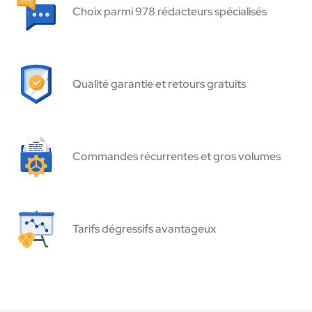
Choix parmi 978 rédacteurs spécialisés
Qualité garantie et retours gratuits
Commandes récurrentes et gros volumes
Tarifs dégressifs avantageux