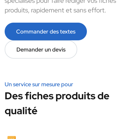
spécialisés pour faire rédiger vos fiches
produits, rapidement et sans effort.
Commander des textes
Demander un devis
Un service sur mesure pour
Des fiches produits de
qualité