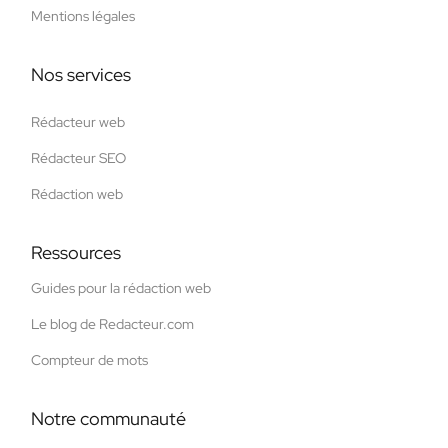
Mentions légales
Nos services
Rédacteur web
Rédacteur SEO
Rédaction web
Ressources
Guides pour la rédaction web
Le blog de Redacteur.com
Compteur de mots
Notre communauté