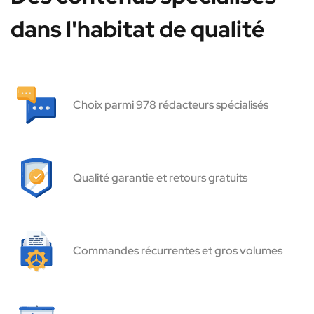
dans l'habitat de qualité
Choix parmi 978 rédacteurs spécialisés
Qualité garantie et retours gratuits
Commandes récurrentes et gros volumes