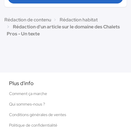
Rédaction de contenu
Rédaction habitat
Rédaction d'un article sur le domaine des Chalets
Pros - Un texte
Plus d'info
Comment ça marche
Qui sommes-nous ?
Conditions générales de ventes
Politique de confidentialité