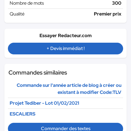
Nombre de mots
300
Qualité
Premier prix
Essayer Redacteur.com
+ Devis immédiat !
Commandes similaires
Commande sur l'année article de blog à créer ou
existant à modifier Code:TLV
Projet Tediber - Lot 01/02/2021
ESCALIERS
Commander des textes