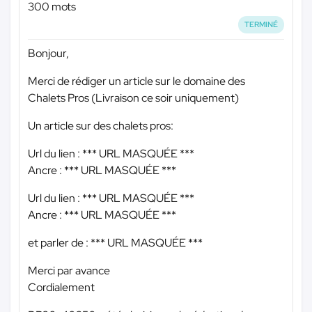
300 mots
TERMINÉ
Bonjour,
Merci de rédiger un article sur le domaine des
Chalets Pros (Livraison ce soir uniquement)
Un article sur des chalets pros:
Url du lien :
*** URL MASQUÉE ***
Ancre :
*** URL MASQUÉE ***
Url du lien :
*** URL MASQUÉE ***
Ancre :
*** URL MASQUÉE ***
et parler de :
*** URL MASQUÉE ***
Merci par avance
Cordialement