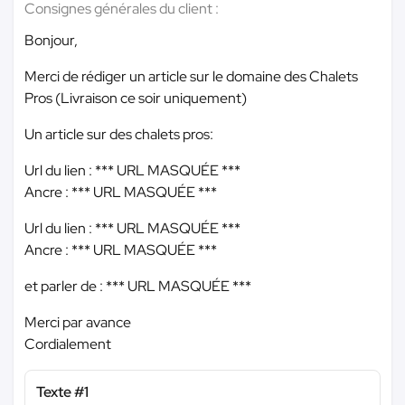
Consignes générales du client :
Bonjour,
Merci de rédiger un article sur le domaine des Chalets
Pros (Livraison ce soir uniquement)
Un article sur des chalets pros:
Url du lien :
*** URL MASQUÉE ***
Ancre :
*** URL MASQUÉE ***
Url du lien :
*** URL MASQUÉE ***
Ancre :
*** URL MASQUÉE ***
et parler de :
*** URL MASQUÉE ***
Merci par avance
Cordialement
Texte #1