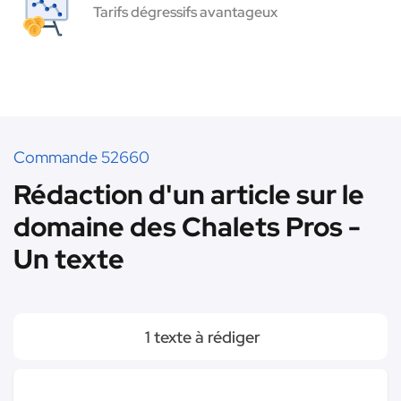
Tarifs dégressifs avantageux
Commande 52660
Rédaction d'un article sur le
domaine des Chalets Pros -
Un texte
1 texte à rédiger