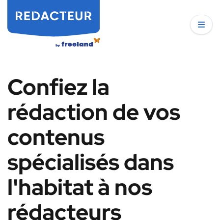
Confiez la
rédaction de vos
contenus
spécialisés dans
l'habitat à nos
rédacteurs