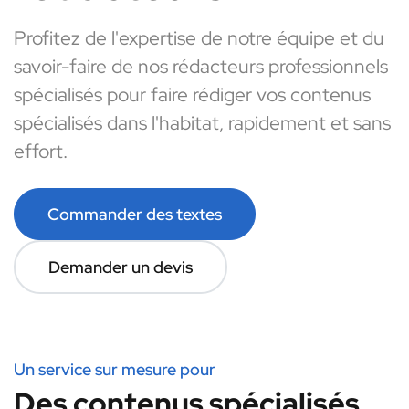
Profitez de l'expertise de notre équipe et du
savoir-faire de nos rédacteurs professionnels
spécialisés pour faire rédiger vos contenus
spécialisés dans l'habitat, rapidement et sans
effort.
Commander des textes
Demander un devis
Un service sur mesure pour
Des contenus spécialisés