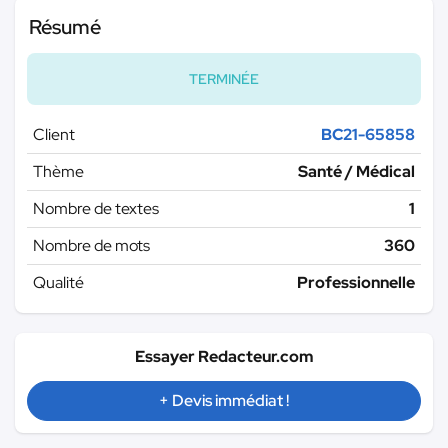
Résumé
TERMINÉE
Client
BC21-65858
Thème
Santé / Médical
Nombre de textes
1
Nombre de mots
360
Qualité
Professionnelle
Essayer Redacteur.com
+ Devis immédiat !