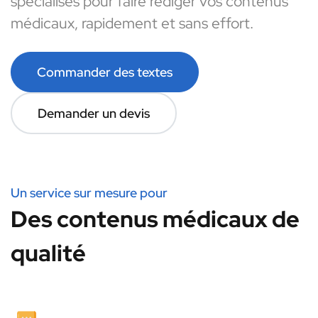
spécialisés pour faire rédiger vos contenus
médicaux, rapidement et sans effort.
Commander des textes
Demander un devis
Un service sur mesure pour
Des contenus médicaux de
qualité