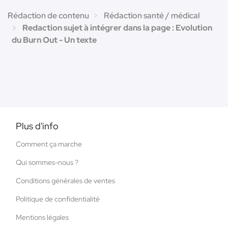
Rédaction de contenu
Rédaction santé / médical
Redaction sujet à intégrer dans la page : Evolution
du Burn Out - Un texte
Plus d'info
Comment ça marche
Qui sommes-nous ?
Conditions générales de ventes
Politique de confidentialité
Mentions légales