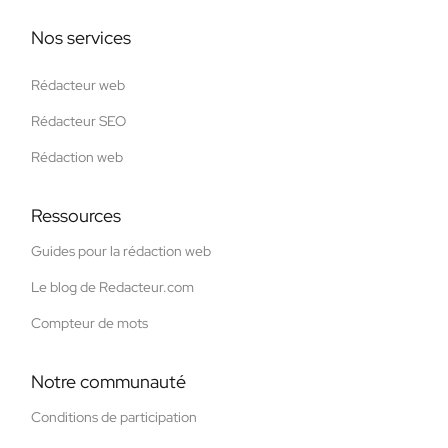
Nos services
Rédacteur web
Rédacteur SEO
Rédaction web
Ressources
Guides pour la rédaction web
Le blog de Redacteur.com
Compteur de mots
Notre communauté
Conditions de participation