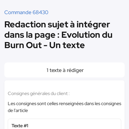
Commande 68430
Redaction sujet à intégrer
dans la page : Evolution du
Burn Out - Un texte
1 texte à rédiger
Consignes générales du client :
Les consignes sont celles renseignées dans les consignes
de l'article
Texte #1