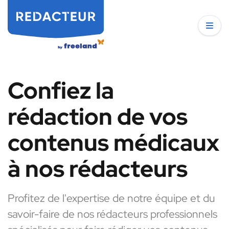
Confiez la
rédaction de vos
contenus médicaux
à nos rédacteurs
Profitez de l'expertise de notre équipe et du
savoir-faire de nos rédacteurs professionnels