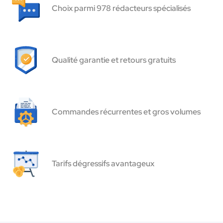
Choix parmi 978 rédacteurs spécialisés
Qualité garantie et retours gratuits
Commandes récurrentes et gros volumes
Tarifs dégressifs avantageux