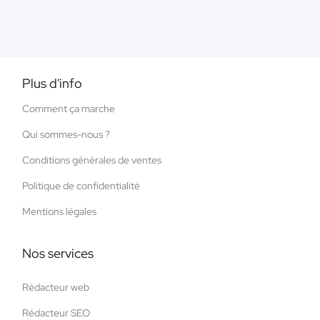
Plus d'info
Comment ça marche
Qui sommes-nous ?
Conditions générales de ventes
Politique de confidentialité
Mentions légales
Nos services
Rédacteur web
Rédacteur SEO