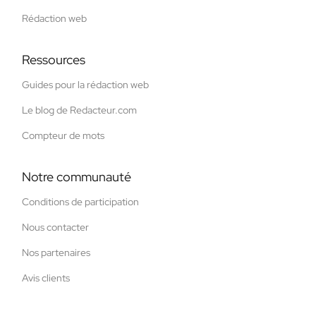
Rédaction web
Ressources
Guides pour la rédaction web
Le blog de Redacteur.com
Compteur de mots
Notre communauté
Conditions de participation
Nous contacter
Nos partenaires
Avis clients