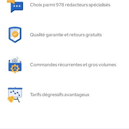
Choix parmi 978 rédacteurs spécialisés
Qualité garantie et retours gratuits
Commandes récurrentes et gros volumes
Tarifs dégressifs avantageux