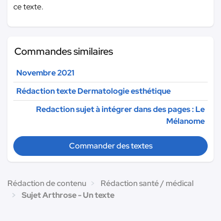
ce texte.
Commandes similaires
Novembre 2021
Rédaction texte Dermatologie esthétique
Redaction sujet à intégrer dans des pages : Le
Mélanome
Commander des textes
Rédaction de contenu
Rédaction santé / médical
Sujet Arthrose - Un texte