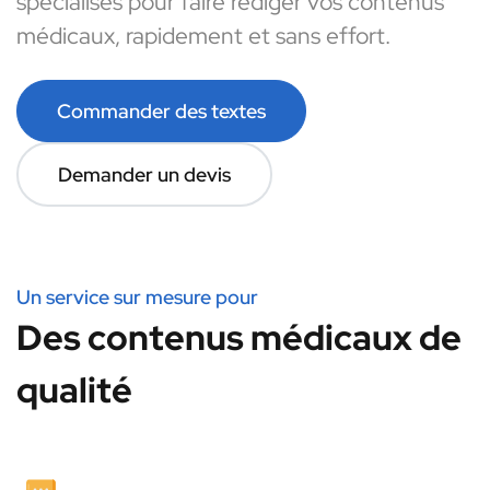
spécialisés pour faire rédiger vos contenus
médicaux, rapidement et sans effort.
Commander des textes
Demander un devis
Un service sur mesure pour
Des contenus médicaux de
qualité