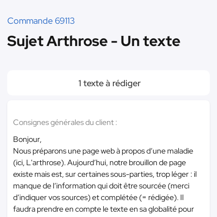
Commande 69113
Sujet Arthrose - Un texte
1 texte à rédiger
Consignes générales du client :
Bonjour,
Nous préparons une page web à propos d’une maladie
(ici, L'arthrose). Aujourd’hui, notre brouillon de page
existe mais est, sur certaines sous-parties, trop léger : il
manque de l’information qui doit être sourcée (merci
d’indiquer vos sources) et complétée (= rédigée). Il
faudra prendre en compte le texte en sa globalité pour