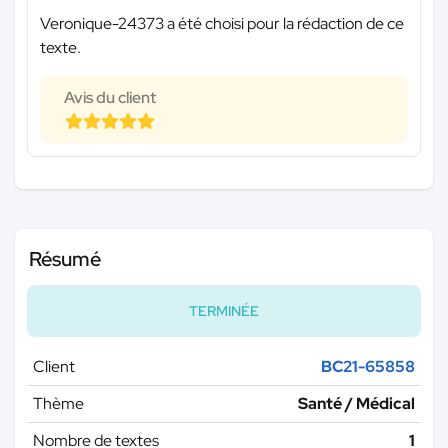
Veronique-24373 a été choisi pour la rédaction de ce
texte.
Avis du client
Résumé
TERMINÉE
Client
BC21-65858
Thème
Santé / Médical
Nombre de textes
1