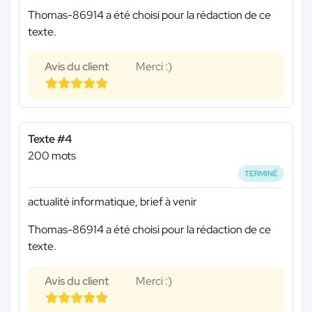
Thomas-86914 a été choisi pour la rédaction de ce
texte.
Avis du client
Merci :)
Texte #4
200 mots
TERMINÉ
actualité informatique, brief à venir
Thomas-86914 a été choisi pour la rédaction de ce
texte.
Avis du client
Merci :)