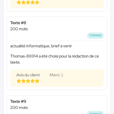
Texte #8
200 mots
TERMINÉ
actualité informatique, brief à venir
Thomas-86914 a été choisi pour la rédaction de ce
texte.
Avis du client
Merci :)
Texte #9
200 mots
TERMINÉ