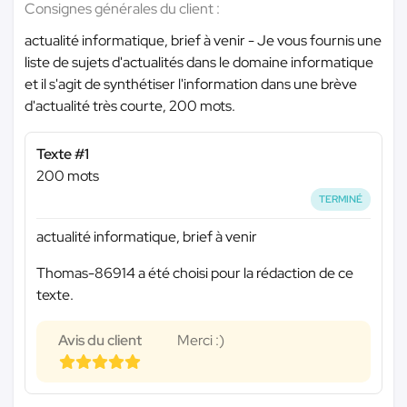
Consignes générales du client :
actualité informatique, brief à venir - Je vous fournis une
liste de sujets d'actualités dans le domaine informatique
et il s'agit de synthétiser l'information dans une brève
d'actualité très courte, 200 mots.
Texte #1
200 mots
TERMINÉ
actualité informatique, brief à venir
Thomas-86914 a été choisi pour la rédaction de ce
texte.
Avis du client
Merci :)