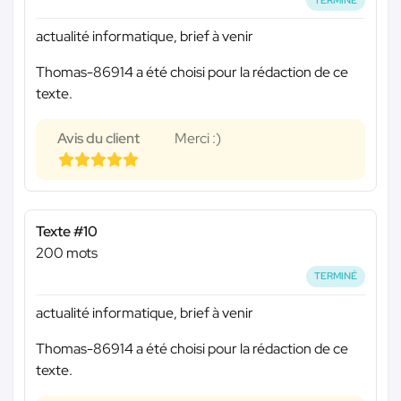
actualité informatique, brief à venir
Thomas-86914 a été choisi pour la rédaction de ce
texte.
Avis du client
Merci :)
Texte #10
200 mots
TERMINÉ
actualité informatique, brief à venir
Thomas-86914 a été choisi pour la rédaction de ce
texte.