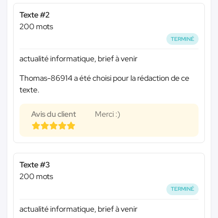
Texte #2
200 mots
TERMINÉ
actualité informatique, brief à venir
Thomas-86914 a été choisi pour la rédaction de ce
texte.
Avis du client
Merci :)
Texte #3
200 mots
TERMINÉ
actualité informatique, brief à venir