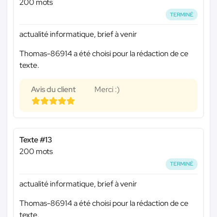
200 mots
TERMINÉ
actualité informatique, brief à venir
Thomas-86914 a été choisi pour la rédaction de ce
texte.
Avis du client
Merci :)
Texte #13
200 mots
TERMINÉ
actualité informatique, brief à venir
Thomas-86914 a été choisi pour la rédaction de ce
texte.