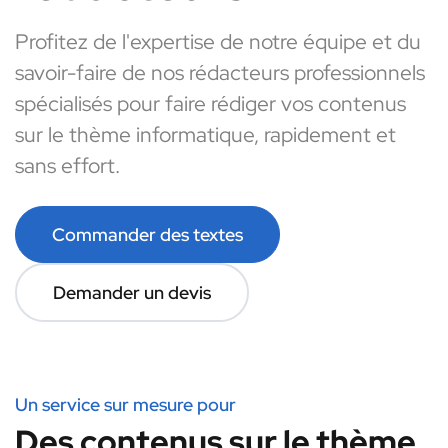
Profitez de l'expertise de notre équipe et du
savoir-faire de nos rédacteurs professionnels
spécialisés pour faire rédiger vos contenus
sur le thème informatique, rapidement et
sans effort.
Commander des textes
Demander un devis
Un service sur mesure pour
Des contenus sur le thème