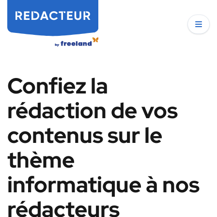
Confiez la
rédaction de vos
contenus sur le
thème
informatique à nos
rédacteurs