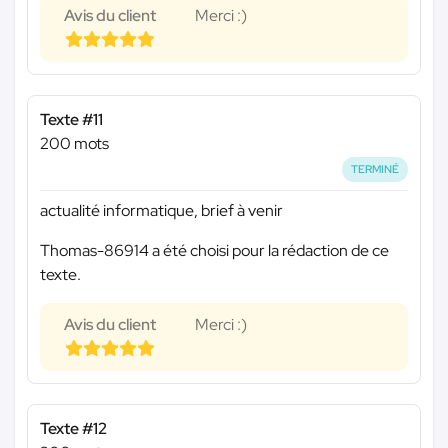
Avis du client
Merci :)
Texte #11
200 mots
TERMINÉ
actualité informatique, brief à venir
Thomas-86914 a été choisi pour la rédaction de ce
texte.
Avis du client
Merci :)
Texte #12