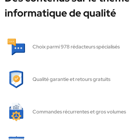
informatique de qualité
Choix parmi 978 rédacteurs spécialisés
Qualité garantie et retours gratuits
Commandes récurrentes et gros volumes