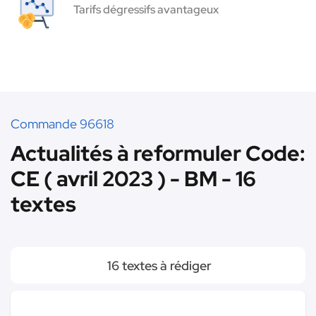
Tarifs dégressifs avantageux
Commande 96618
Actualités à reformuler Code:
CE ( avril 2023 ) - BM - 16
textes
16 textes à rédiger