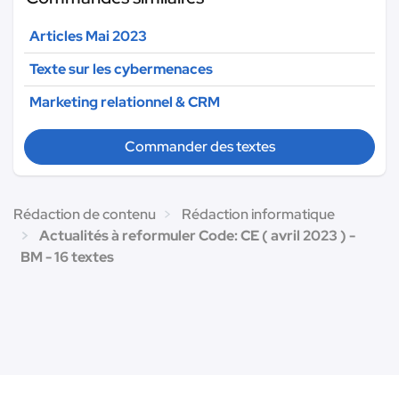
Articles Mai 2023
Texte sur les cybermenaces
Marketing relationnel & CRM
Commander des textes
Rédaction de contenu
Rédaction informatique
Actualités à reformuler Code: CE ( avril 2023 ) -
BM - 16 textes