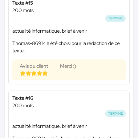
Texte #15
200 mots
TERMINÉ
actualité informatique, brief à venir
Thomas-86914 a été choisi pour la rédaction de ce
texte.
Avis du client
Merci :)
Texte #16
200 mots
TERMINÉ
actualité informatique, brief à venir