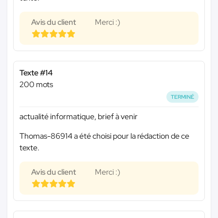
Avis du client
Merci :)
Texte #14
200 mots
TERMINÉ
actualité informatique, brief à venir
Thomas-86914 a été choisi pour la rédaction de ce
texte.
Avis du client
Merci :)