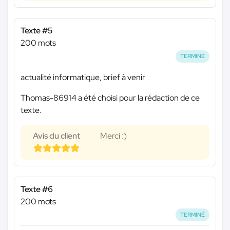
Texte #5
200 mots
TERMINÉ
actualité informatique, brief à venir
Thomas-86914 a été choisi pour la rédaction de ce
texte.
Avis du client
Merci :)
Texte #6
200 mots
TERMINÉ