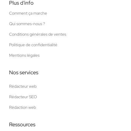
Plus d'info
Comment ça marche
Qui sommes-nous ?
Conditions générales de ventes
Politique de confidentialité
Mentions légales
Nos services
Rédacteur web
Rédacteur SEO
Rédaction web
Ressources