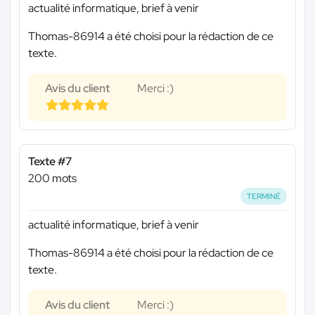
actualité informatique, brief à venir
Thomas-86914 a été choisi pour la rédaction de ce
texte.
Avis du client
Merci :)
Texte #7
200 mots
TERMINÉ
actualité informatique, brief à venir
Thomas-86914 a été choisi pour la rédaction de ce
texte.
Avis du client
Merci :)