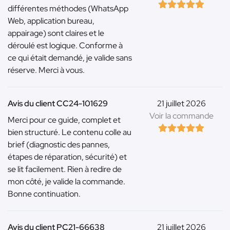
différentes méthodes (WhatsApp
Web, application bureau,
appairage) sont claires et le
déroulé est logique. Conforme à
ce qui était demandé, je valide sans
réserve. Merci à vous.
Avis du client CC24-101629
21 juillet 2026
Voir la commande
Merci pour ce guide, complet et
bien structuré. Le contenu colle au
brief (diagnostic des pannes,
étapes de réparation, sécurité) et
se lit facilement. Rien à redire de
mon côté, je valide la commande.
Bonne continuation.
Avis du client PC21-66638
21 juillet 2026