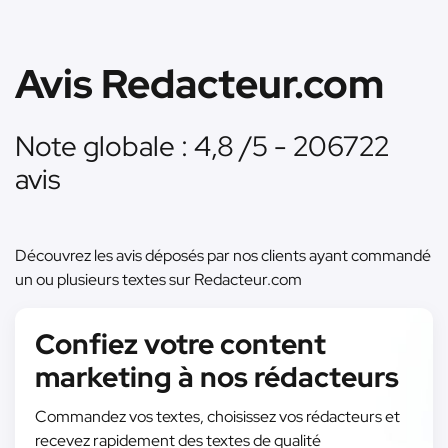
Avis Redacteur.com
Note globale : 4,8 /5 - 206722
avis
Découvrez les avis déposés par nos clients ayant commandé
un ou plusieurs textes sur Redacteur.com
Confiez votre content
marketing à nos rédacteurs
Commandez vos textes, choisissez vos rédacteurs et
recevez rapidement des textes de qualité