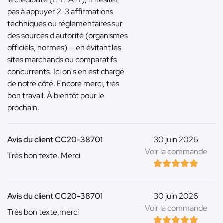
pas à appuyer 2-3 affirmations
techniques ou réglementaires sur
des sources d'autorité (organismes
officiels, normes) — en évitant les
sites marchands ou comparatifs
concurrents. Ici on s'en est chargé
de notre côté. Encore merci, très
bon travail. À bientôt pour le
prochain.
Avis du client CC20-38701
30 juin 2026
Voir la commande
Très bon texte. Merci
Avis du client CC20-38701
30 juin 2026
Voir la commande
Très bon texte,merci