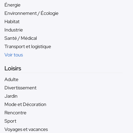
Énergie
Environnement / Écologie
Habitat
Industrie
Santé / Médical
Transport et logistique
Voir tous
Loisirs
Adulte
Divertissement
Jardin
Mode et Décoration
Rencontre
Sport
Voyages et vacances