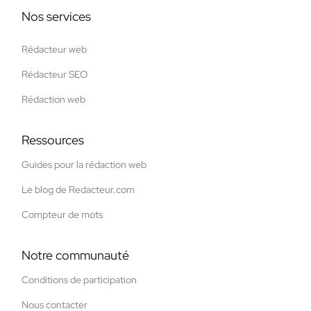
Nos services
Rédacteur web
Rédacteur SEO
Rédaction web
Ressources
Guides pour la rédaction web
Le blog de Redacteur.com
Compteur de mots
Notre communauté
Conditions de participation
Nous contacter