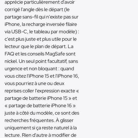
apprécie particulièrement d'avoir
corrigé l'angle dès le départ (le
partage sans-fil qui n'existe pas sur
iPhone, la recharge inversée filaire
via USB-C, le tableau par modèle) :
c'est plus juste et plus utile pour le
lecteur que le plan de départ. La
FAQ et les conseils MagSafe sont
nickel. Un seul point facultatif, sans
urgence et non bloquant : quand
vous citez l'iPhone 15 et l'iPhone 16,
vous pourriez à une ou deux
reprises coller l'expression exacte «
partage de batterie iPhone 15 » et
« partage de batterie iPhone 16 »
juste à côté du modèle, ce sont des
recherches fréquentes. À glisser
uniquement si ça reste naturel à la
lecture. Rien d'autre à modifier de