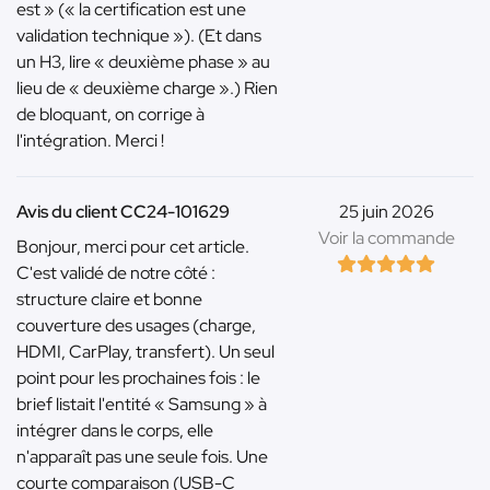
est » (« la certification est une
validation technique »). (Et dans
un H3, lire « deuxième phase » au
lieu de « deuxième charge ».) Rien
de bloquant, on corrige à
l'intégration. Merci !
Avis du client CC24-101629
25 juin 2026
Voir la commande
Bonjour, merci pour cet article.
C'est validé de notre côté :
structure claire et bonne
couverture des usages (charge,
HDMI, CarPlay, transfert). Un seul
point pour les prochaines fois : le
brief listait l'entité « Samsung » à
intégrer dans le corps, elle
n'apparaît pas une seule fois. Une
courte comparaison (USB-C