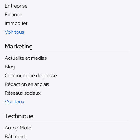
Entreprise
Finance
Immobilier
Voir tous
Marketing
Actualité et médias
Blog
Communiqué de presse
Rédaction en anglais
Réseaux sociaux
Voir tous
Technique
Auto / Moto
Bâtiment