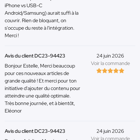
iPhone vs USB-C
Android/Samsung) aurait suffi à la
couvrir. Rien de bloquant, on
s'occupe du reste à l'intégration.
Merci !
Avis du client DC23-94423
24 juin 2026
Voir la commande
Bonjour Estelle, Merci beaucoup
pour ces nouveaux articles de
grande qualité ! Et merci pour ton
initiative d'ajouter du contenu pour
atteindre une qualité optimale.
Très bonne journée, et à bientôt,
Eléonor
Avis du client DC23-94423
24 juin 2026
Voir la commande