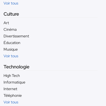
Voir tous
Culture
Art
Cinéma
Divertissement
Éducation
Musique
Voir tous
Technologie
High Tech
Informatique
Internet
Téléphonie
Voir tous