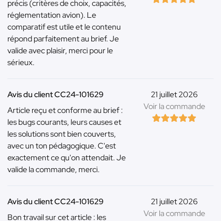
précis (critères de choix, capacités,
réglementation avion). Le
comparatif est utile et le contenu
répond parfaitement au brief. Je
valide avec plaisir, merci pour le
sérieux.
Avis du client CC24-101629
21 juillet 2026
Voir la commande
Article reçu et conforme au brief :
les bugs courants, leurs causes et
les solutions sont bien couverts,
avec un ton pédagogique. C'est
exactement ce qu'on attendait. Je
valide la commande, merci.
Avis du client CC24-101629
21 juillet 2026
Voir la commande
Bon travail sur cet article : les