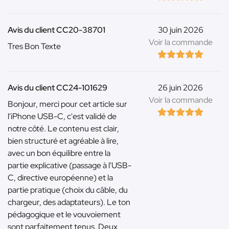
Avis du client CC20-38701
30 juin 2026
Voir la commande
Tres Bon Texte
Avis du client CC24-101629
26 juin 2026
Voir la commande
Bonjour, merci pour cet article sur
l'iPhone USB-C, c'est validé de
notre côté. Le contenu est clair,
bien structuré et agréable à lire,
avec un bon équilibre entre la
partie explicative (passage à l'USB-
C, directive européenne) et la
partie pratique (choix du câble, du
chargeur, des adaptateurs). Le ton
pédagogique et le vouvoiement
sont parfaitement tenus. Deux