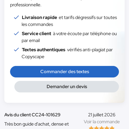
professionnelle.
Livraison rapide
et tarifs dégressifs sur toutes
les commandes
Service client
à votre écoute par téléphone ou
par email
Textes authentiques
vérifiés anti-plagiat par
Copyscape
Commander des textes
Demander un devis
Avis du client CC24-101629
21 juillet 2026
Voir la commande
Très bon guide d'achat, dense et