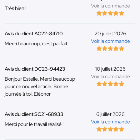
Voir la commande
Très bien !
Avis du client AC22-84710
20 juillet 2026
Voir la commande
Merci beaucoup, c'est parfait !
Avis du client DC23-94423
10 juillet 2026
Voir la commande
Bonjour Estelle, Merci beaucoup
pour ce nouvel article. Bonne
journée à toi, Eléonor
Avis du client SC21-68933
6 juillet 2026
Voir la commande
Merci pour le travail réalisé !