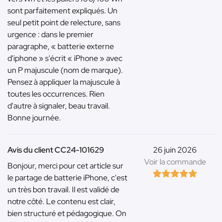
sont parfaitement expliqués. Un
seul petit point de relecture, sans
urgence : dans le premier
paragraphe, « batterie externe
d'iphone » s'écrit « iPhone » avec
un P majuscule (nom de marque).
Pensez à appliquer la majuscule à
toutes les occurrences. Rien
d'autre à signaler, beau travail.
Bonne journée.
Avis du client CC24-101629
26 juin 2026
Voir la commande
Bonjour, merci pour cet article sur
le partage de batterie iPhone, c'est
un très bon travail. Il est validé de
notre côté. Le contenu est clair,
bien structuré et pédagogique. On