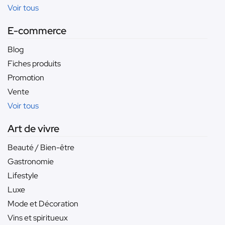
Voir tous
E-commerce
Blog
Fiches produits
Promotion
Vente
Voir tous
Art de vivre
Beauté / Bien-être
Gastronomie
Lifestyle
Luxe
Mode et Décoration
Vins et spiritueux