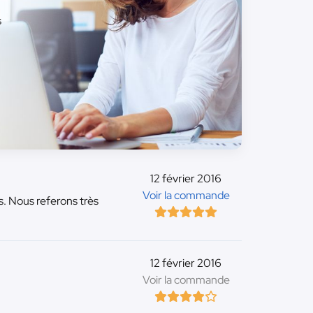
s
12 février 2016
Voir la commande
es. Nous referons très
12 février 2016
Voir la commande