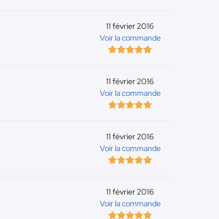
11 février 2016
Voir la commande
11 février 2016
Voir la commande
11 février 2016
Voir la commande
11 février 2016
Voir la commande