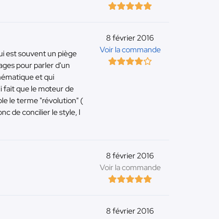
8 février 2016
Voir la commande
qui est souvent un piège
mages pour parler d'un
hématique et qui
 fait que le moteur de
le le terme "révolution" (
 de concilier le style, l
8 février 2016
Voir la commande
8 février 2016