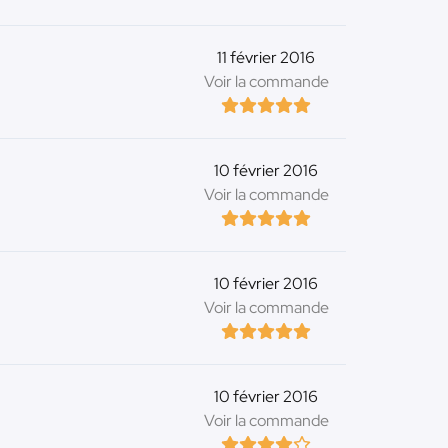
11 février 2016
Voir la commande
10 février 2016
Voir la commande
10 février 2016
Voir la commande
10 février 2016
Voir la commande