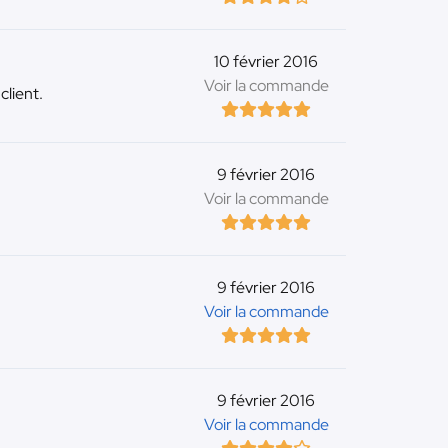
10 février 2016
Voir la commande
client.
9 février 2016
Voir la commande
9 février 2016
Voir la commande
9 février 2016
Voir la commande