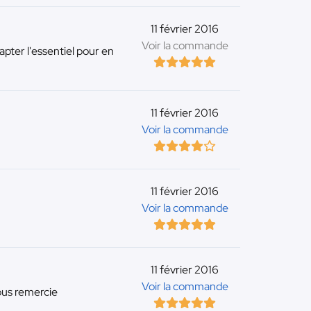
11 février 2016
Voir la commande
pter l'essentiel pour en
11 février 2016
Voir la commande
11 février 2016
Voir la commande
11 février 2016
Voir la commande
ous remercie