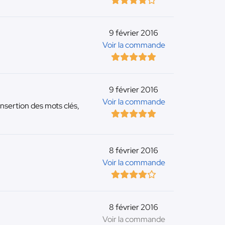
9 février 2016
Voir la commande
9 février 2016
Voir la commande
nsertion des mots clés,
8 février 2016
Voir la commande
8 février 2016
Voir la commande