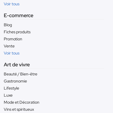
Voir tous
E-commerce
Blog
Fiches produits
Promotion
Vente
Voir tous
Art de vivre
Beauté / Bien-être
Gastronomie
Lifestyle
Luxe
Mode et Décoration
Vins et spiritueux