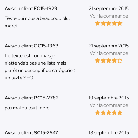
Avis du client FC15-1929
21 septembre 2015
Voir la commande
Texte qui nous a beaucoup plu,
merci
Avis du client CC15-1363
21 septembre 2015
Voir la commande
Le texte est bon mais je
n'attendais pas une liste mais
plutôt un descriptif de catégorie ;
un texte SEO.
Avis du client PC15-2782
19 septembre 2015
Voir la commande
pas mal du tout merci
Avis du client SC15-2547
18 septembre 2015