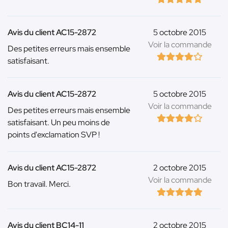
Avis du client AC15-2872
5 octobre 2015
Voir la commande
Des petites erreurs mais ensemble
satisfaisant.
Avis du client AC15-2872
5 octobre 2015
Voir la commande
Des petites erreurs mais ensemble
satisfaisant. Un peu moins de
points d'exclamation SVP !
Avis du client AC15-2872
2 octobre 2015
Voir la commande
Bon travail. Merci.
Avis du client BC14-11
2 octobre 2015