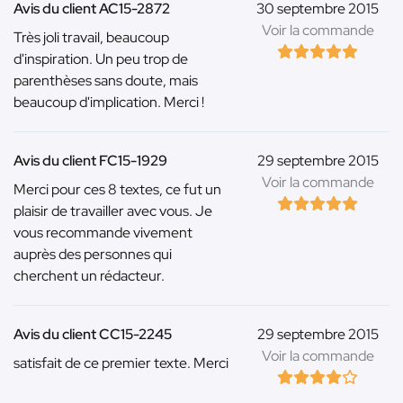
Avis du client AC15-2872
30 septembre 2015
Voir la commande
Très joli travail, beaucoup
d'inspiration. Un peu trop de
parenthèses sans doute, mais
beaucoup d'implication. Merci !
Avis du client FC15-1929
29 septembre 2015
Voir la commande
Merci pour ces 8 textes, ce fut un
plaisir de travailler avec vous. Je
vous recommande vivement
auprès des personnes qui
cherchent un rédacteur.
Avis du client CC15-2245
29 septembre 2015
Voir la commande
satisfait de ce premier texte. Merci