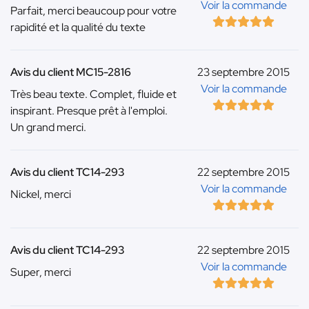
Voir la commande
Parfait, merci beaucoup pour votre
rapidité et la qualité du texte
Avis du client MC15-2816
23 septembre 2015
Voir la commande
Très beau texte. Complet, fluide et
inspirant. Presque prêt à l'emploi.
Un grand merci.
Avis du client TC14-293
22 septembre 2015
Voir la commande
Nickel, merci
Avis du client TC14-293
22 septembre 2015
Voir la commande
Super, merci