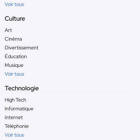
Voir tous
Culture
Art
Cinéma
Divertissement
Éducation
Musique
Voir tous
Technologie
High Tech
Informatique
Internet
Téléphonie
Voir tous