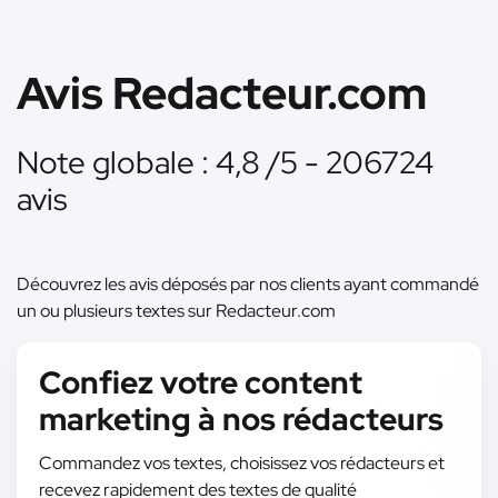
Avis Redacteur.com
Note globale : 4,8 /5 - 206724
avis
Découvrez les avis déposés par nos clients ayant commandé
un ou plusieurs textes sur Redacteur.com
Confiez votre content
marketing à nos rédacteurs
Commandez vos textes, choisissez vos rédacteurs et
recevez rapidement des textes de qualité