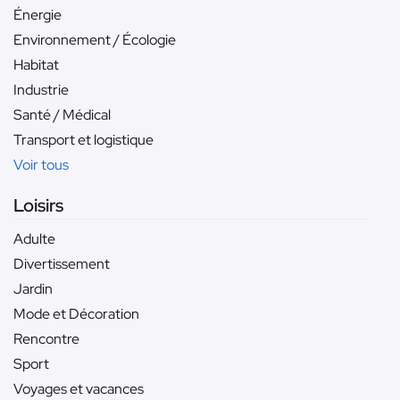
Énergie
Environnement / Écologie
Habitat
Industrie
Santé / Médical
Transport et logistique
Voir tous
Loisirs
Adulte
Divertissement
Jardin
Mode et Décoration
Rencontre
Sport
Voyages et vacances