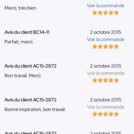
Voir la commande
Merci, très bien
Avis du client BC14-11
2 octobre 2015
Voir la commande
Parfait, merci.
Avis du client AC15-2872
2 octobre 2015
Voir la commande
Bon travail. Merci.
Avis du client AC15-2872
2 octobre 2015
Voir la commande
Bonne inspiration, bon travail.
Avis du client AC15-2872
2 octobre 2015