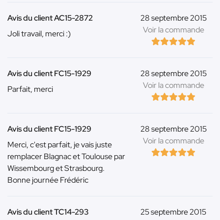
Avis du client AC15-2872
28 septembre 2015
Voir la commande
Joli travail, merci :)
Avis du client FC15-1929
28 septembre 2015
Voir la commande
Parfait, merci
Avis du client FC15-1929
28 septembre 2015
Voir la commande
Merci, c'est parfait, je vais juste
remplacer Blagnac et Toulouse par
Wissembourg et Strasbourg.
Bonne journée Frédéric
Avis du client TC14-293
25 septembre 2015