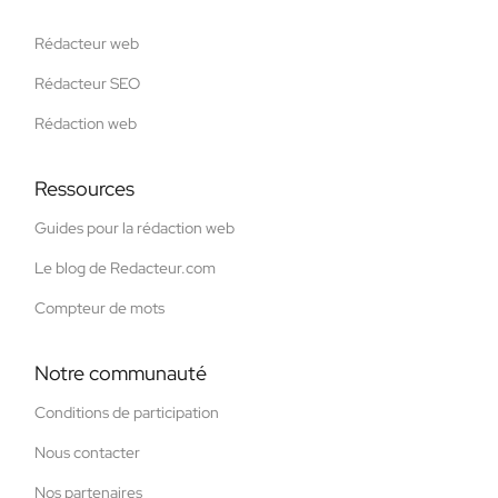
Rédacteur web
Rédacteur SEO
Rédaction web
Ressources
Guides pour la rédaction web
Le blog de Redacteur.com
Compteur de mots
Notre communauté
Conditions de participation
Nous contacter
Nos partenaires