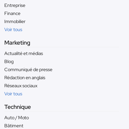
Entreprise
Finance
Immobilier
Voir tous
Marketing
Actualité et médias
Blog
Communiqué de presse
Rédaction en anglais
Réseaux sociaux
Voir tous
Technique
Auto / Moto
Bâtiment