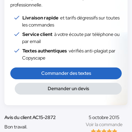
professionnelle.
Livraison rapide
et tarifs dégressifs sur toutes
les commandes
Service client
à votre écoute par téléphone ou
par email
Textes authentiques
vérifiés anti-plagiat par
Copyscape
Commander des textes
Demander un devis
Avis du client AC15-2872
5 octobre 2015
Voir la commande
Bon travail.