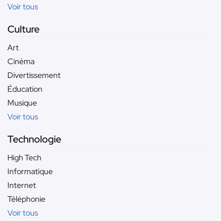
Voir tous
Culture
Art
Cinéma
Divertissement
Éducation
Musique
Voir tous
Technologie
High Tech
Informatique
Internet
Téléphonie
Voir tous