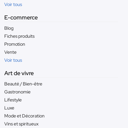
Voir tous
E-commerce
Blog
Fiches produits
Promotion
Vente
Voir tous
Art de vivre
Beauté / Bien-être
Gastronomie
Lifestyle
Luxe
Mode et Décoration
Vins et spiritueux