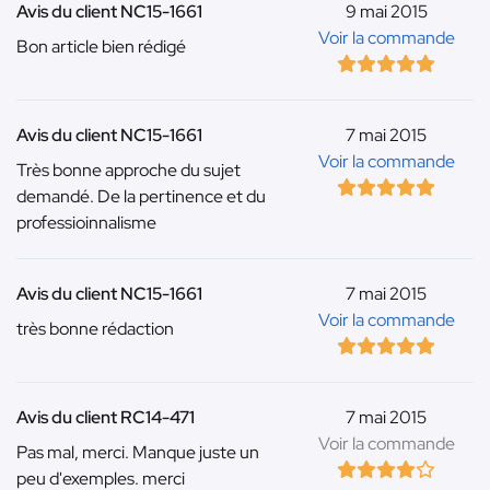
Avis du client NC15-1661
9 mai 2015
Voir la commande
Bon article bien rédigé
Avis du client NC15-1661
7 mai 2015
Voir la commande
Très bonne approche du sujet
demandé. De la pertinence et du
professioinnalisme
Avis du client NC15-1661
7 mai 2015
Voir la commande
très bonne rédaction
Avis du client RC14-471
7 mai 2015
Voir la commande
Pas mal, merci. Manque juste un
peu d'exemples. merci