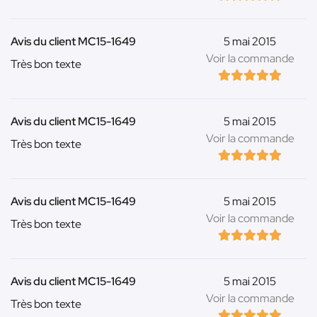
Avis du client MC15-1649
5 mai 2015
Voir la commande
Très bon texte
Avis du client MC15-1649
5 mai 2015
Voir la commande
Très bon texte
Avis du client MC15-1649
5 mai 2015
Voir la commande
Très bon texte
Avis du client MC15-1649
5 mai 2015
Voir la commande
Très bon texte