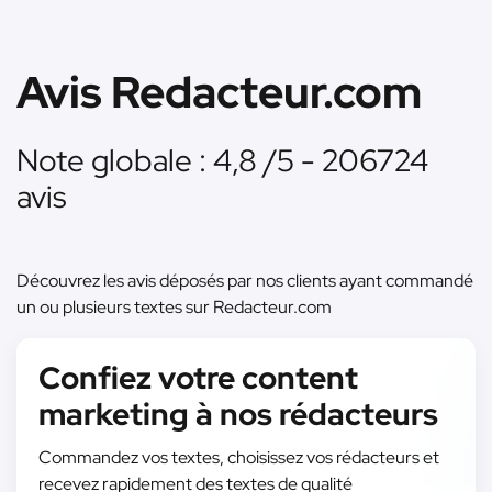
Avis Redacteur.com
Note globale : 4,8 /5 - 206724
avis
Découvrez les avis déposés par nos clients ayant commandé
un ou plusieurs textes sur Redacteur.com
Confiez votre content
marketing à nos rédacteurs
Commandez vos textes, choisissez vos rédacteurs et
recevez rapidement des textes de qualité