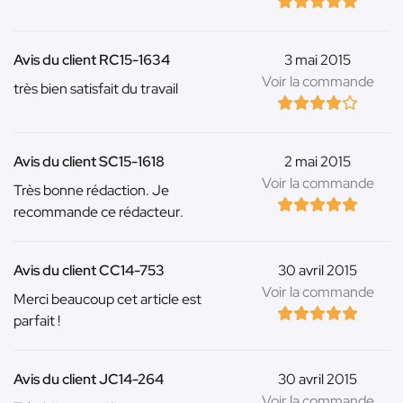
Avis du client RC15-1634
3 mai 2015
Voir la commande
très bien satisfait du travail
Avis du client SC15-1618
2 mai 2015
Voir la commande
Très bonne rédaction. Je
recommande ce rédacteur.
Avis du client CC14-753
30 avril 2015
Voir la commande
Merci beaucoup cet article est
parfait !
Avis du client JC14-264
30 avril 2015
Voir la commande