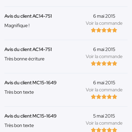
Avis du client AC14-751
6 mai 2015
Voir la commande
Magnifique !
Avis du client AC14-751
6 mai 2015
Voir la commande
Très bonne écriture
Avis du client MC15-1649
6 mai 2015
Voir la commande
Très bon texte
Avis du client MC15-1649
5 mai 2015
Voir la commande
Très bon texte