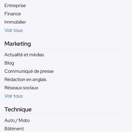
Entreprise
Finance
Immobilier
Voir tous
Marketing
Actualité et médias
Blog
Communiqué de presse
Rédaction en anglais
Réseaux sociaux
Voir tous
Technique
Auto / Moto
Bâtiment