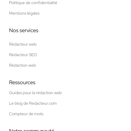
Politique de confidentialité
Mentions légales
Nos services
Rédacteur web
Rédacteur SEO
Rédaction web
Ressources
Guides pour la rédaction web
Le blog de Redacteur.com
Compteur de mots
Notre communauté