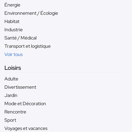
Énergie
Environnement / Écologie
Habitat
Industrie
Santé / Médical
Transport et logistique
Voir tous
Loisirs
Adulte
Divertissement
Jardin
Mode et Décoration
Rencontre
Sport
Voyages et vacances