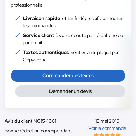
professionnelle.
Livraison rapide
et tarifs dégressifs sur toutes
les commandes
Service client
à votre écoute par téléphone ou
par email
Textes authentiques
vérifiés anti-plagiat par
Copyscape
Commander des textes
Demander un devis
Avis du client NC15-1661
12 mai 2015
Voir la commande
Bonne rédaction correspondant