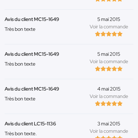
Avis du client MC15-1649
5 mai 2015
Voir la commande
Très bon texte
Avis du client MC15-1649
5 mai 2015
Voir la commande
Très bon texte
Avis du client MC15-1649
4 mai 2015
Voir la commande
Très bon texte
Avis du client LC15-1136
3 mai 2015
Voir la commande
Très bon texte.