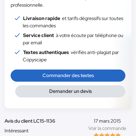
professionnelle.
Livraison rapide
et tarifs dégressifs sur toutes
les commandes
Service client
à votre écoute par téléphone ou
par email
Textes authentiques
vérifiés anti-plagiat par
Copyscape
Commander des textes
Demander un devis
Avis du client LC15-1136
17 mars 2015
Voir la commande
Intéressant