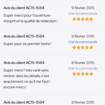
Avis du client AC15-1084
9 février 2015
Voir la commande
Super merci pour l'ouverture
d'esprit et la qualité de rédaction !
Avis du client AC15-1084
9 février 2015
Voir la commande
Super pour ce premier texte !
Avis du client AC15-1084
8 février 2015
Voir la commande
Super merci ! très varié sans
rentrer dans les détails, c'est
exactement ce qu'il me faut !
encore merci !
Avis du client AC15-1084
8 février 2015