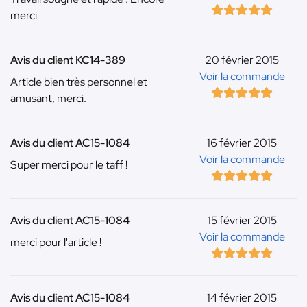
merci
Avis du client KC14-389
20 février 2015
Voir la commande
Article bien très personnel et
amusant, merci.
Avis du client AC15-1084
16 février 2015
Voir la commande
Super merci pour le taff !
Avis du client AC15-1084
15 février 2015
Voir la commande
merci pour l'article !
Avis du client AC15-1084
14 février 2015