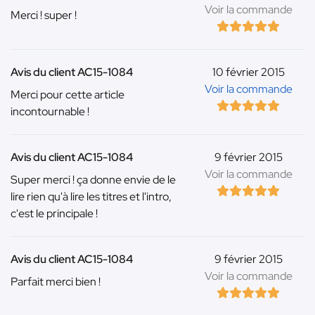
Voir la commande
Merci ! super !
Avis du client AC15-1084
10 février 2015
Voir la commande
Merci pour cette article
incontournable !
Avis du client AC15-1084
9 février 2015
Voir la commande
Super merci ! ça donne envie de le
lire rien qu'à lire les titres et l'intro,
c'est le principale !
Avis du client AC15-1084
9 février 2015
Voir la commande
Parfait merci bien !