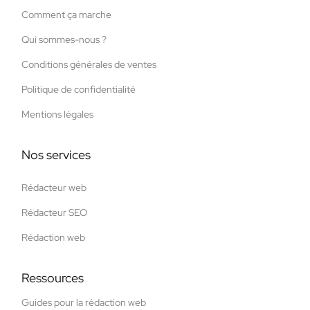
Comment ça marche
Qui sommes-nous ?
Conditions générales de ventes
Politique de confidentialité
Mentions légales
Nos services
Rédacteur web
Rédacteur SEO
Rédaction web
Ressources
Guides pour la rédaction web