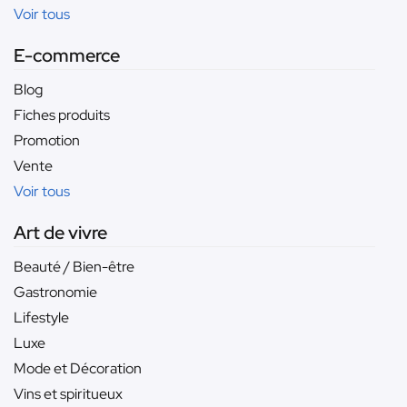
Voir tous
E-commerce
Blog
Fiches produits
Promotion
Vente
Voir tous
Art de vivre
Beauté / Bien-être
Gastronomie
Lifestyle
Luxe
Mode et Décoration
Vins et spiritueux