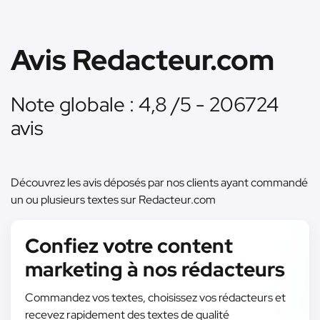
Avis Redacteur.com
Note globale : 4,8 /5 - 206724
avis
Découvrez les avis déposés par nos clients ayant commandé
un ou plusieurs textes sur Redacteur.com
Confiez votre content
marketing à nos rédacteurs
Commandez vos textes, choisissez vos rédacteurs et
recevez rapidement des textes de qualité