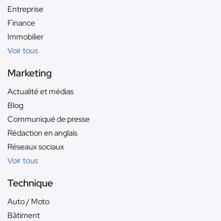
Entreprise
Finance
Immobilier
Voir tous
Marketing
Actualité et médias
Blog
Communiqué de presse
Rédaction en anglais
Réseaux sociaux
Voir tous
Technique
Auto / Moto
Bâtiment