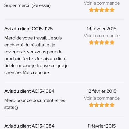
Voir la commande
Super merci ! (2e essai)
Avis du client CC15-1175
14 février 2015
Voir la commande
Merci de votre travail, Je suis
enchanté du résultat et je
reviendrais vers vous pour de
prochain texte. Je suis un client
fidèle lorsque je trouve ce que je
cherche. Merci encore
Avis du client AC15-1084
12 février 2015
Voir la commande
Merci pour ce document et les
stats ;)
Avis du client AC15-1084
11 février 2015