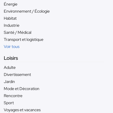
Énergie
Environnement / Écologie
Habitat
Industrie
Santé / Médical
Transport et logistique
Voir tous
Loisirs
Adulte
Divertissement
Jardin
Mode et Décoration
Rencontre
Sport
Voyages et vacances