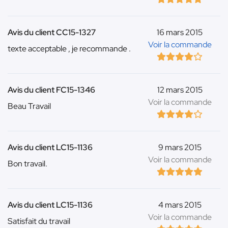
Avis du client CC15-1327
16 mars 2015
Voir la commande
texte acceptable , je recommande .
Avis du client FC15-1346
12 mars 2015
Voir la commande
Beau Travail
Avis du client LC15-1136
9 mars 2015
Voir la commande
Bon travail.
Avis du client LC15-1136
4 mars 2015
Voir la commande
Satisfait du travail