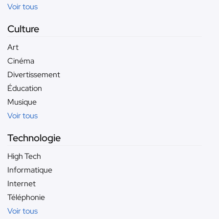
Voir tous
Culture
Art
Cinéma
Divertissement
Éducation
Musique
Voir tous
Technologie
High Tech
Informatique
Internet
Téléphonie
Voir tous