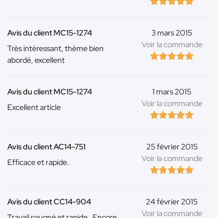
Avis du client MC15-1274
3 mars 2015
Voir la commande
Très intéressant, thème bien
abordé, excellent
Avis du client MC15-1274
1 mars 2015
Voir la commande
Excellent article
Avis du client AC14-751
25 février 2015
Voir la commande
Efficace et rapide.
Avis du client CC14-904
24 février 2015
Voir la commande
Travail sougné et rapide . Encore