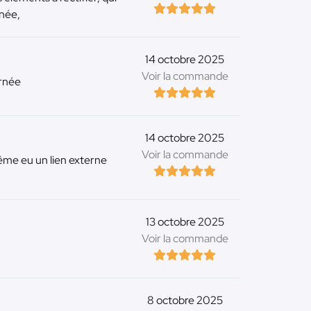
rnée,
14 octobre 2025
Voir la commande
urnée
14 octobre 2025
Voir la commande
ême eu un lien externe
13 octobre 2025
Voir la commande
8 octobre 2025