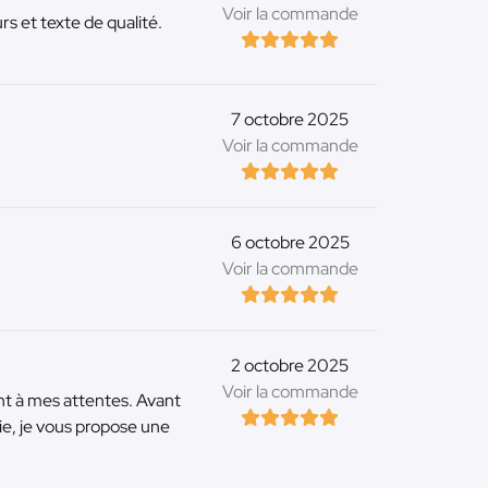
Voir la commande
s et texte de qualité.
7 octobre 2025
Voir la commande
6 octobre 2025
Voir la commande
2 octobre 2025
Voir la commande
nt à mes attentes. Avant
e, je vous propose une