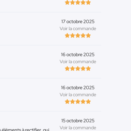
17 octobre 2025
Voir la commande
16 octobre 2025
Voir la commande
16 octobre 2025
Voir la commande
15 octobre 2025
Voir la commande
éléments à rectifier, qui