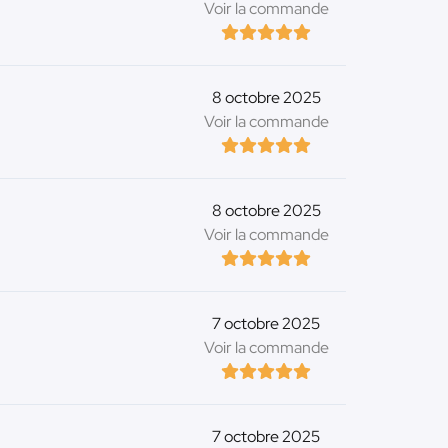
Voir la commande
8 octobre 2025
Voir la commande
8 octobre 2025
Voir la commande
7 octobre 2025
Voir la commande
7 octobre 2025