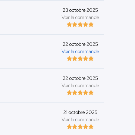
23 octobre 2025
Voir la commande
22 octobre 2025
Voir la commande
22 octobre 2025
Voir la commande
21 octobre 2025
Voir la commande