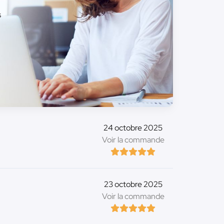
s
24 octobre 2025
Voir la commande
23 octobre 2025
Voir la commande