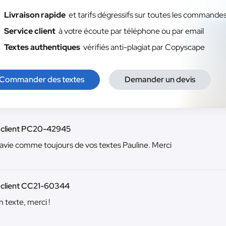
Livraison rapide
et tarifs dégressifs sur toutes les commande
Service client
à votre écoute par téléphone ou par email
Textes authentiques
vérifiés anti-plagiat par Copyscape
Commander des textes
Demander un devis
u client PC20-42945
avie comme toujours de vos textes Pauline. Merci
 client CC21-60344
 texte, merci !