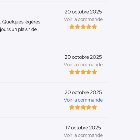
20 octobre 2025
Voir la commande
é. Quelques légères
ours un plaisir de
20 octobre 2025
Voir la commande
20 octobre 2025
Voir la commande
17 octobre 2025
Voir la commande