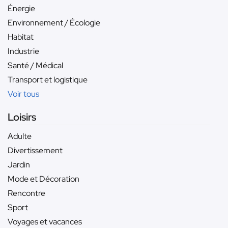
Énergie
Environnement / Écologie
Habitat
Industrie
Santé / Médical
Transport et logistique
Voir tous
Loisirs
Adulte
Divertissement
Jardin
Mode et Décoration
Rencontre
Sport
Voyages et vacances