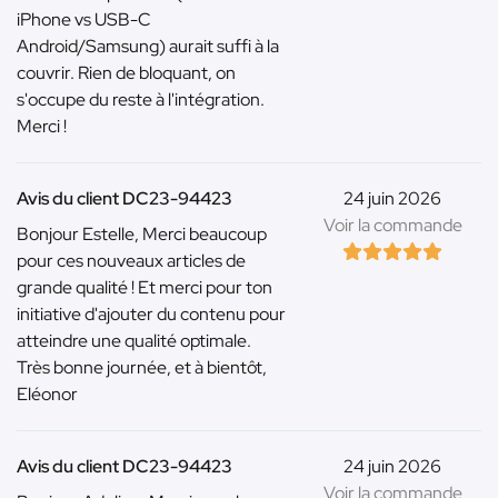
iPhone vs USB-C
Android/Samsung) aurait suffi à la
couvrir. Rien de bloquant, on
s'occupe du reste à l'intégration.
Merci !
Avis du client DC23-94423
24 juin 2026
Voir la commande
Bonjour Estelle, Merci beaucoup
pour ces nouveaux articles de
grande qualité ! Et merci pour ton
initiative d'ajouter du contenu pour
atteindre une qualité optimale.
Très bonne journée, et à bientôt,
Eléonor
Avis du client DC23-94423
24 juin 2026
Voir la commande