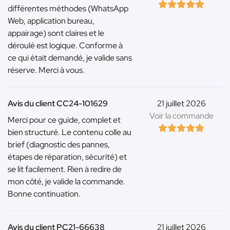
différentes méthodes (WhatsApp
Web, application bureau,
appairage) sont claires et le
déroulé est logique. Conforme à
ce qui était demandé, je valide sans
réserve. Merci à vous.
Avis du client CC24-101629
21 juillet 2026
Voir la commande
Merci pour ce guide, complet et
bien structuré. Le contenu colle au
brief (diagnostic des pannes,
étapes de réparation, sécurité) et
se lit facilement. Rien à redire de
mon côté, je valide la commande.
Bonne continuation.
Avis du client PC21-66638
21 juillet 2026