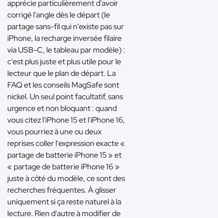
apprécie particulièrement d'avoir
corrigé l'angle dès le départ (le
partage sans-fil qui n'existe pas sur
iPhone, la recharge inversée filaire
via USB-C, le tableau par modèle) :
c'est plus juste et plus utile pour le
lecteur que le plan de départ. La
FAQ et les conseils MagSafe sont
nickel. Un seul point facultatif, sans
urgence et non bloquant : quand
vous citez l'iPhone 15 et l'iPhone 16,
vous pourriez à une ou deux
reprises coller l'expression exacte «
partage de batterie iPhone 15 » et
« partage de batterie iPhone 16 »
juste à côté du modèle, ce sont des
recherches fréquentes. À glisser
uniquement si ça reste naturel à la
lecture. Rien d'autre à modifier de