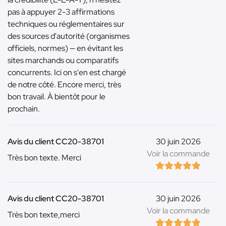
pas à appuyer 2-3 affirmations
techniques ou réglementaires sur
des sources d'autorité (organismes
officiels, normes) — en évitant les
sites marchands ou comparatifs
concurrents. Ici on s'en est chargé
de notre côté. Encore merci, très
bon travail. À bientôt pour le
prochain.
Avis du client CC20-38701
30 juin 2026
Voir la commande
Très bon texte. Merci
Avis du client CC20-38701
30 juin 2026
Voir la commande
Très bon texte,merci