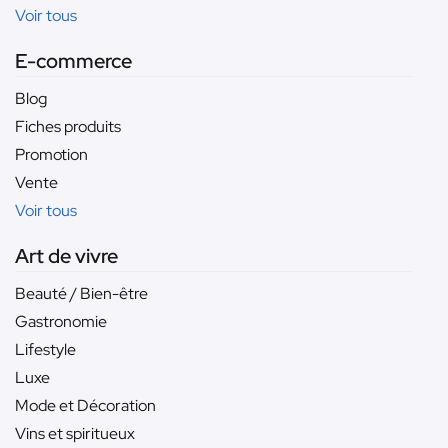
Voir tous
E-commerce
Blog
Fiches produits
Promotion
Vente
Voir tous
Art de vivre
Beauté / Bien-être
Gastronomie
Lifestyle
Luxe
Mode et Décoration
Vins et spiritueux