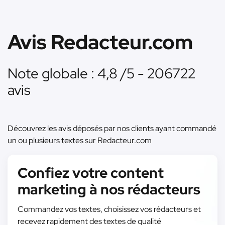
Avis Redacteur.com
Note globale : 4,8 /5 - 206722
avis
Découvrez les avis déposés par nos clients ayant commandé
un ou plusieurs textes sur Redacteur.com
Confiez votre content
marketing à nos rédacteurs
Commandez vos textes, choisissez vos rédacteurs et
recevez rapidement des textes de qualité