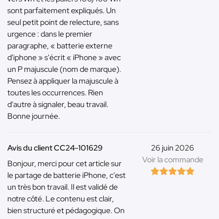
sont parfaitement expliqués. Un
seul petit point de relecture, sans
urgence : dans le premier
paragraphe, « batterie externe
d'iphone » s'écrit « iPhone » avec
un P majuscule (nom de marque).
Pensez à appliquer la majuscule à
toutes les occurrences. Rien
d'autre à signaler, beau travail.
Bonne journée.
Avis du client CC24-101629
26 juin 2026
Voir la commande
Bonjour, merci pour cet article sur
le partage de batterie iPhone, c'est
un très bon travail. Il est validé de
notre côté. Le contenu est clair,
bien structuré et pédagogique. On