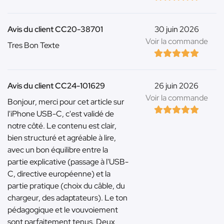
Avis du client CC20-38701
30 juin 2026
Voir la commande
Tres Bon Texte
Avis du client CC24-101629
26 juin 2026
Voir la commande
Bonjour, merci pour cet article sur
l'iPhone USB-C, c'est validé de
notre côté. Le contenu est clair,
bien structuré et agréable à lire,
avec un bon équilibre entre la
partie explicative (passage à l'USB-
C, directive européenne) et la
partie pratique (choix du câble, du
chargeur, des adaptateurs). Le ton
pédagogique et le vouvoiement
sont parfaitement tenus. Deux