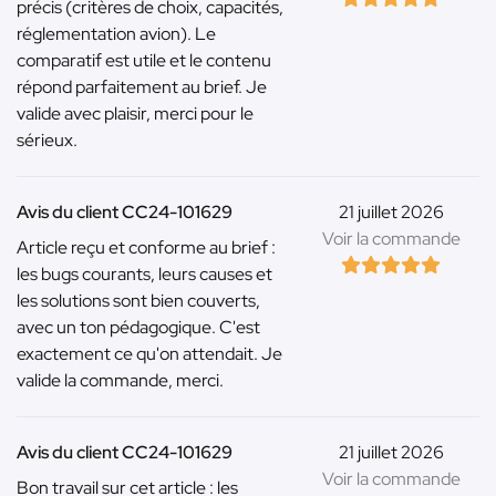
précis (critères de choix, capacités,
réglementation avion). Le
comparatif est utile et le contenu
répond parfaitement au brief. Je
valide avec plaisir, merci pour le
sérieux.
Avis du client CC24-101629
21 juillet 2026
Voir la commande
Article reçu et conforme au brief :
les bugs courants, leurs causes et
les solutions sont bien couverts,
avec un ton pédagogique. C'est
exactement ce qu'on attendait. Je
valide la commande, merci.
Avis du client CC24-101629
21 juillet 2026
Voir la commande
Bon travail sur cet article : les