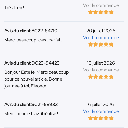
Voir la commande
Très bien !
Avis du client AC22-84710
20 juillet 2026
Voir la commande
Merci beaucoup, c'est parfait !
Avis du client DC23-94423
10 juillet 2026
Voir la commande
Bonjour Estelle, Merci beaucoup
pour ce nouvel article. Bonne
journée à toi, Eléonor
Avis du client SC21-68933
6 juillet 2026
Voir la commande
Merci pour le travail réalisé !