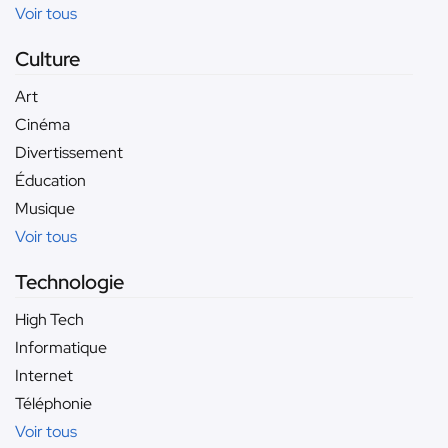
Voir tous
Culture
Art
Cinéma
Divertissement
Éducation
Musique
Voir tous
Technologie
High Tech
Informatique
Internet
Téléphonie
Voir tous