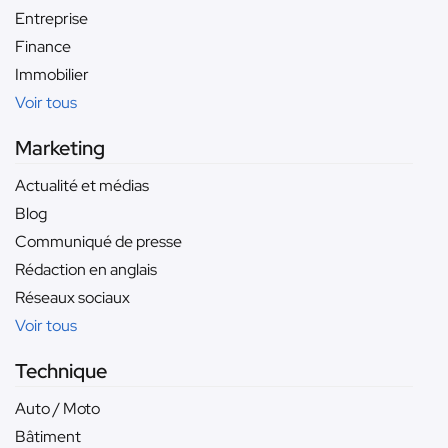
Entreprise
Finance
Immobilier
Voir tous
Marketing
Actualité et médias
Blog
Communiqué de presse
Rédaction en anglais
Réseaux sociaux
Voir tous
Technique
Auto / Moto
Bâtiment