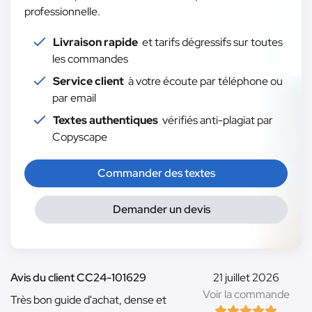
professionnelle.
Livraison rapide
et tarifs dégressifs sur toutes
les commandes
Service client
à votre écoute par téléphone ou
par email
Textes authentiques
vérifiés anti-plagiat par
Copyscape
Commander des textes
Demander un devis
Avis du client CC24-101629
21 juillet 2026
Voir la commande
Très bon guide d'achat, dense et