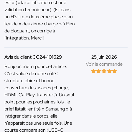
est » (« la certification est une
validation technique »). (Et dans
un H3, lire « deuxième phase » au
lieu de « deuxième charge ».) Rien
de bloquant, on corrige à
l'intégration. Merci !
Avis du client CC24-101629
25 juin 2026
Voir la commande
Bonjour, merci pour cet article.
C'est validé de notre côté :
structure claire et bonne
couverture des usages (charge,
HDMI, CarPlay, transfert). Un seul
point pour les prochaines fois : le
brief listait l'entité « Samsung » à
intégrer dans le corps, elle
n'apparaît pas une seule fois. Une
courte comparaison (USB-C