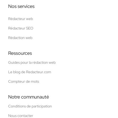
Nos services
Rédacteur web
Rédacteur SEO
Rédaction web
Ressources
Guides pour la rédaction web
Le blog de Redacteur.com
Compteur de mots
Notre communauté
Conditions de participation
Nous contacter