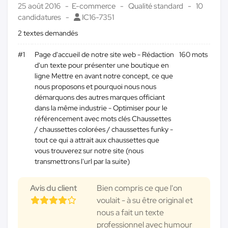
25 août 2016
E-commerce
Qualité standard
10
candidatures
IC16-7351
2 textes demandés
#1
Page d'accueil de notre site web - Rédaction
160 mots
d'un texte pour présenter une boutique en
ligne Mettre en avant notre concept, ce que
nous proposons et pourquoi nous nous
démarquons des autres marques officiant
dans la même industrie - Optimiser pour le
référencement avec mots clés Chaussettes
/ chaussettes colorées / chaussettes funky -
tout ce qui a attrait aux chaussettes que
vous trouverez sur notre site (nous
transmettrons l'url par la suite)
Avis du client
Bien compris ce que l'on
voulait - à su être original et
nous a fait un texte
professionnel avec humour