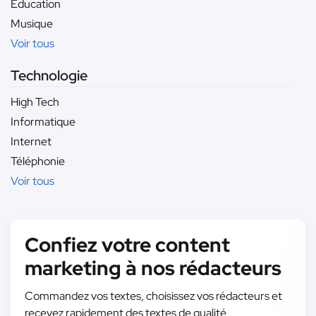
Éducation
Musique
Voir tous
Technologie
High Tech
Informatique
Internet
Téléphonie
Voir tous
Confiez votre content
marketing à nos rédacteurs
Commandez vos textes, choisissez vos rédacteurs et
recevez rapidement des textes de qualité