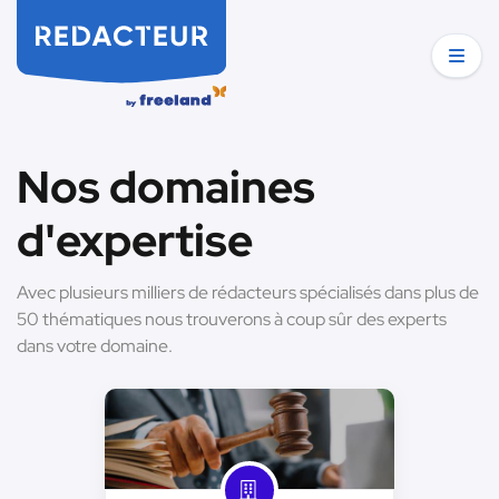
Nos domaines
d'expertise
Avec plusieurs milliers de rédacteurs spécialisés dans plus de
50 thématiques nous trouverons à coup sûr des experts
dans votre domaine.