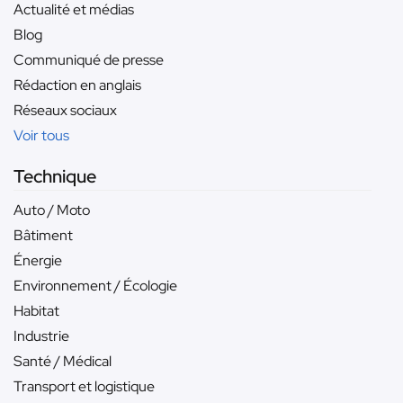
Actualité et médias
Blog
Communiqué de presse
Rédaction en anglais
Réseaux sociaux
Voir tous
Technique
Auto / Moto
Bâtiment
Énergie
Environnement / Écologie
Habitat
Industrie
Santé / Médical
Transport et logistique