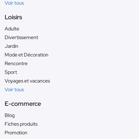
Voir tous
Loisirs
Adulte
Divertissement
Jardin
Mode et Décoration
Rencontre
Sport
Voyages et vacances
Voir tous
E-commerce
Blog
Fiches produits
Promotion