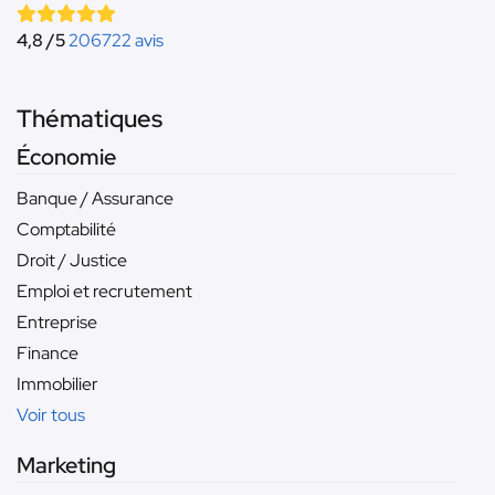
4,8 /5
206722 avis
Thématiques
Économie
Banque / Assurance
Comptabilité
Droit / Justice
Emploi et recrutement
Entreprise
Finance
Immobilier
Voir tous
Marketing