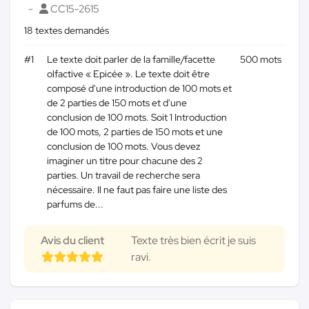
CC15-2615
18 textes demandés
#1
Le texte doit parler de la famille/facette
500 mots
olfactive « Epicée ». Le texte doit être
composé d'une introduction de 100 mots et
de 2 parties de 150 mots et d'une
conclusion de 100 mots. Soit 1 Introduction
de 100 mots, 2 parties de 150 mots et une
conclusion de 100 mots. Vous devez
imaginer un titre pour chacune des 2
parties. Un travail de recherche sera
nécessaire. Il ne faut pas faire une liste des
parfums de...
Avis du client
Texte très bien écrit je suis
ravi.