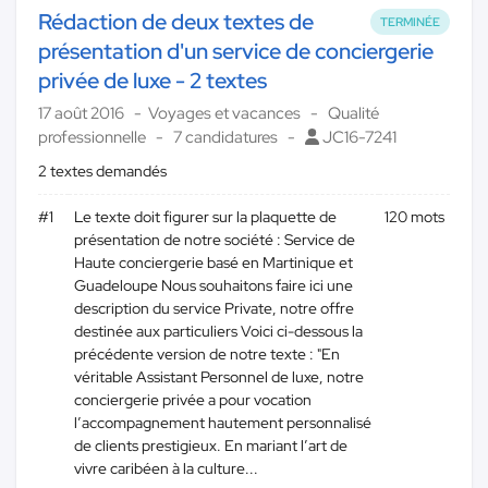
Rédaction de deux textes de
TERMINÉE
présentation d'un service de conciergerie
privée de luxe - 2 textes
17 août 2016
Voyages et vacances
Qualité
professionnelle
7 candidatures
JC16-7241
2 textes demandés
#1
Le texte doit figurer sur la plaquette de
120 mots
présentation de notre société : Service de
Haute conciergerie basé en Martinique et
Guadeloupe Nous souhaitons faire ici une
description du service Private, notre offre
destinée aux particuliers Voici ci-dessous la
précédente version de notre texte : "En
véritable Assistant Personnel de luxe, notre
conciergerie privée a pour vocation
l’accompagnement hautement personnalisé
de clients prestigieux. En mariant l’art de
vivre caribéen à la culture...