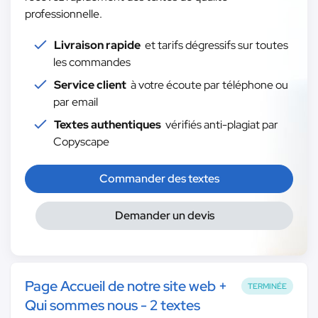
professionnelle.
Livraison rapide
et tarifs dégressifs sur toutes
les commandes
Service client
à votre écoute par téléphone ou
par email
Textes authentiques
vérifiés anti-plagiat par
Copyscape
Commander des textes
Demander un devis
Page Accueil de notre site web +
TERMINÉE
Qui sommes nous - 2 textes