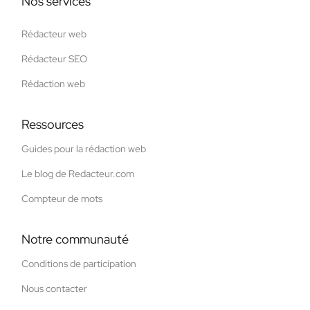
Nos services
Rédacteur web
Rédacteur SEO
Rédaction web
Ressources
Guides pour la rédaction web
Le blog de Redacteur.com
Compteur de mots
Notre communauté
Conditions de participation
Nous contacter