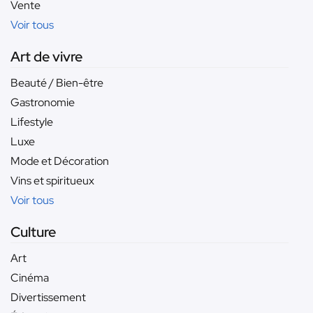
Vente
Voir tous
Art de vivre
Beauté / Bien-être
Gastronomie
Lifestyle
Luxe
Mode et Décoration
Vins et spiritueux
Voir tous
Culture
Art
Cinéma
Divertissement