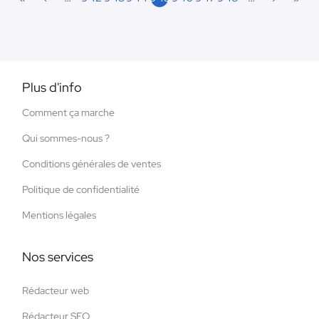
Plus d'info
Comment ça marche
Qui sommes-nous ?
Conditions générales de ventes
Politique de confidentialité
Mentions légales
Nos services
Rédacteur web
Rédacteur SEO