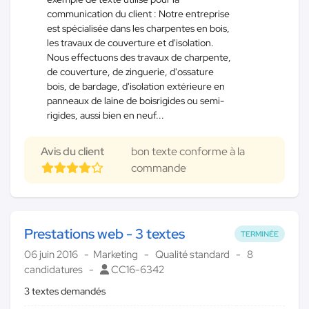
communication du client : Notre entreprise
est spécialisée dans les charpentes en bois,
les travaux de couverture et d'isolation.
Nous effectuons des travaux de charpente,
de couverture, de zinguerie, d'ossature
bois, de bardage, d'isolation extérieure en
panneaux de laine de boisrigides ou semi-
rigides, aussi bien en neuf...
Avis du client
bon texte conforme à la
commande
Prestations web - 3 textes
TERMINÉE
06 juin 2016
Marketing
Qualité standard
8
candidatures
CC16-6342
3 textes demandés