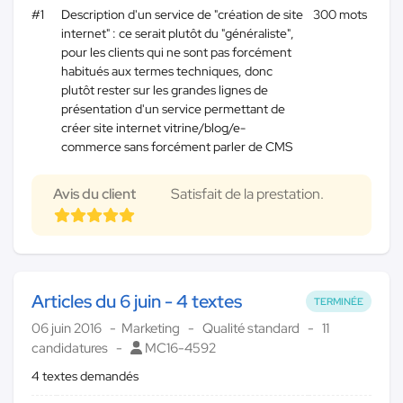
#1
Description d'un service de "création de site
300 mots
internet" : ce serait plutôt du "généraliste",
pour les clients qui ne sont pas forcément
habitués aux termes techniques, donc
plutôt rester sur les grandes lignes de
présentation d'un service permettant de
créer site internet vitrine/blog/e-
commerce sans forcément parler de CMS
Avis du client
Satisfait de la prestation.
Articles du 6 juin - 4 textes
TERMINÉE
06 juin 2016
Marketing
Qualité standard
11
candidatures
MC16-4592
4 textes demandés