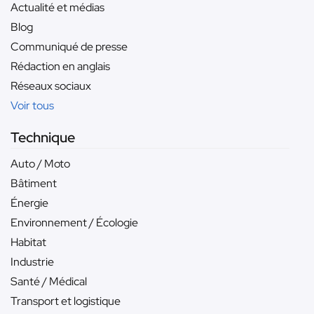
Actualité et médias
Blog
Communiqué de presse
Rédaction en anglais
Réseaux sociaux
Voir tous
Technique
Auto / Moto
Bâtiment
Énergie
Environnement / Écologie
Habitat
Industrie
Santé / Médical
Transport et logistique