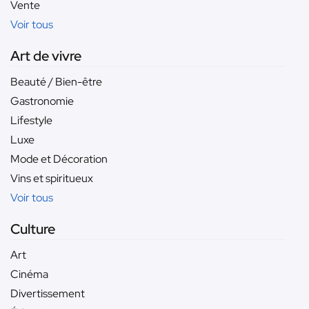
Vente
Voir tous
Art de vivre
Beauté / Bien-être
Gastronomie
Lifestyle
Luxe
Mode et Décoration
Vins et spiritueux
Voir tous
Culture
Art
Cinéma
Divertissement