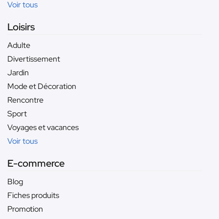
Voir tous
Loisirs
Adulte
Divertissement
Jardin
Mode et Décoration
Rencontre
Sport
Voyages et vacances
Voir tous
E-commerce
Blog
Fiches produits
Promotion