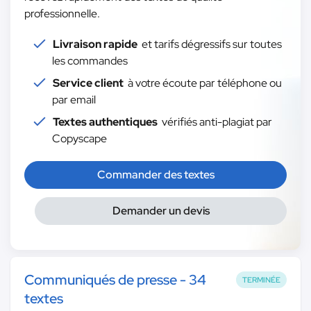
professionnelle.
Livraison rapide
et tarifs dégressifs sur toutes
les commandes
Service client
à votre écoute par téléphone ou
par email
Textes authentiques
vérifiés anti-plagiat par
Copyscape
Commander des textes
Demander un devis
Communiqués de presse - 34
TERMINÉE
textes