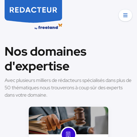
Nos domaines
d'expertise
Avec plusieurs milliers de rédacteurs spécialisés dans plus de
50 thématiques nous trouverons à coup sûr des experts
dans votre domaine.