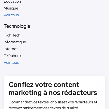
Éducation
Musique
Voir tous
Technologie
High Tech
Informatique
Internet
Téléphonie
Voir tous
Confiez votre content
marketing à nos rédacteurs
Commandez vos textes, choisissez vos rédacteurs et
recevez rapidement des textes de qualité