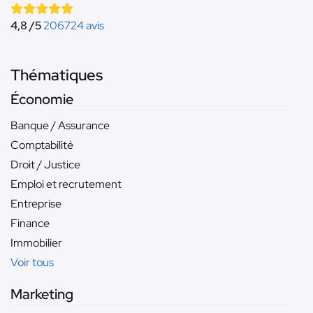
4,8 /5
206724 avis
Thématiques
Économie
Banque / Assurance
Comptabilité
Droit / Justice
Emploi et recrutement
Entreprise
Finance
Immobilier
Voir tous
Marketing