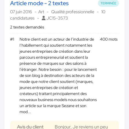
Article mode - 2 textes
TERMINÉE
07 juin 2016
Art
Qualité professionnelle
10
candidatures
JC15-3573
2 textes demandés
#1
Notre client est un acteur de l’industrie de
400 mots
l’habillement qui soutient notamment les
jeunes entreprises de création dans leur
parcours entrepreneurial et soutient la
présence de marques sur des salons à
l’étranger. Notre besoin : pour le lancement
de son blog à destination des acteurs de la
mode que notre client soutient (marques,
jeunes entreprises de création et
créateurs) traitant principalement des
nouveaux business models nous souhaitons
un article sur la marque Sezane et son
mod...
Avis du client
Bonjour, Je reviens un peu