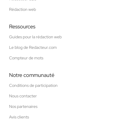
Rédaction web
Ressources
Guides pour la rédaction web
Le blog de Redacteur.com
Compteur de mots
Notre communauté
Conditions de participation
Nous contacter
Nos partenaires
Avis clients